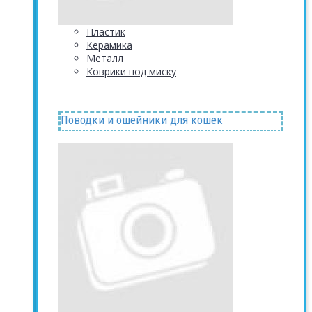
Пластик
Керамика
Металл
Коврики под миску
Поводки и ошейники для кошек