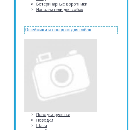
Ветеринарные воротники
Наполнители для собак
Ошейники и поводки для собак
Поводки-рулетки
Поводки
Шлеи