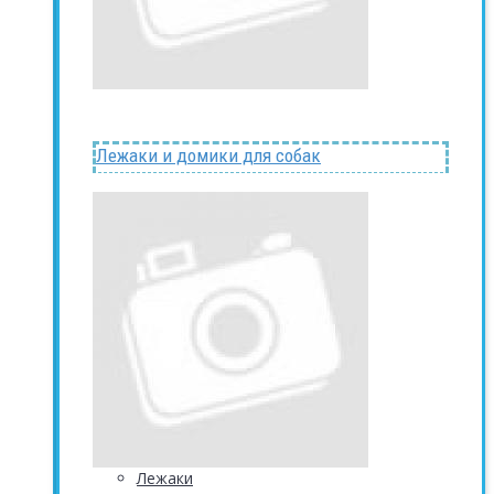
Лежаки и домики для собак
Лежаки