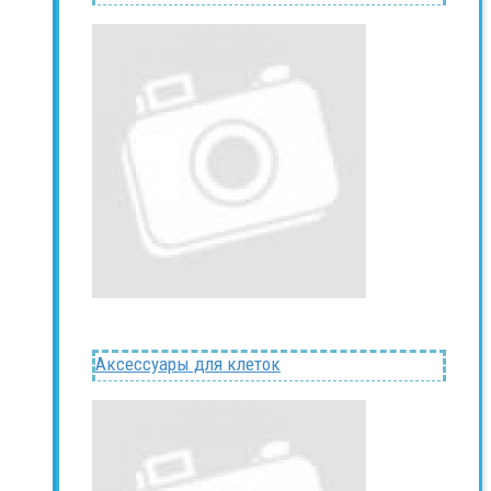
Аксессуары для клеток