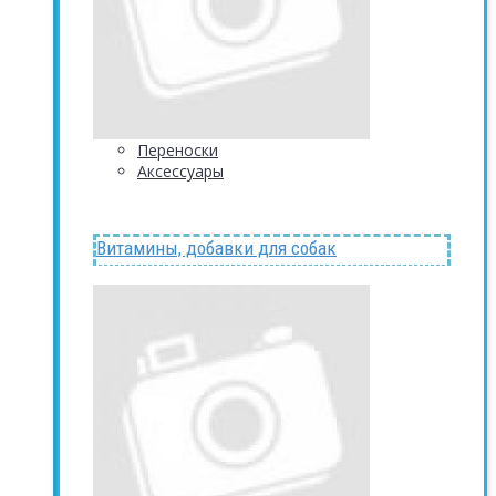
Переноски
Аксессуары
Витамины, добавки для собак