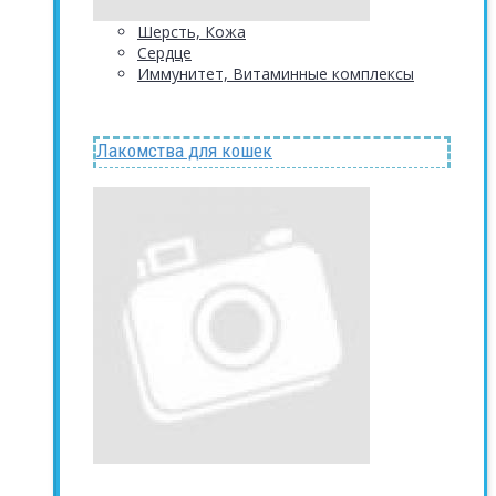
Шерсть, Кожа
Сердце
Иммунитет, Витаминные комплексы
Лакомства для кошек