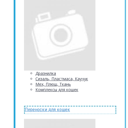
Дразнилка
Сизаль, Пластмаса, Каучук
Мех, Плюш, Ткань
Комплексы для кошек
Переноски для кошек