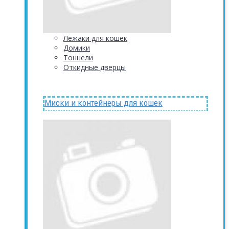
Лежаки для кошек
Домики
Тоннели
Откидные дверцы
Миски и контейнеры для кошек