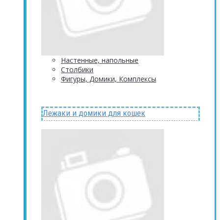
Настенные, напольные
Столбики
Фигуры, Домики, Комплексы
Лежаки и домики для кошек