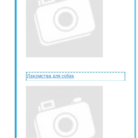
Лакомства для собак