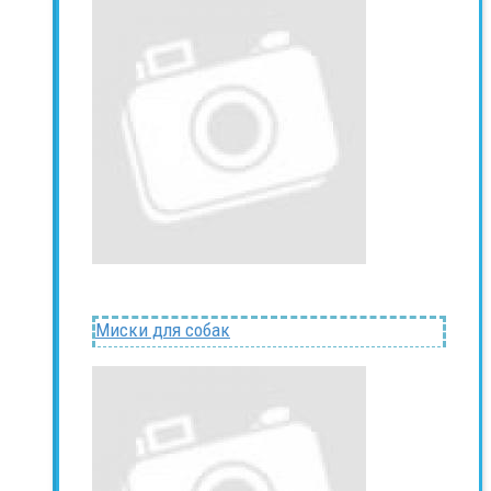
Миски для собак