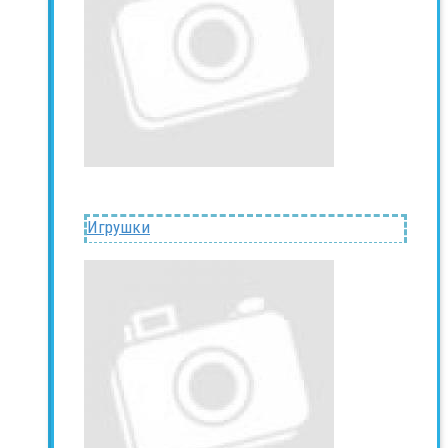
Игрушки