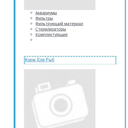
Аквариумы
Фильтры
Фильтрующий материал
Стерилизаторы
Комплектующие
Корм Для Рыб