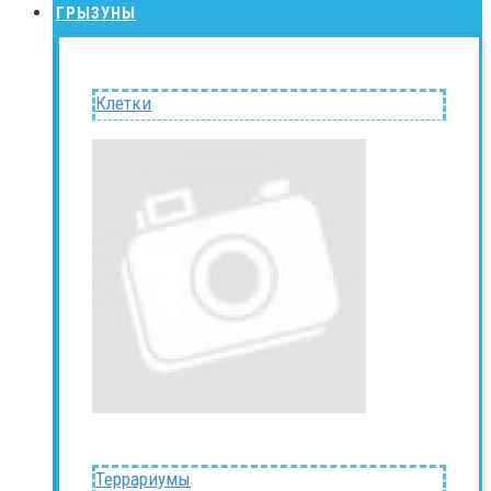
ГРЫЗУНЫ
Клетки
Террариумы