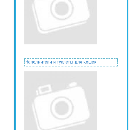
Наполнители и туалеты для кошек