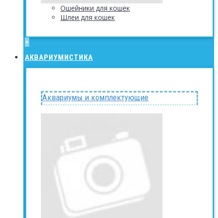
Ошейники для кошек
Шлеи для кошек
+
АКВАРИУМИСТИКА
Аквариумы и комплектующие