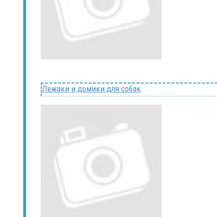
Лежаки и домики для собак