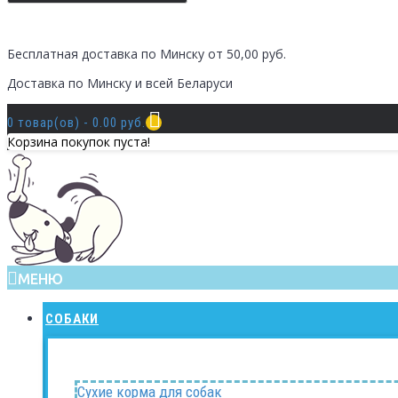
Бесплатная доставка по Минску от 50,00 руб.
Доставка по Минску и всей Беларуси
0 товар(ов) - 0.00 руб.
Корзина покупок пуста!
МЕНЮ
СОБАКИ
Сухие корма для собак