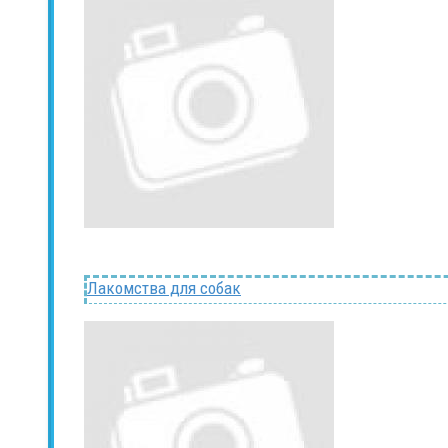
Лакомства для собак