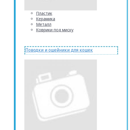
Пластик
Керамика
Металл
Коврики под миску
Поводки и ошейники для кошек