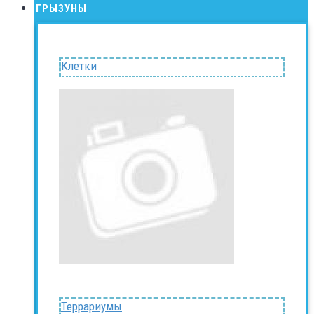
ГРЫЗУНЫ
Клетки
Террариумы