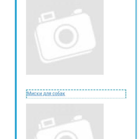
Миски для собак