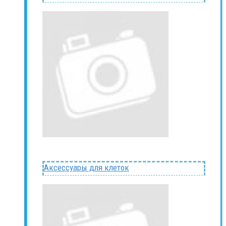
Аксессуары для клеток