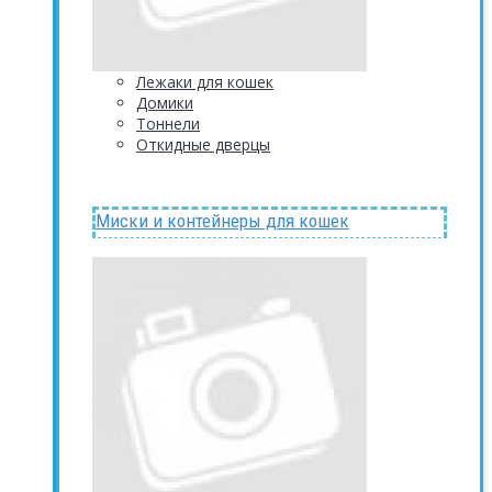
Лежаки для кошек
Домики
Тоннели
Откидные дверцы
Миски и контейнеры для кошек