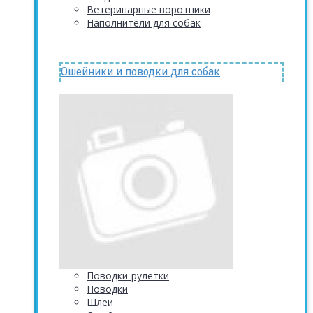
Ветеринарные воротники
Наполнители для собак
Ошейники и поводки для собак
Поводки-рулетки
Поводки
Шлеи