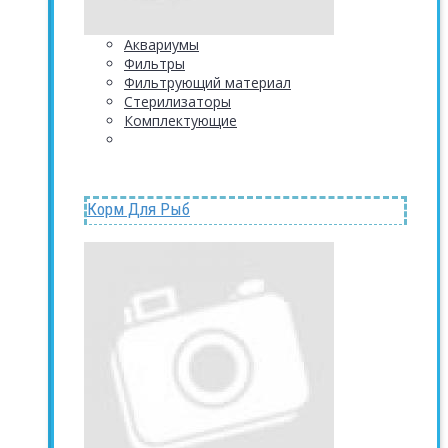
Аквариумы
Фильтры
Фильтрующий материал
Стерилизаторы
Комплектующие
Корм Для Рыб