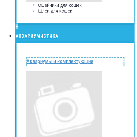
Ошейники для кошек
Шлеи для кошек
+
АКВАРИУМИСТИКА
Аквариумы и комплектующие