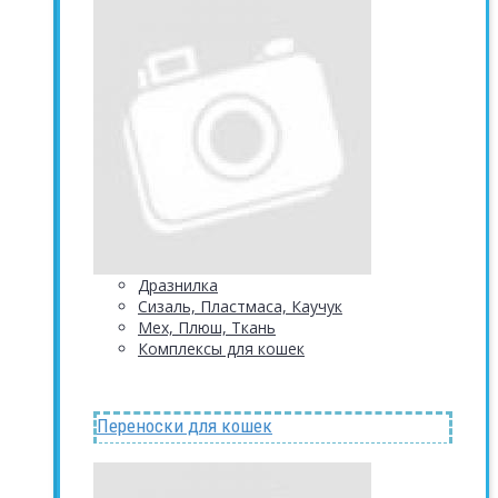
Дразнилка
Сизаль, Пластмаса, Каучук
Мех, Плюш, Ткань
Комплексы для кошек
Переноски для кошек