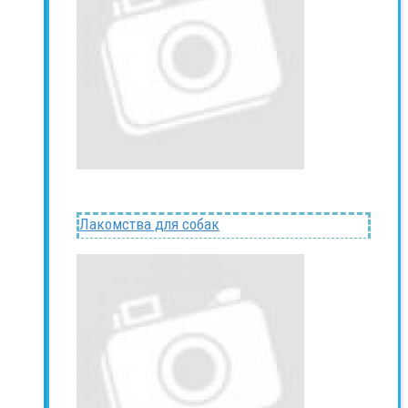
Лакомства для собак