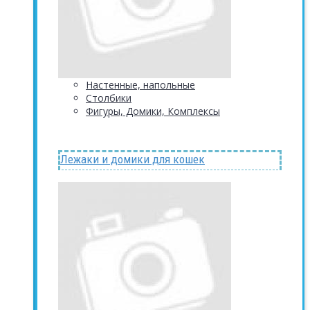
Настенные, напольные
Столбики
Фигуры, Домики, Комплексы
Лежаки и домики для кошек