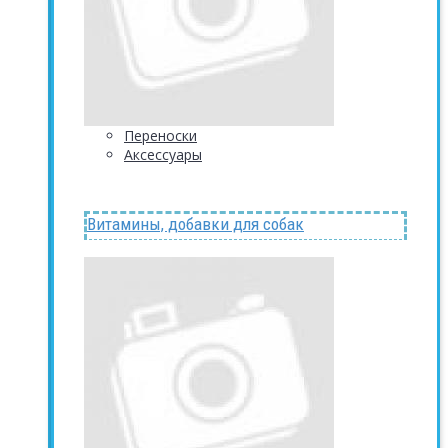
Переноски
Аксессуары
Витамины, добавки для собак