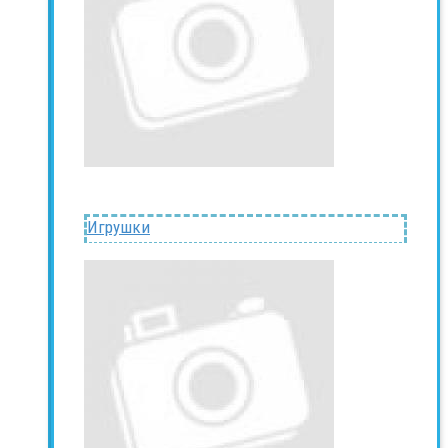
Игрушки