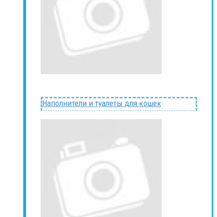
Наполнители и туалеты для кошек