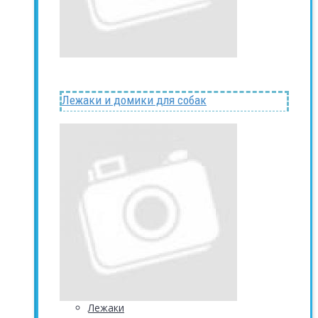
Лежаки и домики для собак
Лежаки