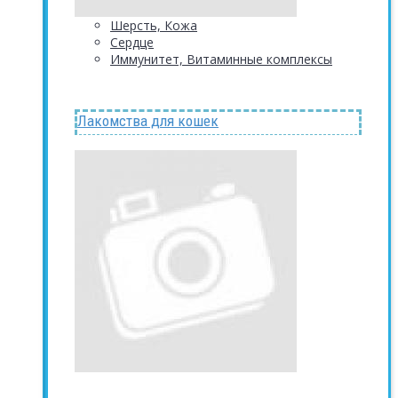
Шерсть, Кожа
Сердце
Иммунитет, Витаминные комплексы
Лакомства для кошек