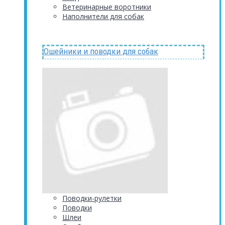
Ветеринарные воротники
Наполнители для собак
Ошейники и поводки для собак
Поводки-рулетки
Поводки
Шлеи