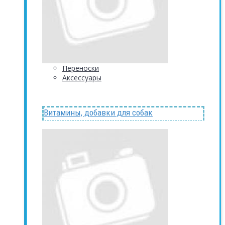
Переноски
Аксессуары
Витамины, добавки для собак