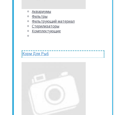
Аквариумы
Фильтры
Фильтрующий материал
Стерилизаторы
Комплектующие
Корм Для Рыб