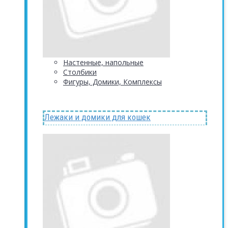
Настенные, напольные
Столбики
Фигуры, Домики, Комплексы
Лежаки и домики для кошек