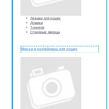
Лежаки для кошек
Домики
Тоннели
Откидные дверцы
Миски и контейнеры для кошек