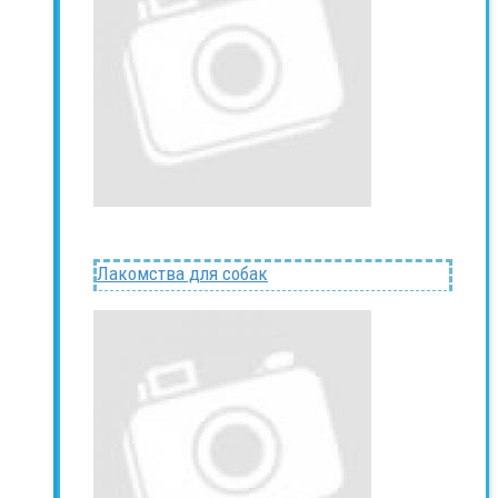
Лакомства для собак