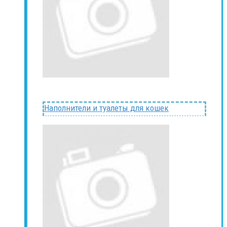
Наполнители и туалеты для кошек