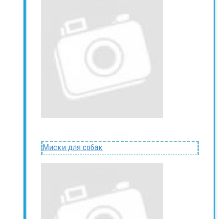
Миски для собак