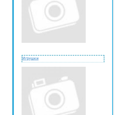
Игрушки