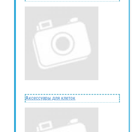
Аксессуары для клеток