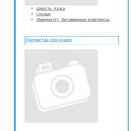
Шерсть, Кожа
Сердце
Иммунитет, Витаминные комплексы
Лакомства для кошек