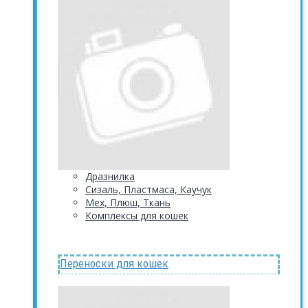
Дразнилка
Сизаль, Пластмаса, Каучук
Мех, Плюш, Ткань
Комплексы для кошек
Переноски для кошек