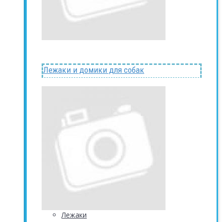
Лежаки и домики для собак
Лежаки