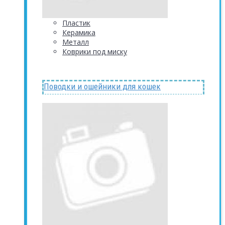
Пластик
Керамика
Металл
Коврики под миску
Поводки и ошейники для кошек