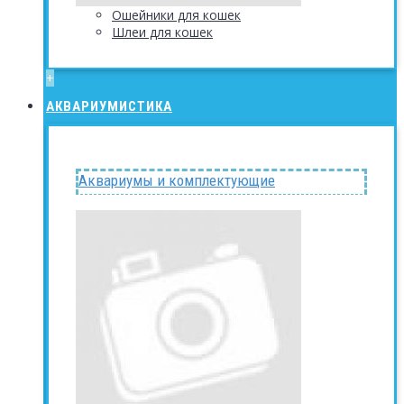
Ошейники для кошек
Шлеи для кошек
+
АКВАРИУМИСТИКА
Аквариумы и комплектующие