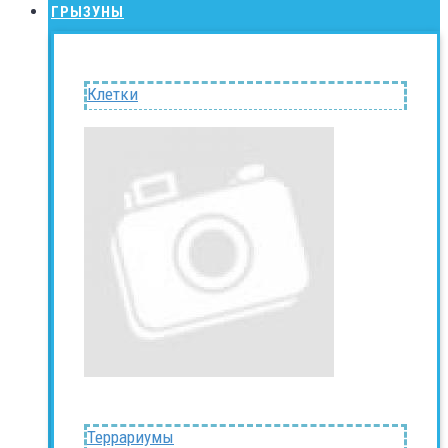
ГРЫЗУНЫ
Клетки
Террариумы