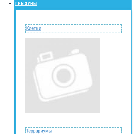
ГРЫЗУНЫ
Клетки
Террариумы