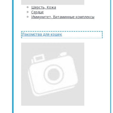
Шерсть, Кожа
Сердце
Иммунитет, Витаминные комплексы
Лакомства для кошек