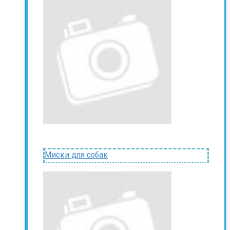
Миски для собак