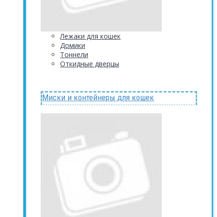
Лежаки для кошек
Домики
Тоннели
Откидные дверцы
Миски и контейнеры для кошек