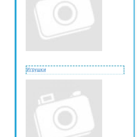
Игрушки