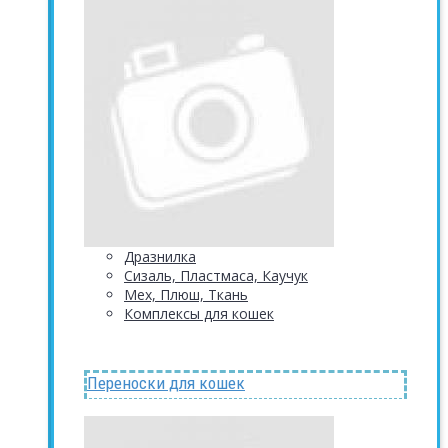
Дразнилка
Сизаль, Пластмаса, Каучук
Мех, Плюш, Ткань
Комплексы для кошек
Переноски для кошек