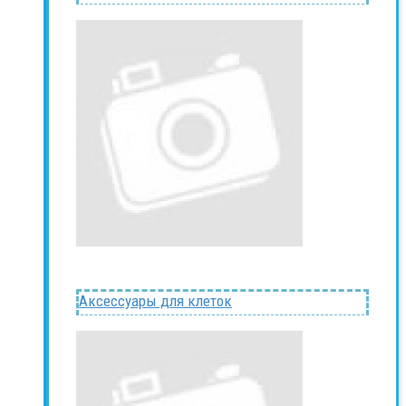
Аксессуары для клеток