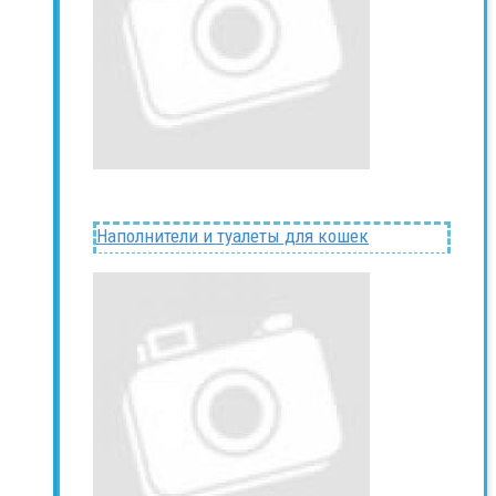
Наполнители и туалеты для кошек