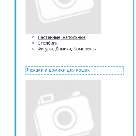
Настенные, напольные
Столбики
Фигуры, Домики, Комплексы
Лежаки и домики для кошек