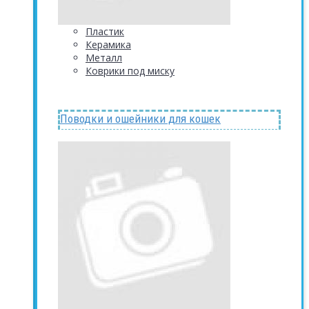
Пластик
Керамика
Металл
Коврики под миску
Поводки и ошейники для кошек