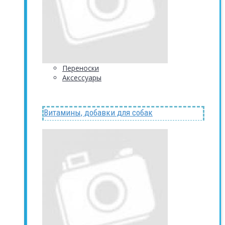
Переноски
Аксессуары
Витамины, добавки для собак