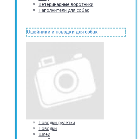
Ветеринарные воротники
Наполнители для собак
Ошейники и поводки для собак
Поводки-рулетки
Поводки
Шлеи