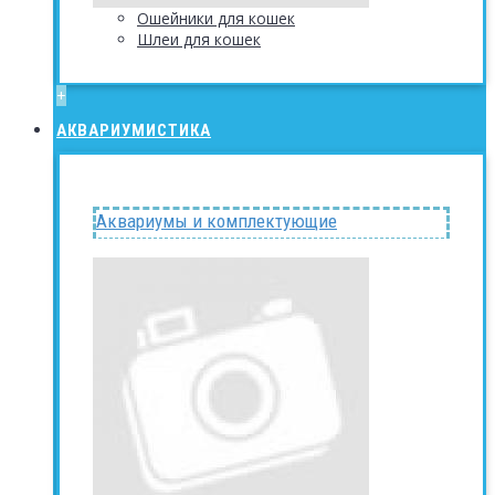
Ошейники для кошек
Шлеи для кошек
+
АКВАРИУМИСТИКА
Аквариумы и комплектующие