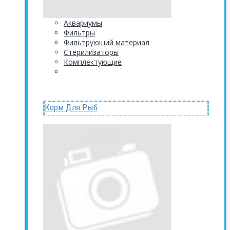
Аквариумы
Фильтры
Фильтрующий материал
Стерилизаторы
Комплектующие
Корм Для Рыб