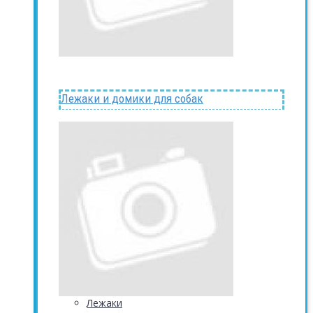
Лежаки и домики для собак
Лежаки