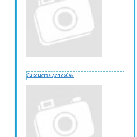
Лакомства для собак