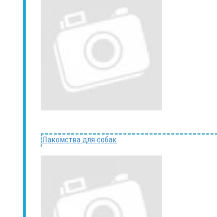
Лакомства для собак