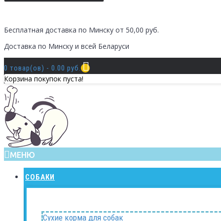
Бесплатная доставка по Минску от 50,00 руб.
Доставка по Минску и всей Беларуси
0 товар(ов) - 0.00 руб.
Корзина покупок пуста!
МЕНЮ
СОБАКИ
Сухие корма для собак