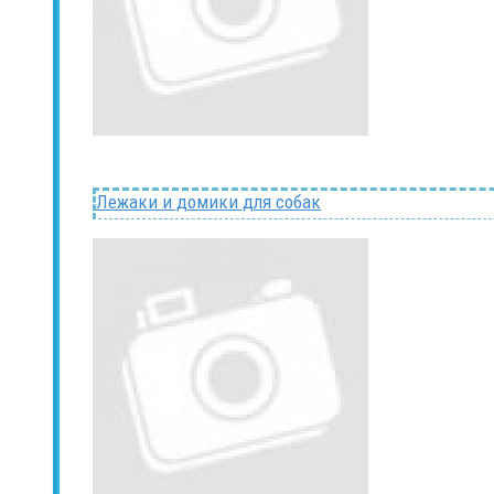
Лежаки и домики для собак