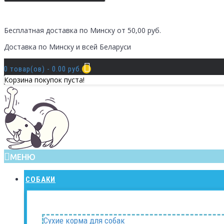
Бесплатная доставка по Минску от 50,00 руб.
Доставка по Минску и всей Беларуси
0 товар(ов) - 0.00 руб.
Корзина покупок пуста!
МЕНЮ
СОБАКИ
Сухие корма для собак