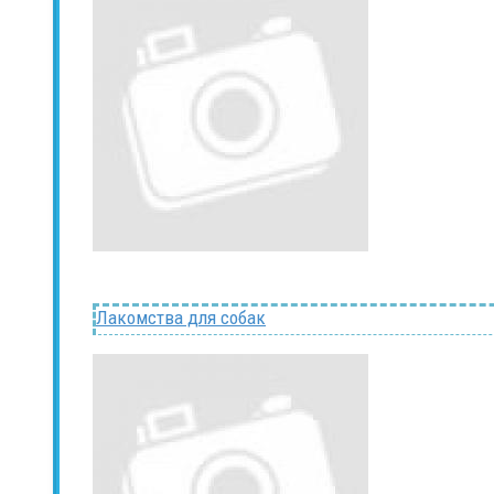
Лакомства для собак