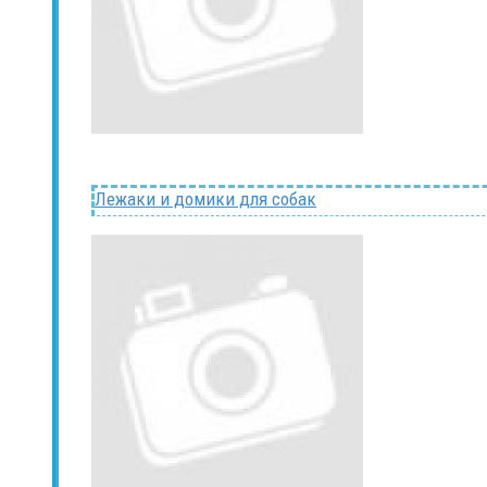
Лежаки и домики для собак