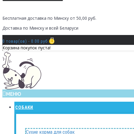
Бесплатная доставка по Минску от 50,00 руб.
Доставка по Минску и всей Беларуси
0 товар(ов) - 0.00 руб.
Корзина покупок пуста!
МЕНЮ
СОБАКИ
Сухие корма для собак