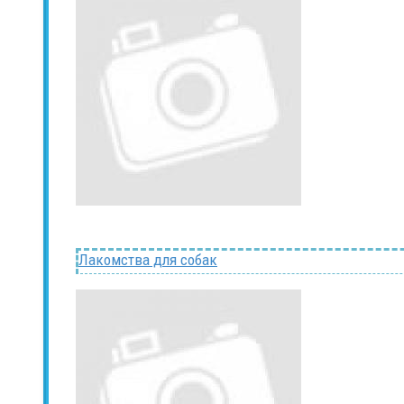
Лакомства для собак