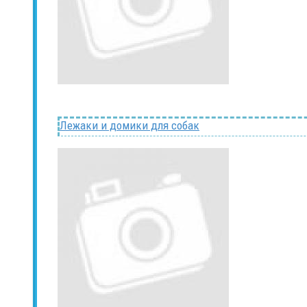
Лежаки и домики для собак