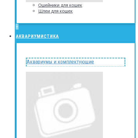
Ошейники для кошек
Шлеи для кошек
+
АКВАРИУМИСТИКА
Аквариумы и комплектующие