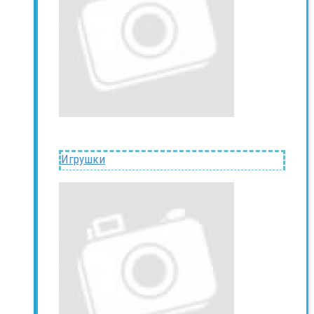
Игрушки