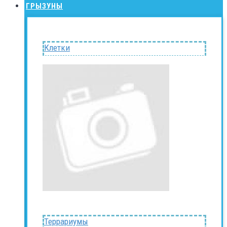
ГРЫЗУНЫ
Клетки
Террариумы