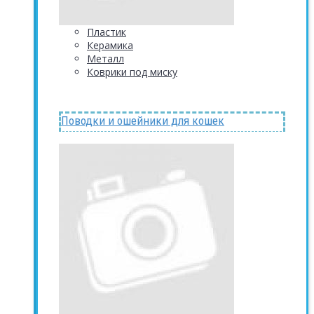
Пластик
Керамика
Металл
Коврики под миску
Поводки и ошейники для кошек