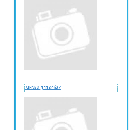
Миски для собак