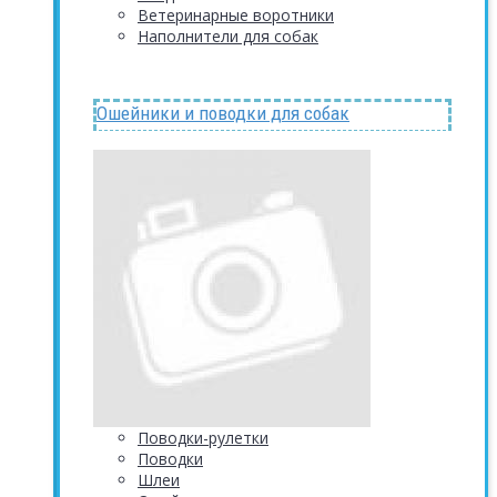
Ветеринарные воротники
Наполнители для собак
Ошейники и поводки для собак
Поводки-рулетки
Поводки
Шлеи