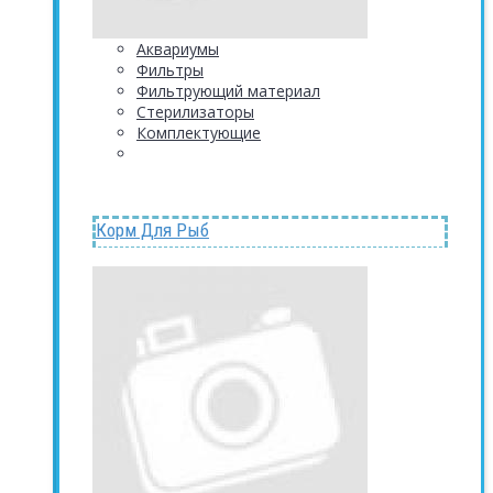
Аквариумы
Фильтры
Фильтрующий материал
Стерилизаторы
Комплектующие
Корм Для Рыб