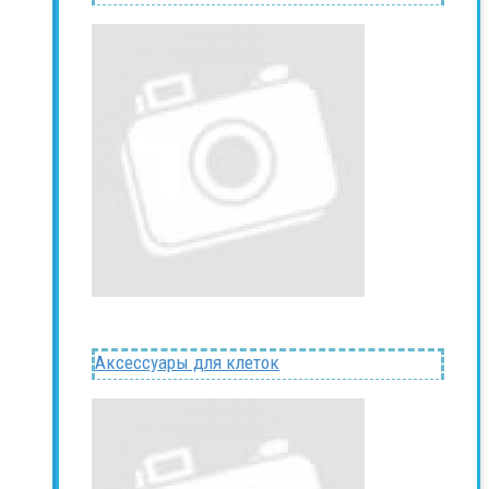
Аксессуары для клеток