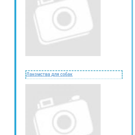
Лакомства для собак