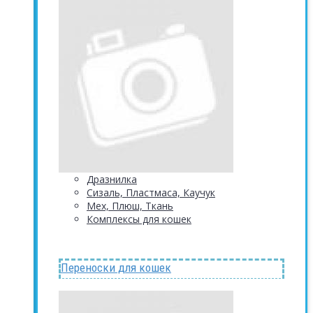
Дразнилка
Сизаль, Пластмаса, Каучук
Мех, Плюш, Ткань
Комплексы для кошек
Переноски для кошек