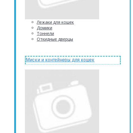
Лежаки для кошек
Домики
Тоннели
Откидные дверцы
Миски и контейнеры для кошек