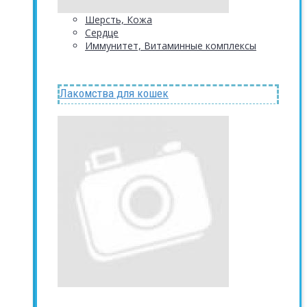
Шерсть, Кожа
Сердце
Иммунитет, Витаминные комплексы
Лакомства для кошек