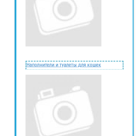
Наполнители и туалеты для кошек