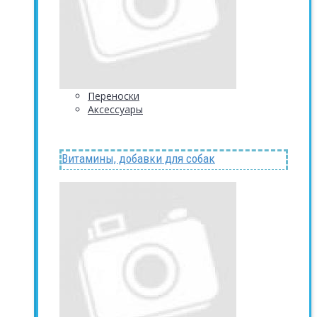
Переноски
Аксессуары
Витамины, добавки для собак