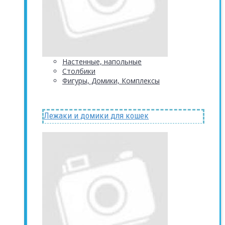
Настенные, напольные
Столбики
Фигуры, Домики, Комплексы
Лежаки и домики для кошек