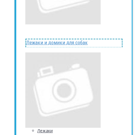
Лежаки и домики для собак
Лежаки