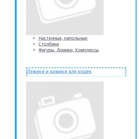
Настенные, напольные
Столбики
Фигуры, Домики, Комплексы
Лежаки и домики для кошек