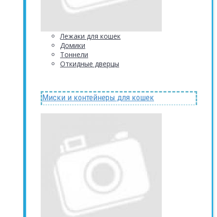
Лежаки для кошек
Домики
Тоннели
Откидные дверцы
Миски и контейнеры для кошек