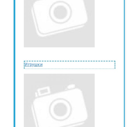
Игрушки