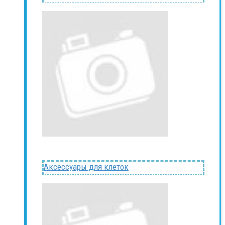
Аксессуары для клеток