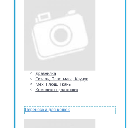
Дразнилка
Сизаль, Пластмаса, Каучук
Мех, Плюш, Ткань
Комплексы для кошек
Переноски для кошек