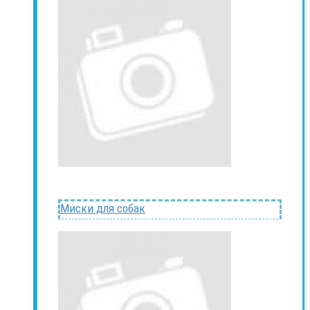
Миски для собак