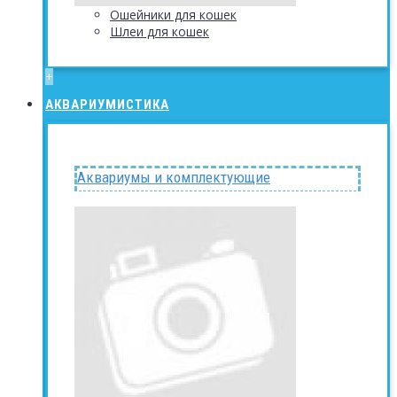
Ошейники для кошек
Шлеи для кошек
+
АКВАРИУМИСТИКА
Аквариумы и комплектующие