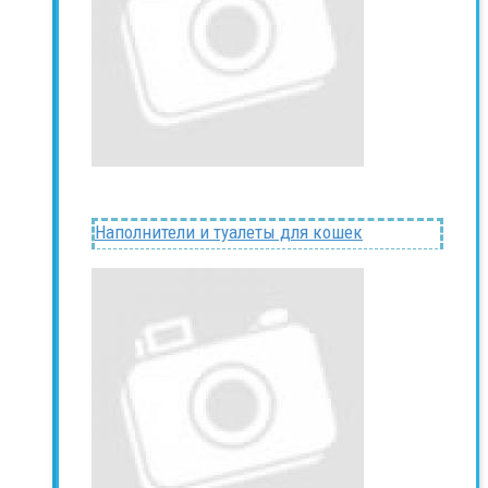
Наполнители и туалеты для кошек