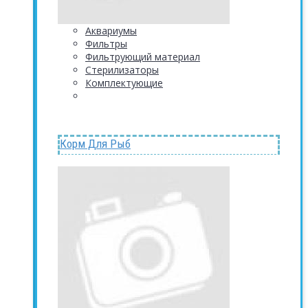
Аквариумы
Фильтры
Фильтрующий материал
Стерилизаторы
Комплектующие
Корм Для Рыб