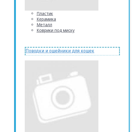
Пластик
Керамика
Металл
Коврики под миску
Поводки и ошейники для кошек