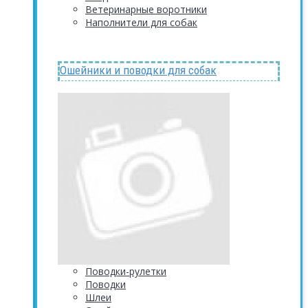
Ветеринарные воротники
Наполнители для собак
Ошейники и поводки для собак
Поводки-рулетки
Поводки
Шлеи