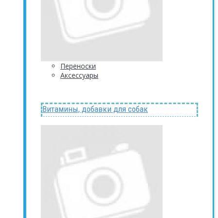
Переноски
Аксессуары
Витамины, добавки для собак