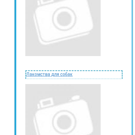
Лакомства для собак