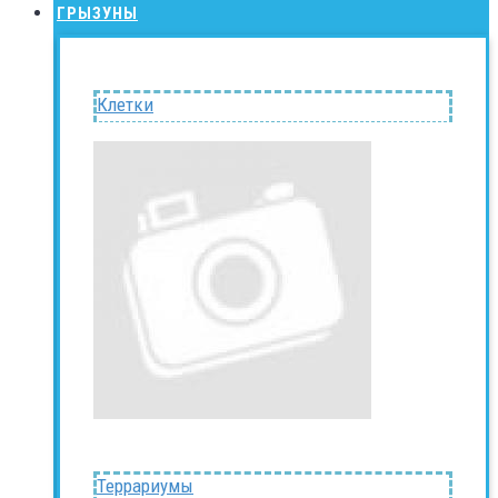
ГРЫЗУНЫ
Клетки
Террариумы