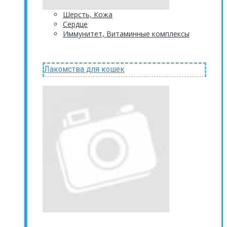
Шерсть, Кожа
Сердце
Иммунитет, Витаминные комплексы
Лакомства для кошек