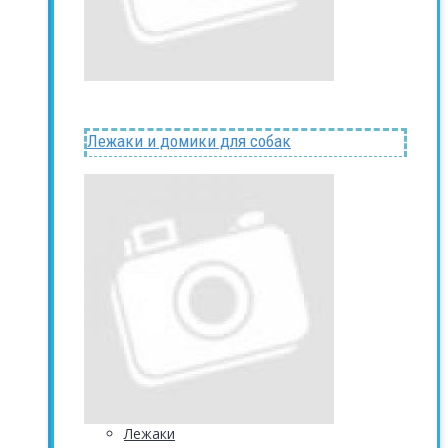
Лежаки и домики для собак
Лежаки