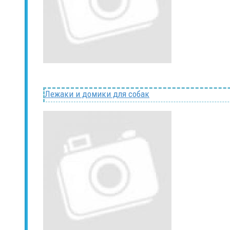
Лежаки и домики для собак