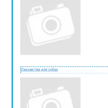
Лакомства для собак