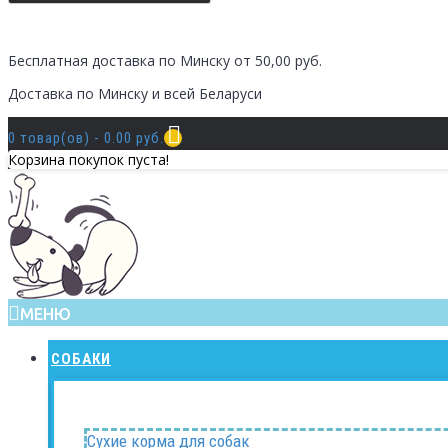
Бесплатная доставка по Минску от 50,00 руб.
Доставка по Минску и всей Беларуси
0 товар(ов) - 0.00 руб.
Корзина покупок пуста!
МЕНЮ
СОБАКИ
Сухие корма для собак