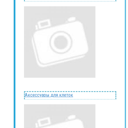
Аксессуары для клеток