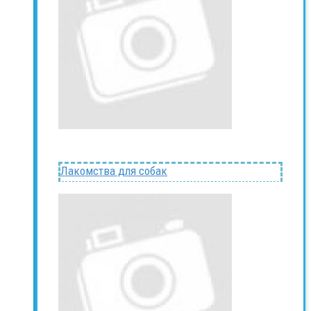
Лакомства для собак