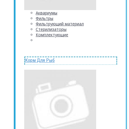
Аквариумы
Фильтры
Фильтрующий материал
Стерилизаторы
Комплектующие
Корм Для Рыб