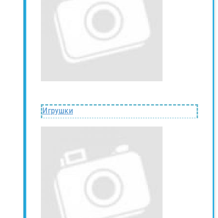
Игрушки