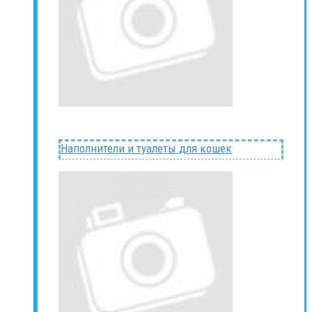
Наполнители и туалеты для кошек