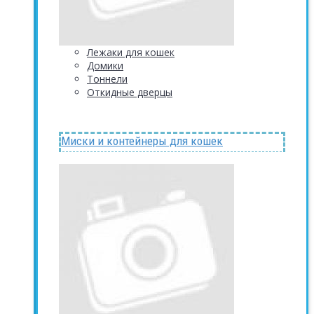
Лежаки для кошек
Домики
Тоннели
Откидные дверцы
Миски и контейнеры для кошек