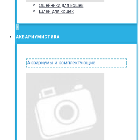
Ошейники для кошек
Шлеи для кошек
+
АКВАРИУМИСТИКА
Аквариумы и комплектующие