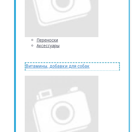
Переноски
Аксессуары
Витамины, добавки для собак