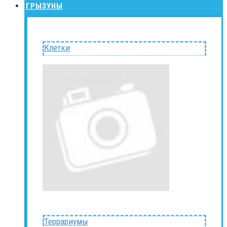
ГРЫЗУНЫ
Клетки
Террариумы