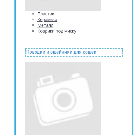
Пластик
Керамика
Металл
Коврики под миску
Поводки и ошейники для кошек