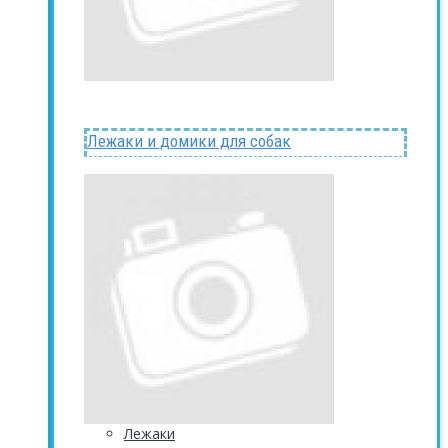
Лежаки и домики для собак
Лежаки