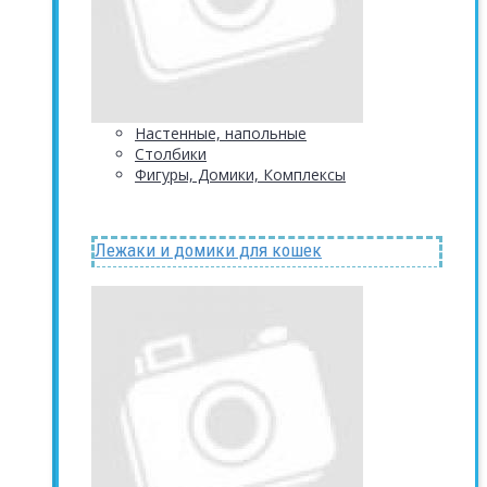
Настенные, напольные
Столбики
Фигуры, Домики, Комплексы
Лежаки и домики для кошек