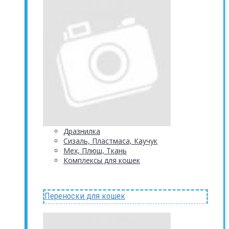
Дразнилка
Сизаль, Пластмаса, Каучук
Мех, Плюш, Ткань
Комплексы для кошек
Переноски для кошек