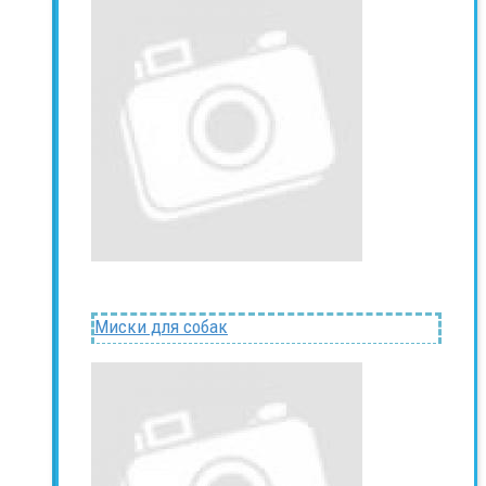
Миски для собак