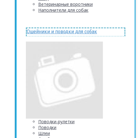
Ветеринарные воротники
Наполнители для собак
Ошейники и поводки для собак
Поводки-рулетки
Поводки
Шлеи