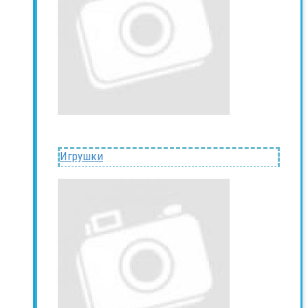
Игрушки