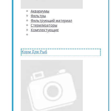
Аквариумы
Фильтры
Фильтрующий материал
Стерилизаторы
Комплектующие
Корм Для Рыб