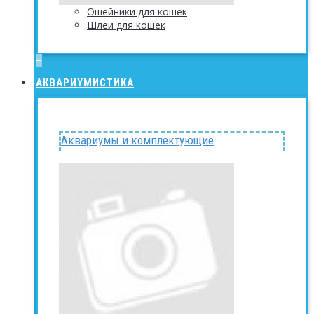
Ошейники для кошек
Шлеи для кошек
+
АКВАРИУМИСТИКА
Аквариумы и комплектующие