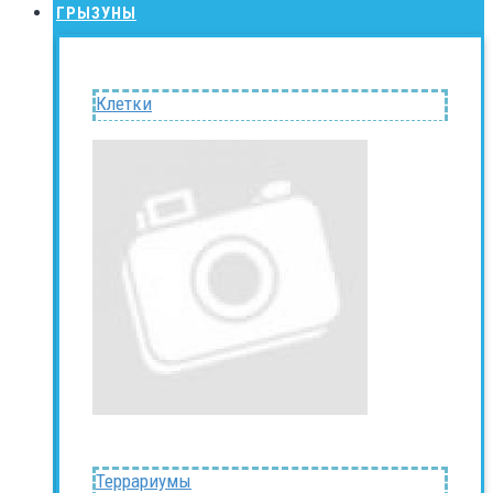
ГРЫЗУНЫ
Клетки
Террариумы