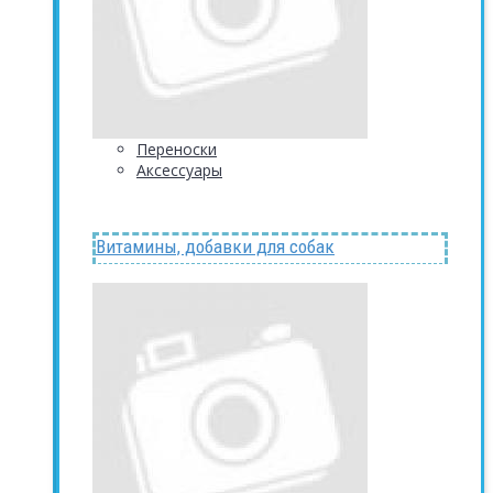
Переноски
Аксессуары
Витамины, добавки для собак