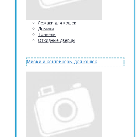
Лежаки для кошек
Домики
Тоннели
Откидные дверцы
Миски и контейнеры для кошек