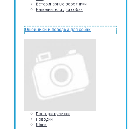
Ветеринарные воротники
Наполнители для собак
Ошейники и поводки для собак
Поводки-рулетки
Поводки
Шлеи