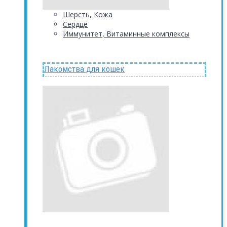
Шерсть, Кожа
Сердце
Иммунитет, Витаминные комплексы
Лакомства для кошек