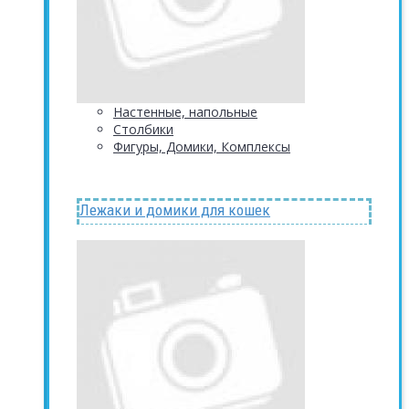
Настенные, напольные
Столбики
Фигуры, Домики, Комплексы
Лежаки и домики для кошек