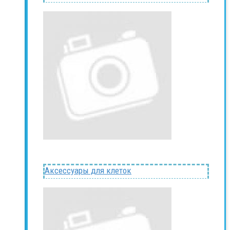
Аксессуары для клеток