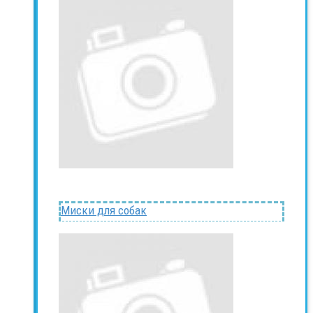
Миски для собак