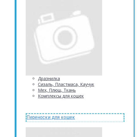
Дразнилка
Сизаль, Пластмаса, Каучук
Мех, Плюш, Ткань
Комплексы для кошек
Переноски для кошек