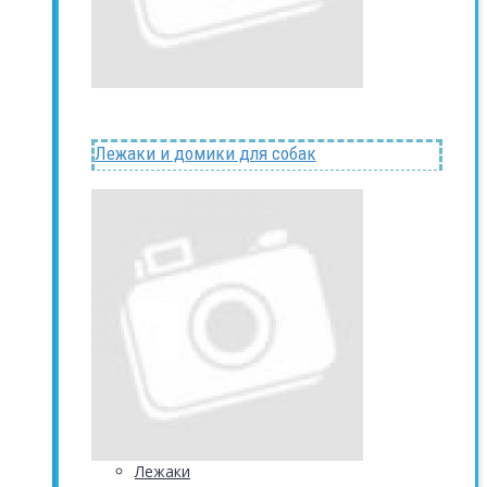
Лежаки и домики для собак
Лежаки