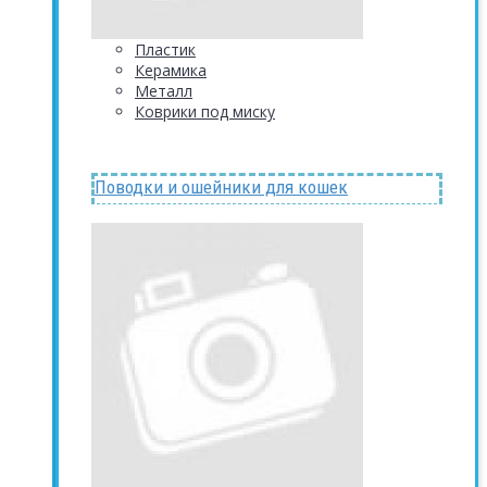
Пластик
Керамика
Металл
Коврики под миску
Поводки и ошейники для кошек