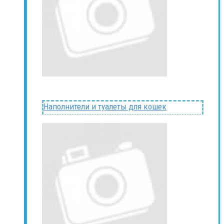
Наполнители и туалеты для кошек