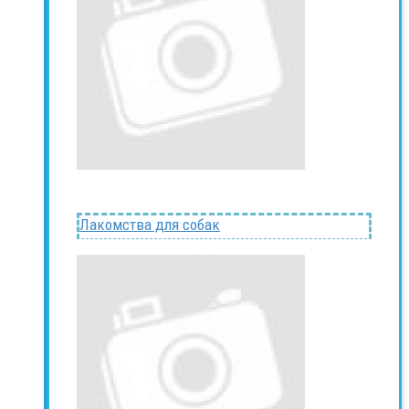
Лакомства для собак