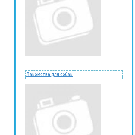
Лакомства для собак