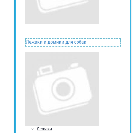
Лежаки и домики для собак
Лежаки