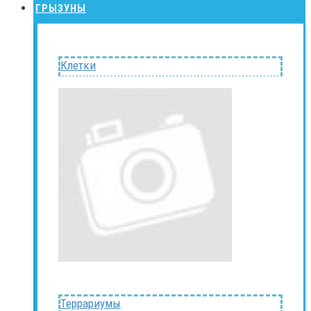
ГРЫЗУНЫ
Клетки
Террариумы