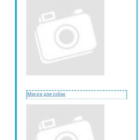
Миски для собак