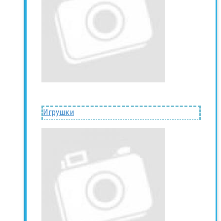
Игрушки