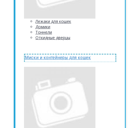
Лежаки для кошек
Домики
Тоннели
Откидные дверцы
Миски и контейнеры для кошек