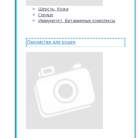
Шерсть, Кожа
Сердце
Иммунитет, Витаминные комплексы
Лакомства для кошек