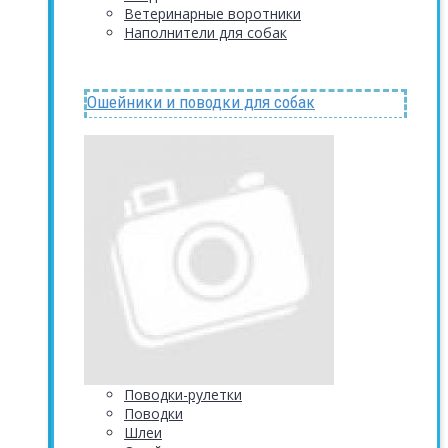
Ветеринарные воротники
Наполнители для собак
Ошейники и поводки для собак
Поводки-рулетки
Поводки
Шлеи