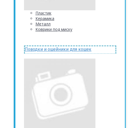
Пластик
Керамика
Металл
Коврики под миску
Поводки и ошейники для кошек