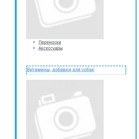
Переноски
Аксессуары
Витамины, добавки для собак