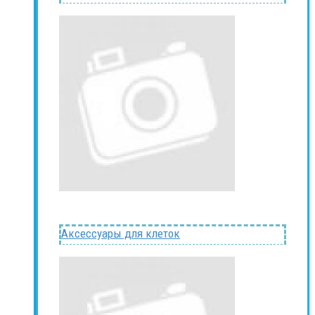
Аксессуары для клеток