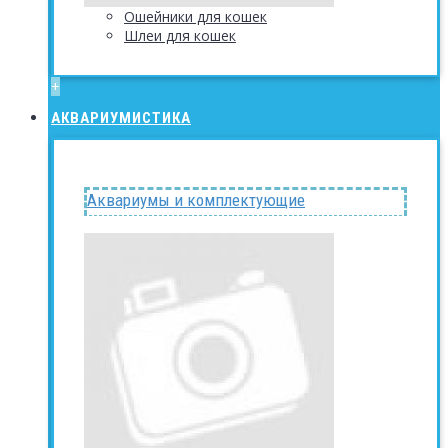
Ошейники для кошек
Шлеи для кошек
+
АКВАРИУМИСТИКА
Аквариумы и комплектующие