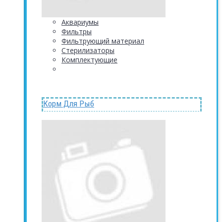
Аквариумы
Фильтры
Фильтрующий материал
Стерилизаторы
Комплектующие
Корм Для Рыб