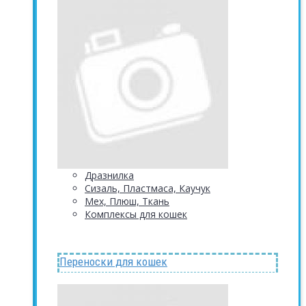
Дразнилка
Сизаль, Пластмаса, Каучук
Мех, Плюш, Ткань
Комплексы для кошек
Переноски для кошек