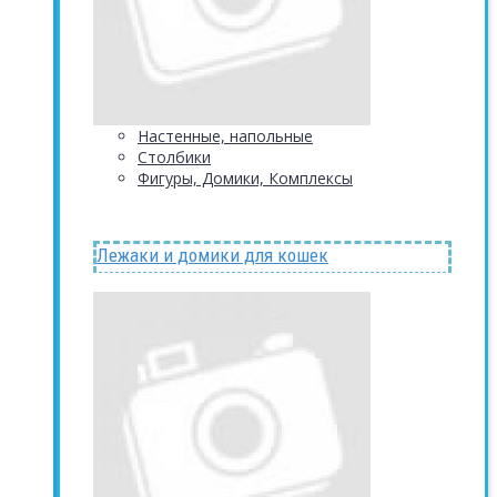
Настенные, напольные
Столбики
Фигуры, Домики, Комплексы
Лежаки и домики для кошек