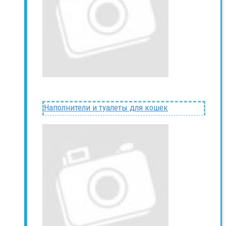
Наполнители и туалеты для кошек