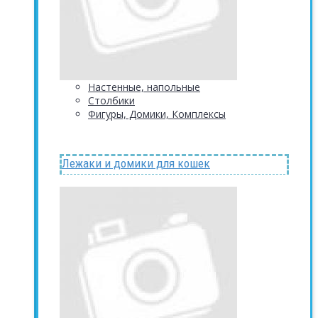
Настенные, напольные
Столбики
Фигуры, Домики, Комплексы
Лежаки и домики для кошек