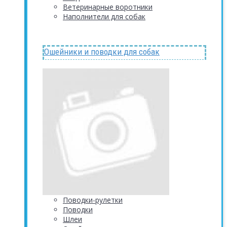
Ветеринарные воротники
Наполнители для собак
Ошейники и поводки для собак
Поводки-рулетки
Поводки
Шлеи