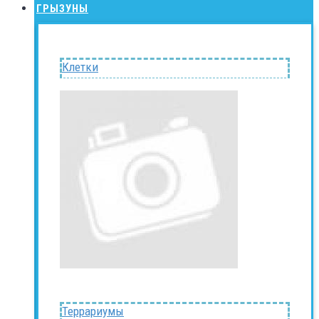
ГРЫЗУНЫ
Клетки
Террариумы