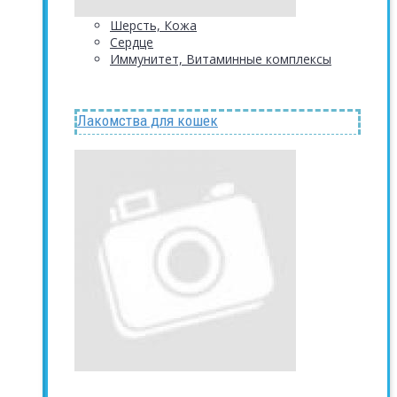
Шерсть, Кожа
Сердце
Иммунитет, Витаминные комплексы
Лакомства для кошек