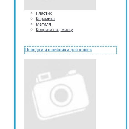
Пластик
Керамика
Металл
Коврики под миску
Поводки и ошейники для кошек