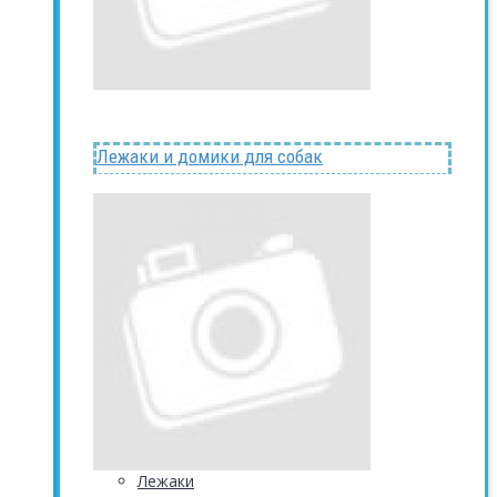
Лежаки и домики для собак
Лежаки