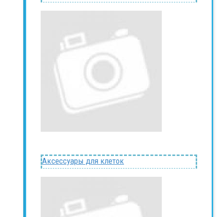
Аксессуары для клеток