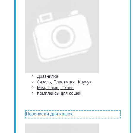
Дразнилка
Сизаль, Пластмаса, Каучук
Мех, Плюш, Ткань
Комплексы для кошек
Переноски для кошек