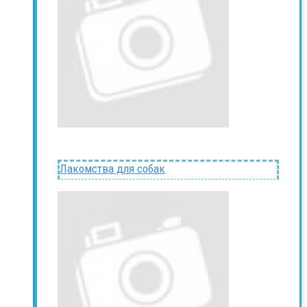
Лакомства для собак