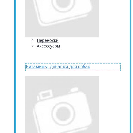
Переноски
Аксессуары
Витамины, добавки для собак