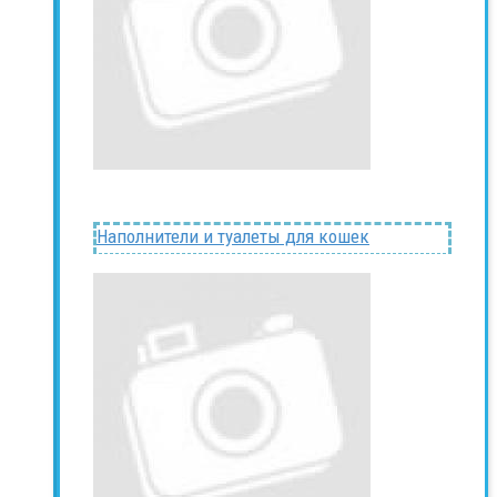
Наполнители и туалеты для кошек