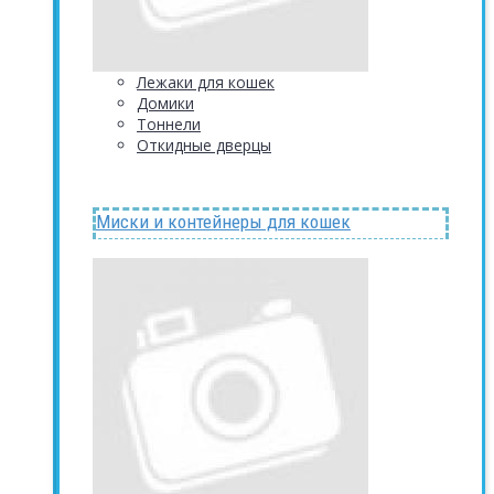
Лежаки для кошек
Домики
Тоннели
Откидные дверцы
Миски и контейнеры для кошек