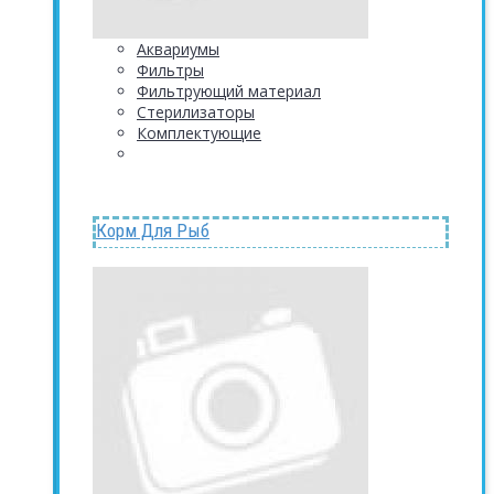
Аквариумы
Фильтры
Фильтрующий материал
Стерилизаторы
Комплектующие
Корм Для Рыб