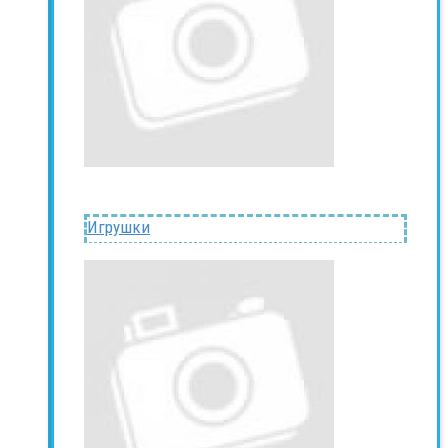
Игрушки