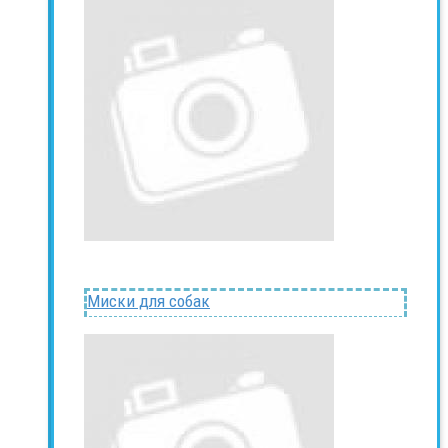
Миски для собак