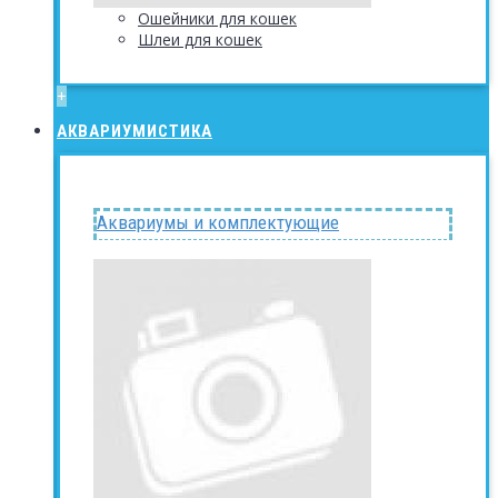
Ошейники для кошек
Шлеи для кошек
+
АКВАРИУМИСТИКА
Аквариумы и комплектующие