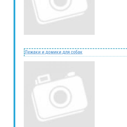
Лежаки и домики для собак