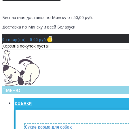
Бесплатная доставка по Минску от 50,00 руб.
Доставка по Минску и всей Беларуси
0 товар(ов) - 0.00 руб.
Корзина покупок пуста!
МЕНЮ
СОБАКИ
Сухие корма для собак