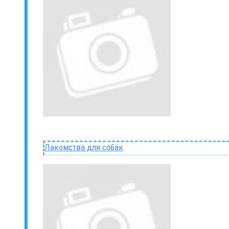
Лакомства для собак