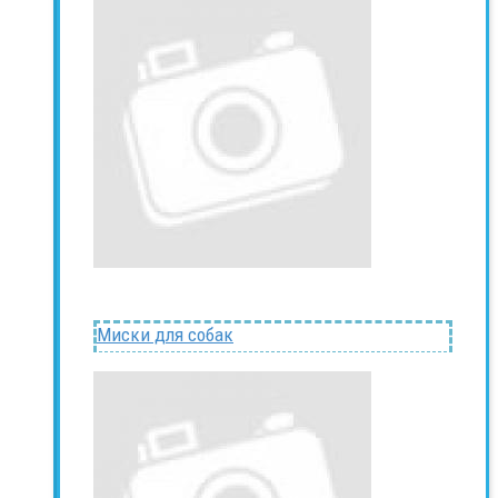
Миски для собак