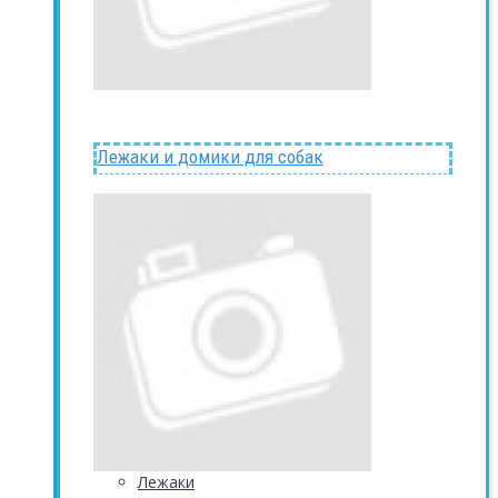
Лежаки и домики для собак
Лежаки