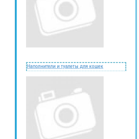
Наполнители и туалеты для кошек