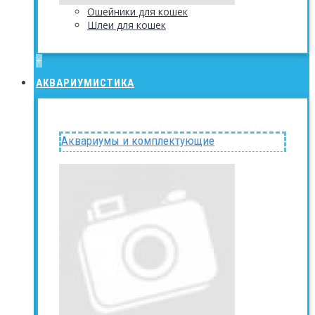
Ошейники для кошек
Шлеи для кошек
+
АКВАРИУМИСТИКА
Аквариумы и комплектующие