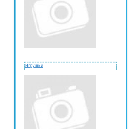
Игрушки