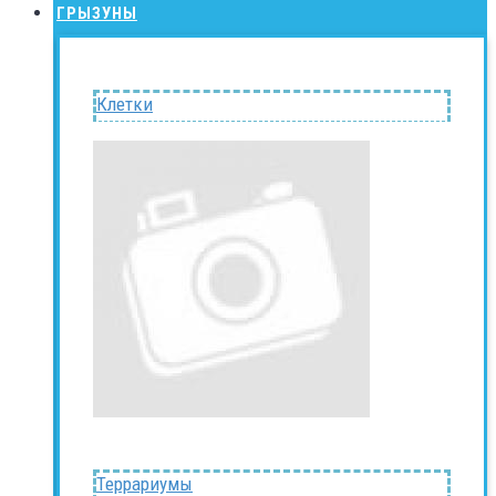
ГРЫЗУНЫ
Клетки
Террариумы