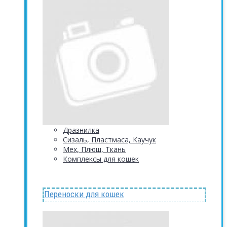
Дразнилка
Сизаль, Пластмаса, Каучук
Мех, Плюш, Ткань
Комплексы для кошек
Переноски для кошек