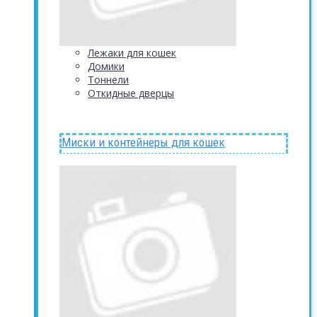
Лежаки для кошек
Домики
Тоннели
Откидные дверцы
Миски и контейнеры для кошек