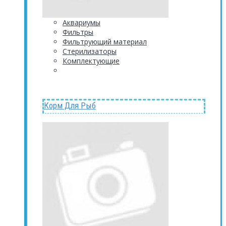
Аквариумы
Фильтры
Фильтрующий материал
Стерилизаторы
Комплектующие
Корм Для Рыб