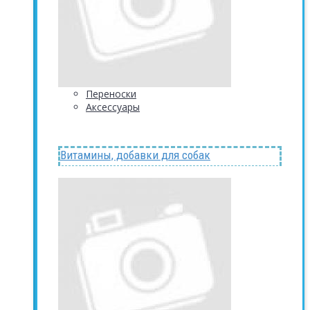
Переноски
Аксессуары
Витамины, добавки для собак