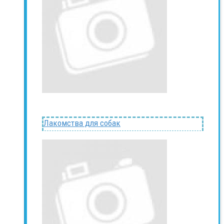
Лакомства для собак