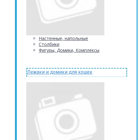
Настенные, напольные
Столбики
Фигуры, Домики, Комплексы
Лежаки и домики для кошек