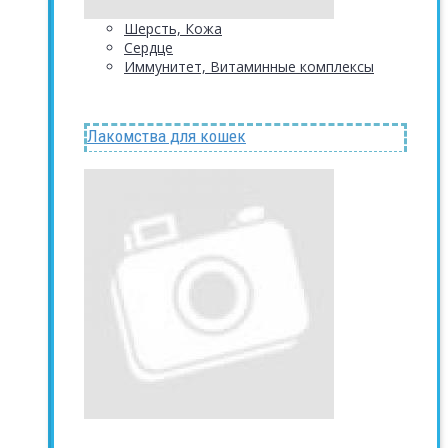
Шерсть, Кожа
Сердце
Иммунитет, Витаминные комплексы
Лакомства для кошек