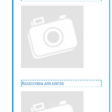
Аксессуары для клеток