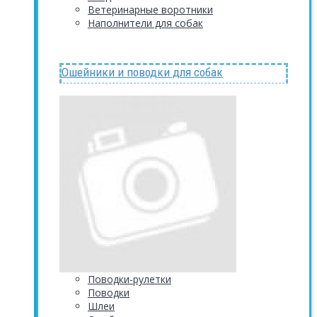
Ветеринарные воротники
Наполнители для собак
Ошейники и поводки для собак
Поводки-рулетки
Поводки
Шлеи