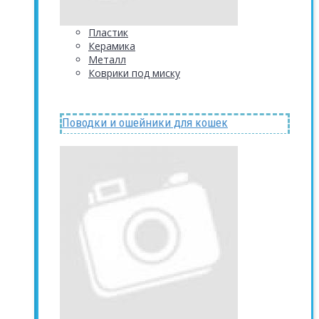
Пластик
Керамика
Металл
Коврики под миску
Поводки и ошейники для кошек