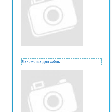
Лакомства для собак