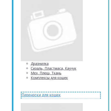
Дразнилка
Сизаль, Пластмаса, Каучук
Мех, Плюш, Ткань
Комплексы для кошек
Переноски для кошек