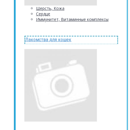
Шерсть, Кожа
Сердце
Иммунитет, Витаминные комплексы
Лакомства для кошек