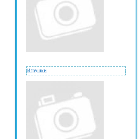
Игрушки