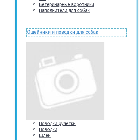
Ветеринарные воротники
Наполнители для собак
Ошейники и поводки для собак
Поводки-рулетки
Поводки
Шлеи