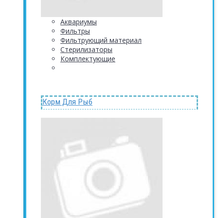
Аквариумы
Фильтры
Фильтрующий материал
Стерилизаторы
Комплектующие
Корм Для Рыб