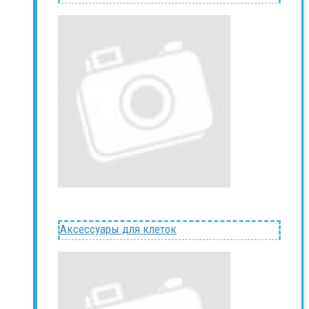
Аксессуары для клеток