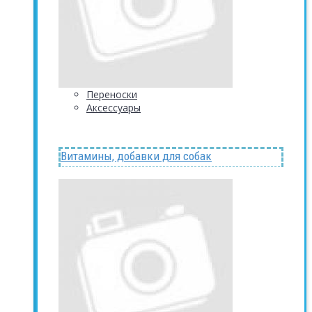
Переноски
Аксессуары
Витамины, добавки для собак