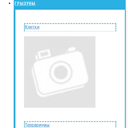
ГРЫЗУНЫ
Клетки
Террариумы