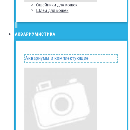
Ошейники для кошек
Шлеи для кошек
+
АКВАРИУМИСТИКА
Аквариумы и комплектующие