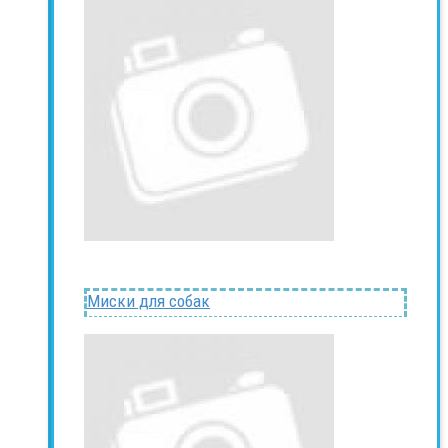
Миски для собак