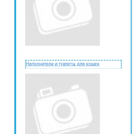
Наполнители и туалеты для кошек