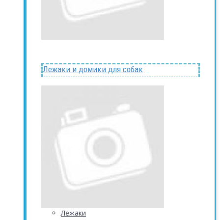
Лежаки и домики для собак
Лежаки