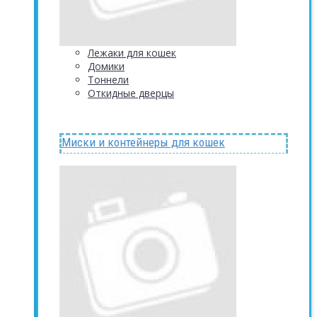
Лежаки для кошек
Домики
Тоннели
Откидные дверцы
Миски и контейнеры для кошек