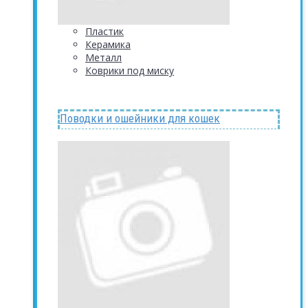
Пластик
Керамика
Металл
Коврики под миску
Поводки и ошейники для кошек