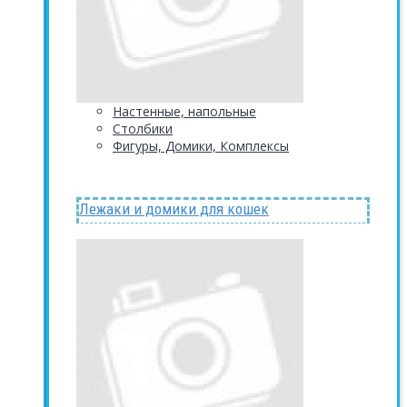
Настенные, напольные
Столбики
Фигуры, Домики, Комплексы
Лежаки и домики для кошек