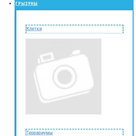
ГРЫЗУНЫ
Клетки
Террариумы