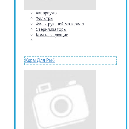
Аквариумы
Фильтры
Фильтрующий материал
Стерилизаторы
Комплектующие
Корм Для Рыб