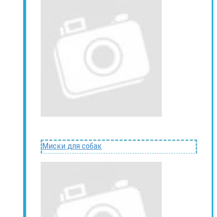
Миски для собак