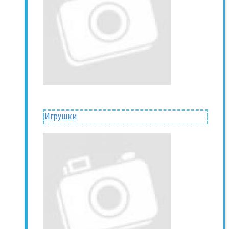
Игрушки