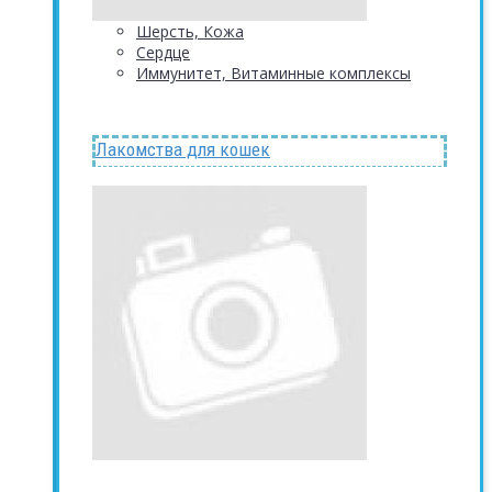
Шерсть, Кожа
Сердце
Иммунитет, Витаминные комплексы
Лакомства для кошек