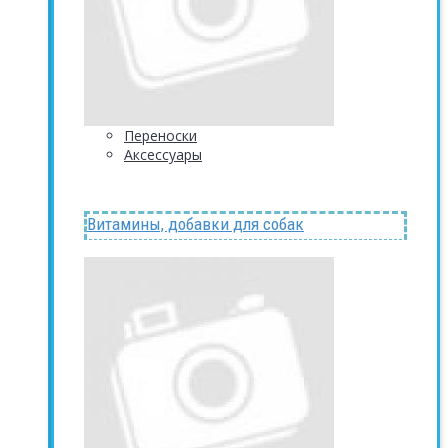
Переноски
Аксессуары
Витамины, добавки для собак