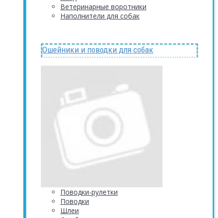
Ветеринарные воротники
Наполнители для собак
Ошейники и поводки для собак
Поводки-рулетки
Поводки
Шлеи