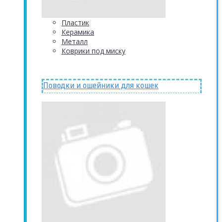
Пластик
Керамика
Металл
Коврики под миску
Поводки и ошейники для кошек