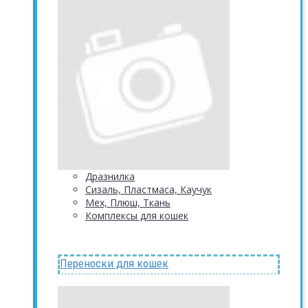
Дразнилка
Сизаль, Пластмаса, Каучук
Мех, Плюш, Ткань
Комплексы для кошек
Переноски для кошек