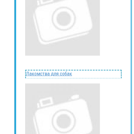
Лакомства для собак