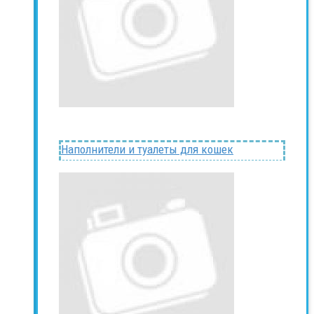
Наполнители и туалеты для кошек