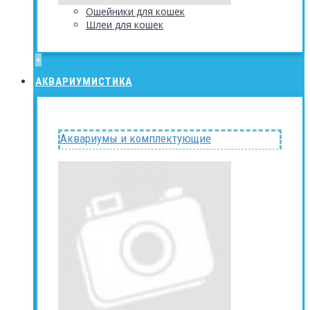
Ошейники для кошек
Шлеи для кошек
+
АКВАРИУМИСТИКА
Аквариумы и комплектующие