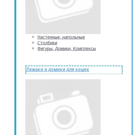
Настенные, напольные
Столбики
Фигуры, Домики, Комплексы
Лежаки и домики для кошек