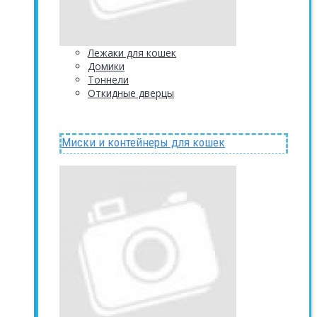
Лежаки для кошек
Домики
Тоннели
Откидные дверцы
Миски и контейнеры для кошек