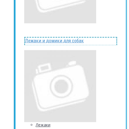
Лежаки и домики для собак
Лежаки