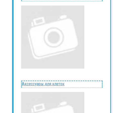
Аксессуары для клеток