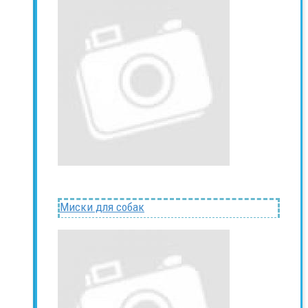
Миски для собак