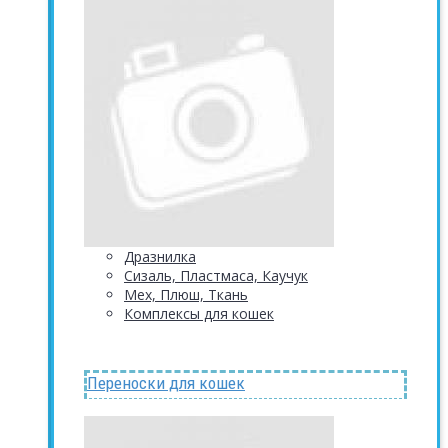
Дразнилка
Сизаль, Пластмаса, Каучук
Мех, Плюш, Ткань
Комплексы для кошек
Переноски для кошек