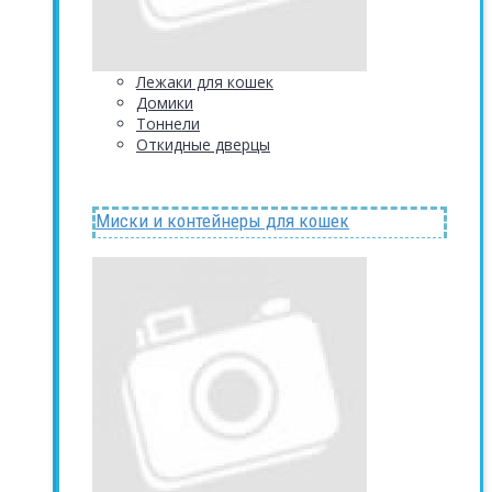
Лежаки для кошек
Домики
Тоннели
Откидные дверцы
Миски и контейнеры для кошек