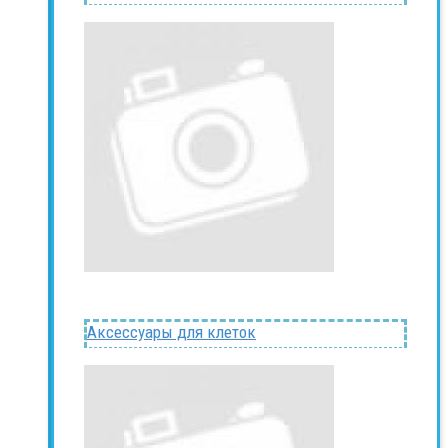
Аксессуары для клеток