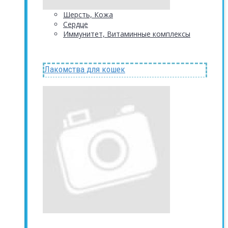
Шерсть, Кожа
Сердце
Иммунитет, Витаминные комплексы
Лакомства для кошек