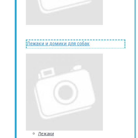
Лежаки и домики для собак
Лежаки