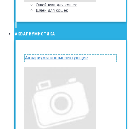
Ошейники для кошек
Шлеи для кошек
+
АКВАРИУМИСТИКА
Аквариумы и комплектующие