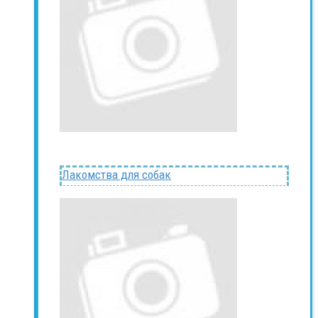
Лакомства для собак