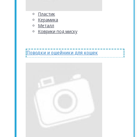
Пластик
Керамика
Металл
Коврики под миску
Поводки и ошейники для кошек