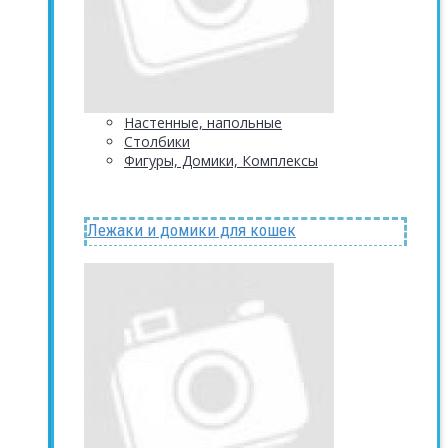
Настенные, напольные
Столбики
Фигуры, Домики, Комплексы
Лежаки и домики для кошек