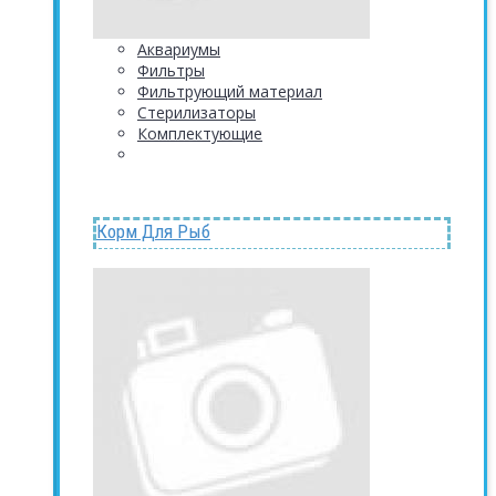
Аквариумы
Фильтры
Фильтрующий материал
Стерилизаторы
Комплектующие
Корм Для Рыб