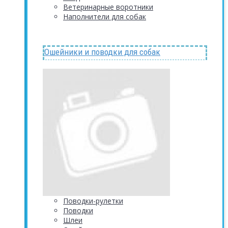
Ветеринарные воротники
Наполнители для собак
Ошейники и поводки для собак
Поводки-рулетки
Поводки
Шлеи