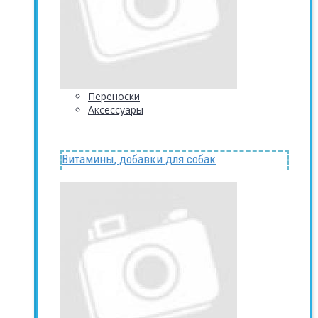
Переноски
Аксессуары
Витамины, добавки для собак