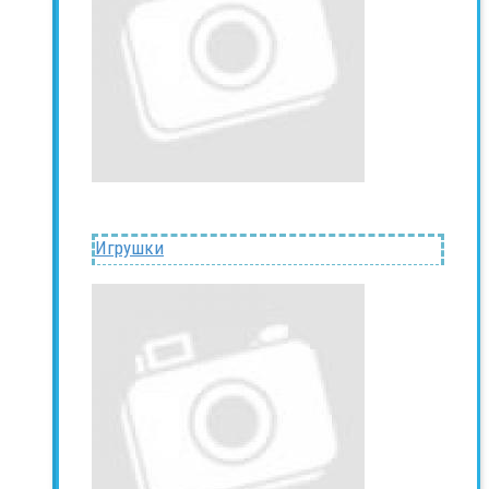
Игрушки