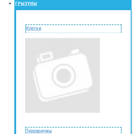
ГРЫЗУНЫ
Клетки
Террариумы