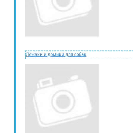
Лежаки и домики для собак