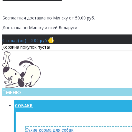
Бесплатная доставка по Минску от 50,00 руб.
Доставка по Минску и всей Беларуси
0 товар(ов) - 0.00 руб.
Корзина покупок пуста!
МЕНЮ
СОБАКИ
Сухие корма для собак