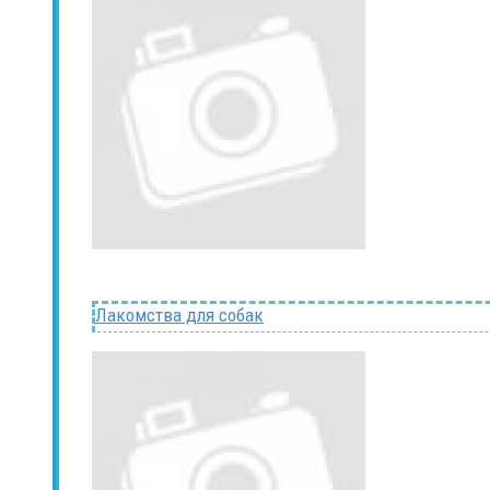
Лакомства для собак