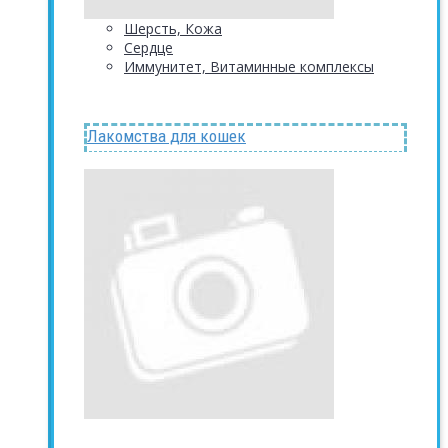
Шерсть, Кожа
Сердце
Иммунитет, Витаминные комплексы
Лакомства для кошек