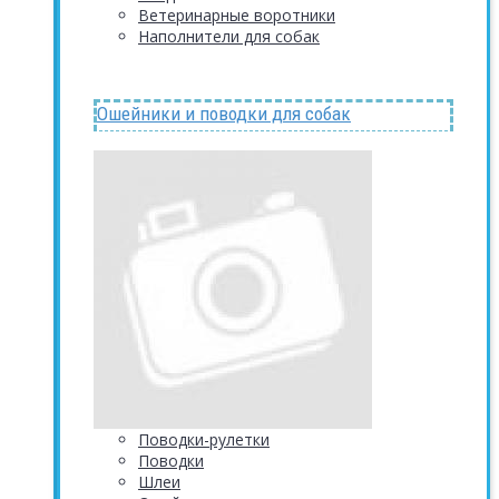
Ветеринарные воротники
Наполнители для собак
Ошейники и поводки для собак
Поводки-рулетки
Поводки
Шлеи