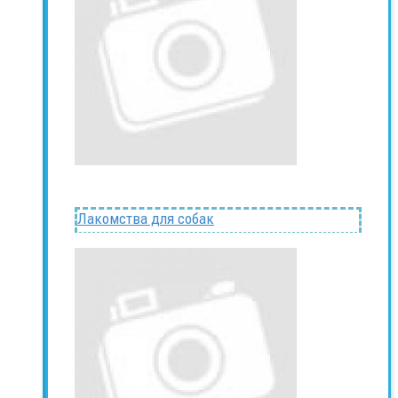
Лакомства для собак