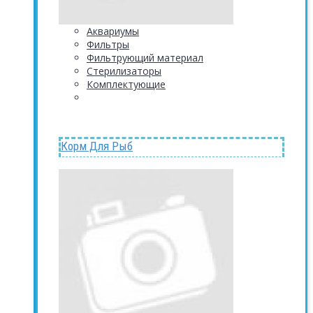
Аквариумы
Фильтры
Фильтрующий материал
Стерилизаторы
Комплектующие
Корм Для Рыб