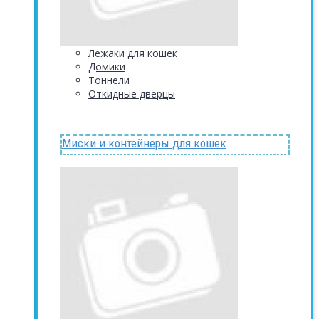
Лежаки для кошек
Домики
Тоннели
Откидные дверцы
Миски и контейнеры для кошек