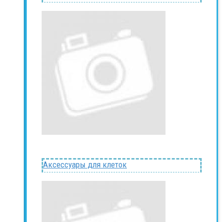
Аксессуары для клеток