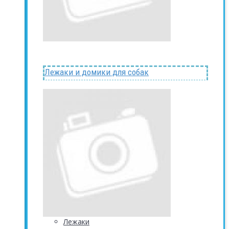
Лежаки и домики для собак
Лежаки