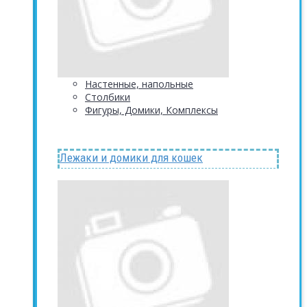
Настенные, напольные
Столбики
Фигуры, Домики, Комплексы
Лежаки и домики для кошек