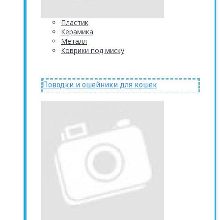
Пластик
Керамика
Металл
Коврики под миску
Поводки и ошейники для кошек