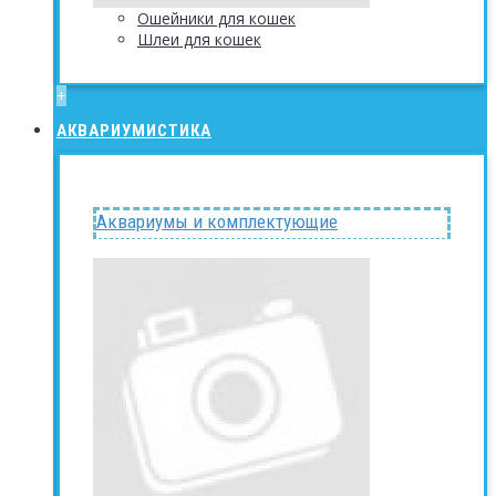
Ошейники для кошек
Шлеи для кошек
+
АКВАРИУМИСТИКА
Аквариумы и комплектующие