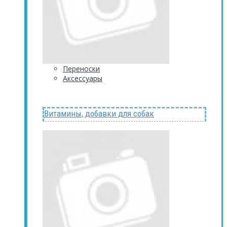
Переноски
Аксессуары
Витамины, добавки для собак