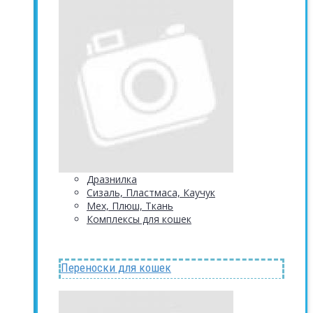
Дразнилка
Сизаль, Пластмаса, Каучук
Мех, Плюш, Ткань
Комплексы для кошек
Переноски для кошек