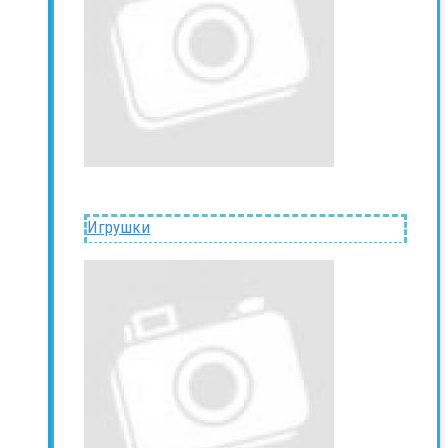
Игрушки