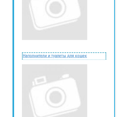
Наполнители и туалеты для кошек