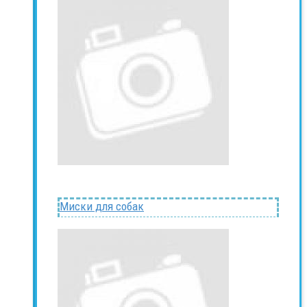
Миски для собак