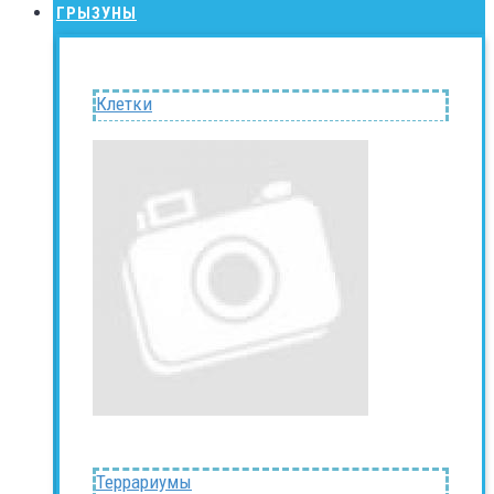
ГРЫЗУНЫ
Клетки
Террариумы