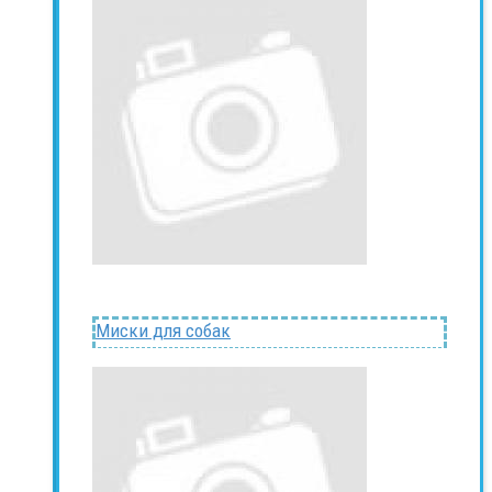
Миски для собак