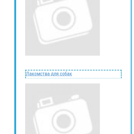
Лакомства для собак