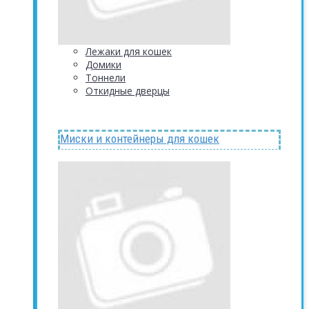
Лежаки для кошек
Домики
Тоннели
Откидные дверцы
Миски и контейнеры для кошек