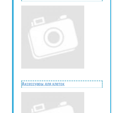
Аксессуары для клеток