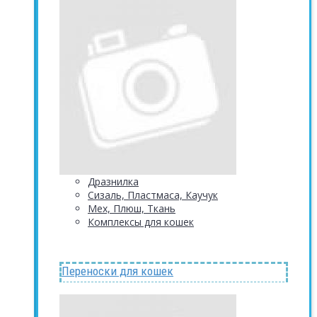
Дразнилка
Сизаль, Пластмаса, Каучук
Мех, Плюш, Ткань
Комплексы для кошек
Переноски для кошек