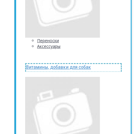
Переноски
Аксессуары
Витамины, добавки для собак