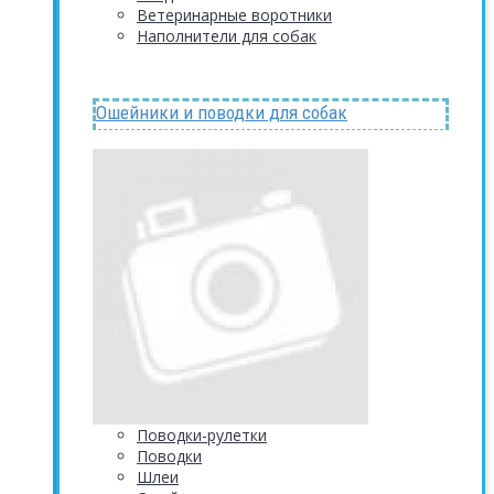
Ветеринарные воротники
Наполнители для собак
Ошейники и поводки для собак
Поводки-рулетки
Поводки
Шлеи