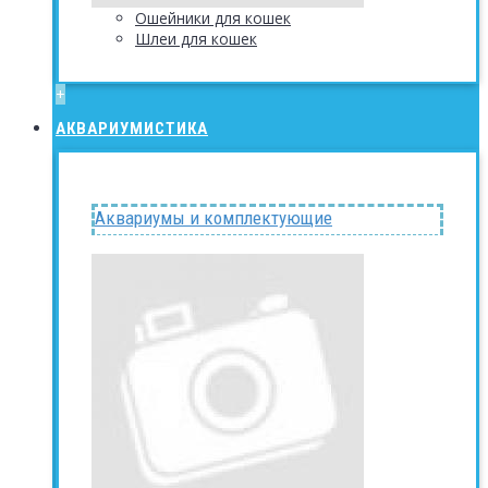
Ошейники для кошек
Шлеи для кошек
+
АКВАРИУМИСТИКА
Аквариумы и комплектующие