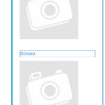
Игрушки