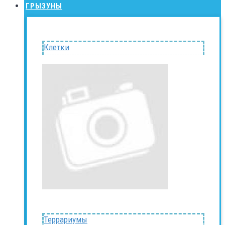
ГРЫЗУНЫ
Клетки
Террариумы