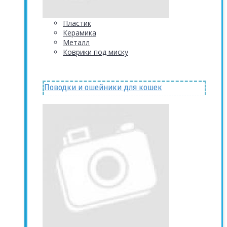
Пластик
Керамика
Металл
Коврики под миску
Поводки и ошейники для кошек