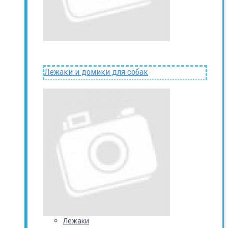
Лежаки и домики для собак
Лежаки