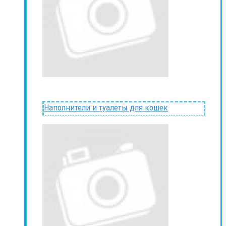
Наполнители и туалеты для кошек