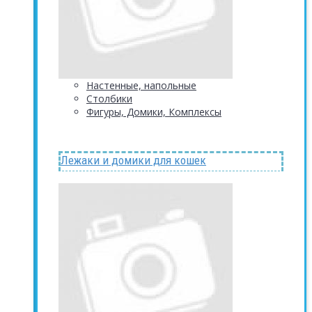
Настенные, напольные
Столбики
Фигуры, Домики, Комплексы
Лежаки и домики для кошек