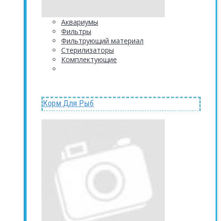
Аквариумы
Фильтры
Фильтрующий материал
Стерилизаторы
Комплектующие
Корм Для Рыб