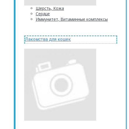
Шерсть, Кожа
Сердце
Иммунитет, Витаминные комплексы
Лакомства для кошек