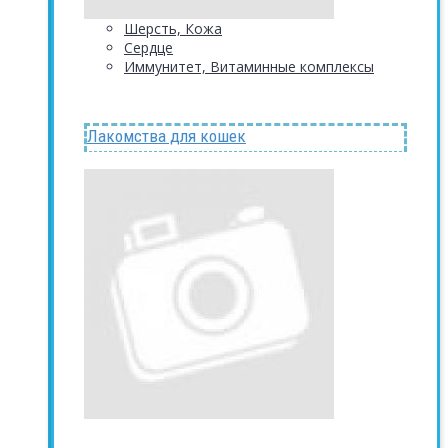
Шерсть, Кожа
Сердце
Иммунитет, Витаминные комплексы
Лакомства для кошек