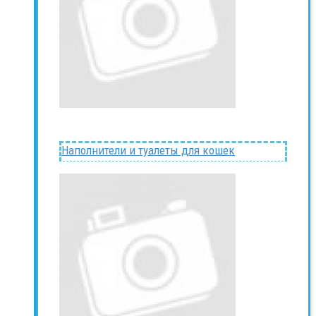
Наполнители и туалеты для кошек