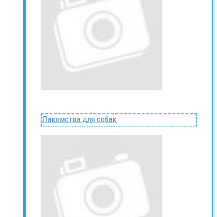
Лакомства для собак