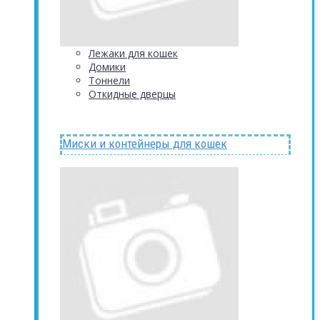
Лежаки для кошек
Домики
Тоннели
Откидные дверцы
Миски и контейнеры для кошек