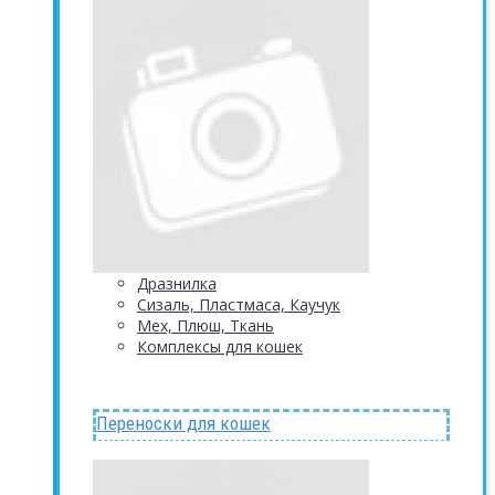
Дразнилка
Сизаль, Пластмаса, Каучук
Мех, Плюш, Ткань
Комплексы для кошек
Переноски для кошек