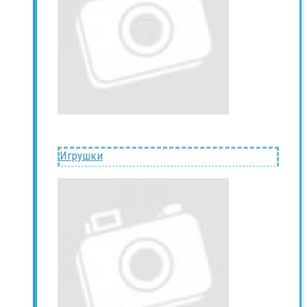
Игрушки