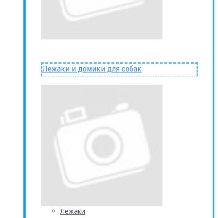
Лежаки и домики для собак
Лежаки