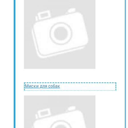
Миски для собак