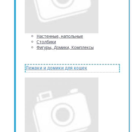
Настенные, напольные
Столбики
Фигуры, Домики, Комплексы
Лежаки и домики для кошек