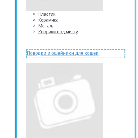
Пластик
Керамика
Металл
Коврики под миску
Поводки и ошейники для кошек