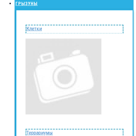
ГРЫЗУНЫ
Клетки
Террариумы