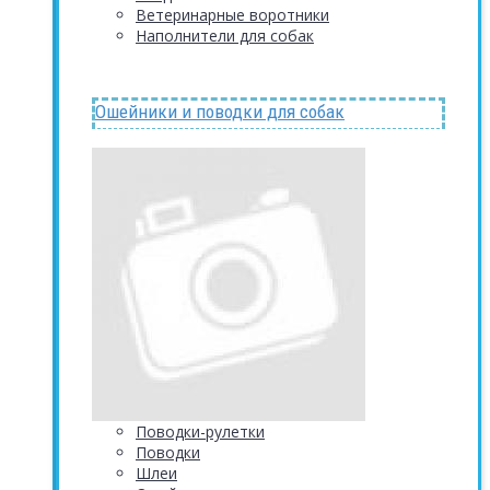
Ветеринарные воротники
Наполнители для собак
Ошейники и поводки для собак
Поводки-рулетки
Поводки
Шлеи