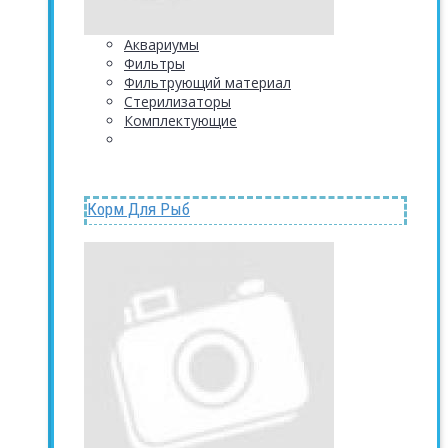
Аквариумы
Фильтры
Фильтрующий материал
Стерилизаторы
Комплектующие
Корм Для Рыб