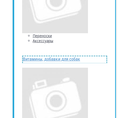
Переноски
Аксессуары
Витамины, добавки для собак