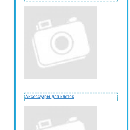
Аксессуары для клеток