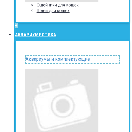
Ошейники для кошек
Шлеи для кошек
+
АКВАРИУМИСТИКА
Аквариумы и комплектующие