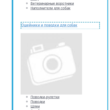
Ветеринарные воротники
Наполнители для собак
Ошейники и поводки для собак
Поводки-рулетки
Поводки
Шлеи