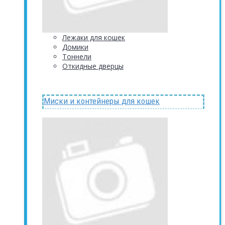
Лежаки для кошек
Домики
Тоннели
Откидные дверцы
Миски и контейнеры для кошек