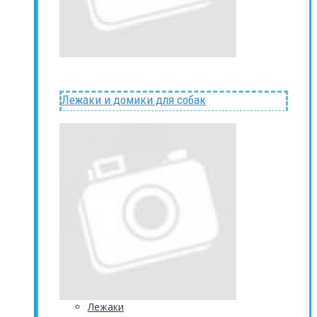
Лежаки и домики для собак
Лежаки