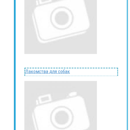
Лакомства для собак