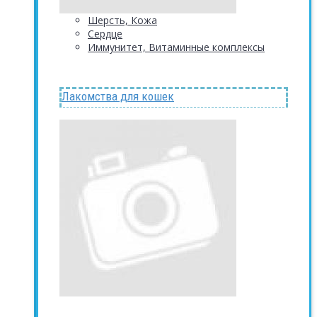
Шерсть, Кожа
Сердце
Иммунитет, Витаминные комплексы
Лакомства для кошек