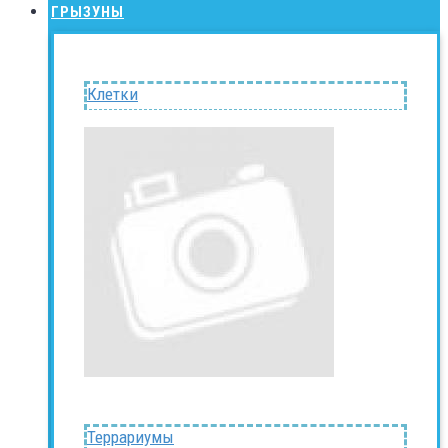
ГРЫЗУНЫ
Клетки
Террариумы