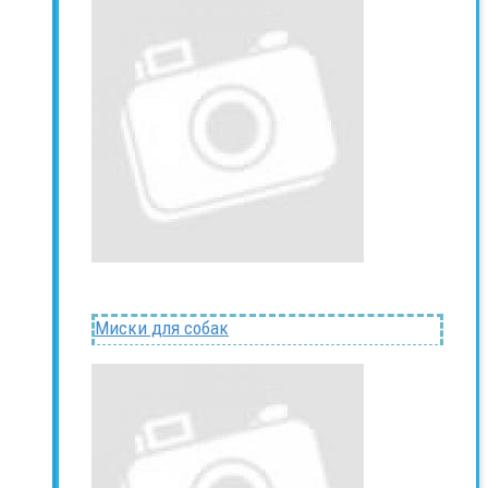
Миски для собак