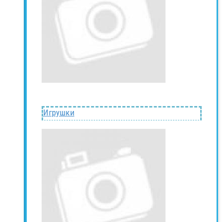
Игрушки