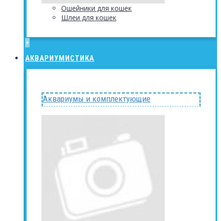
Ошейники для кошек
Шлеи для кошек
+
АКВАРИУМИСТИКА
Аквариумы и комплектующие