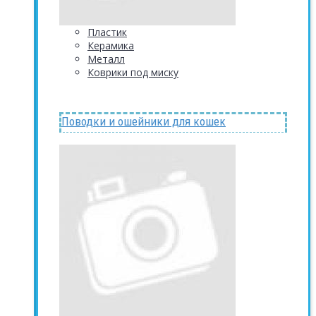
Пластик
Керамика
Металл
Коврики под миску
Поводки и ошейники для кошек