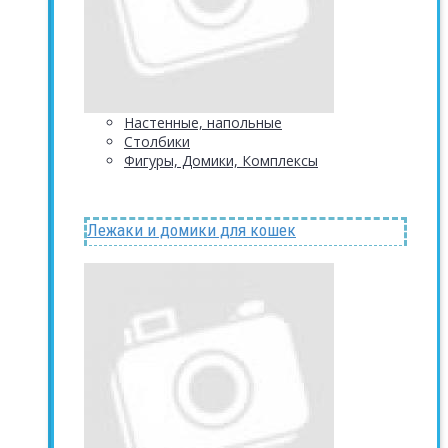
Настенные, напольные
Столбики
Фигуры, Домики, Комплексы
Лежаки и домики для кошек