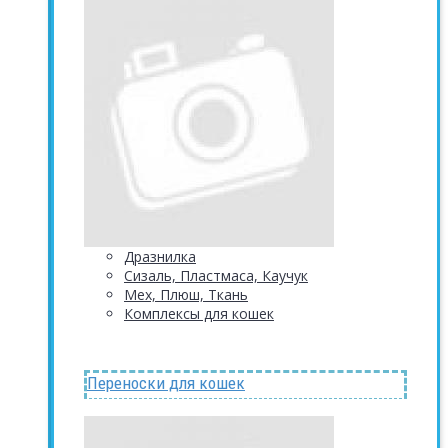
Дразнилка
Сизаль, Пластмаса, Каучук
Мех, Плюш, Ткань
Комплексы для кошек
Переноски для кошек