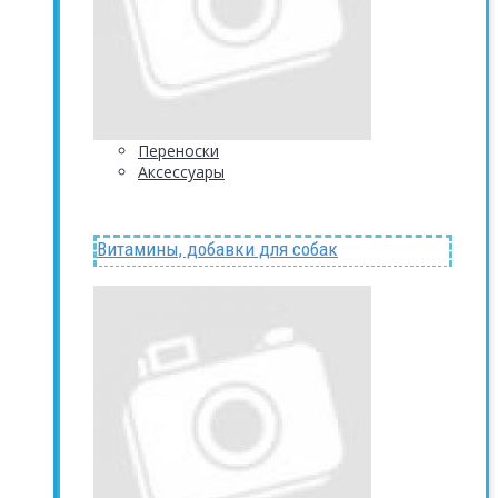
Переноски
Аксессуары
Витамины, добавки для собак