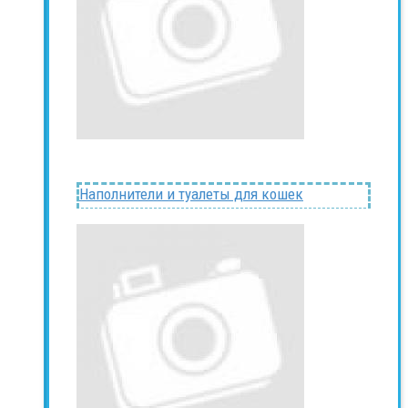
Наполнители и туалеты для кошек