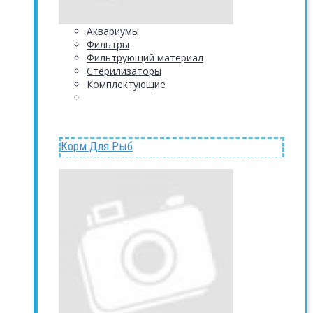
Аквариумы
Фильтры
Фильтрующий материал
Стерилизаторы
Комплектующие
Корм Для Рыб