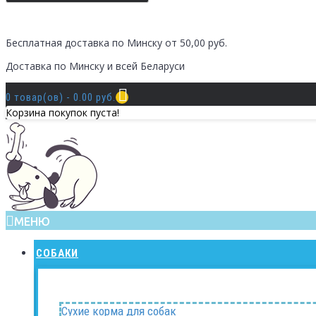
Бесплатная доставка по Минску от 50,00 руб.
Доставка по Минску и всей Беларуси
0 товар(ов) - 0.00 руб.
Корзина покупок пуста!
МЕНЮ
СОБАКИ
Сухие корма для собак