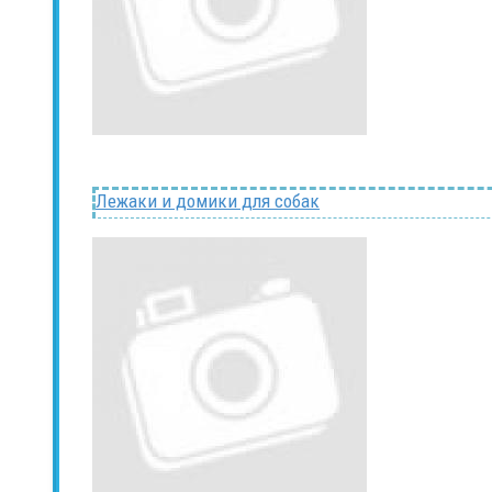
Лежаки и домики для собак