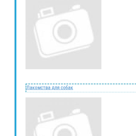
Лакомства для собак