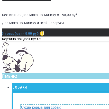
Бесплатная доставка по Минску от 50,00 руб.
Доставка по Минску и всей Беларуси
0 товар(ов) - 0.00 руб.
Корзина покупок пуста!
МЕНЮ
СОБАКИ
Сухие корма для собак