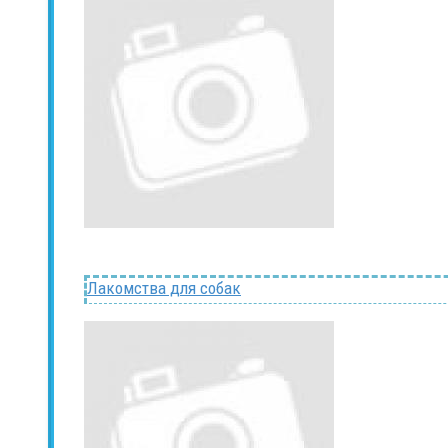
Лакомства для собак