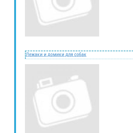
Лежаки и домики для собак