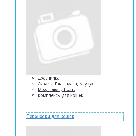
Дразнилка
Сизаль, Пластмаса, Каучук
Мех, Плюш, Ткань
Комплексы для кошек
Переноски для кошек