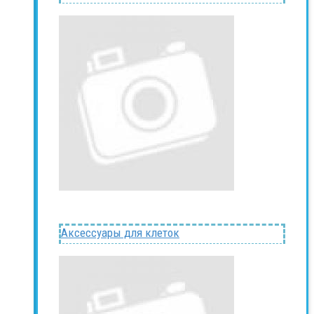
Аксессуары для клеток