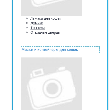
Лежаки для кошек
Домики
Тоннели
Откидные дверцы
Миски и контейнеры для кошек