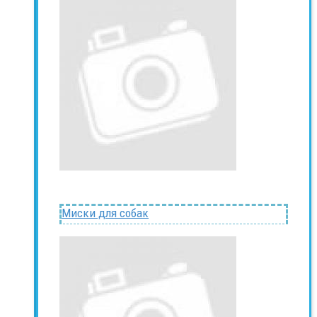
Миски для собак