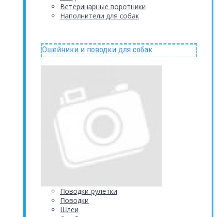
Ветеринарные воротники
Наполнители для собак
Ошейники и поводки для собак
Поводки-рулетки
Поводки
Шлеи