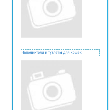
Наполнители и туалеты для кошек