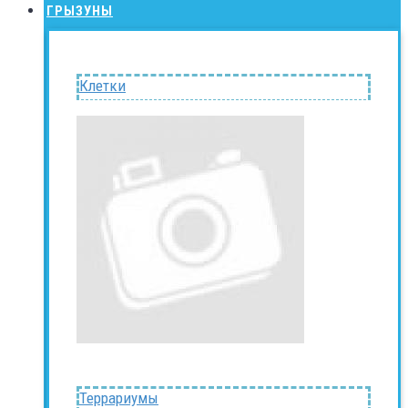
ГРЫЗУНЫ
Клетки
Террариумы