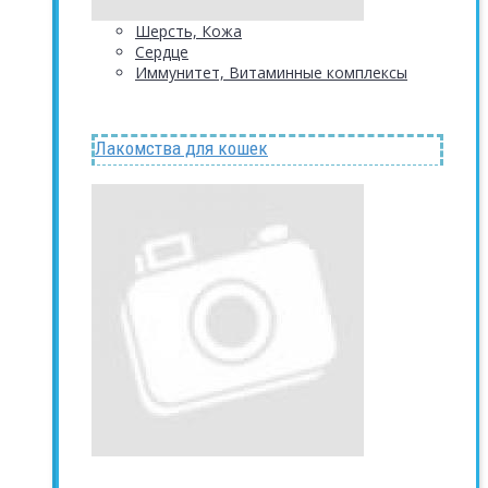
Шерсть, Кожа
Сердце
Иммунитет, Витаминные комплексы
Лакомства для кошек