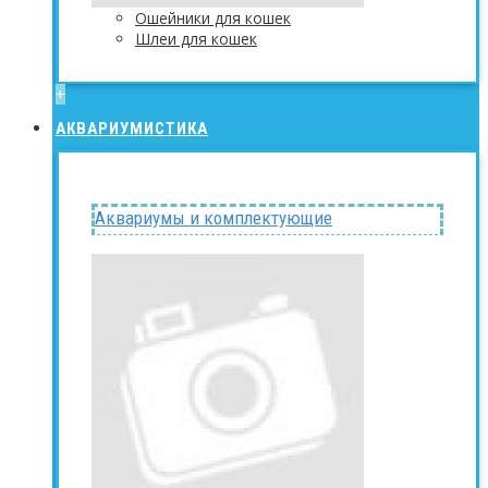
Ошейники для кошек
Шлеи для кошек
+
АКВАРИУМИСТИКА
Аквариумы и комплектующие