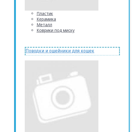
Пластик
Керамика
Металл
Коврики под миску
Поводки и ошейники для кошек