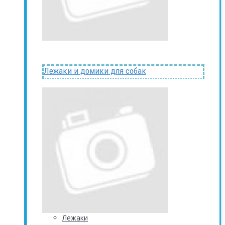
Лежаки и домики для собак
Лежаки