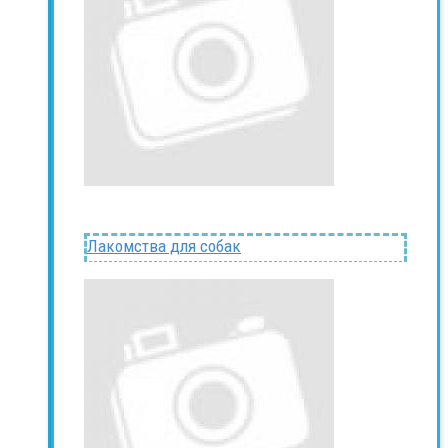
Лакомства для собак