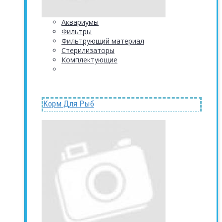
Аквариумы
Фильтры
Фильтрующий материал
Стерилизаторы
Комплектующие
Корм Для Рыб