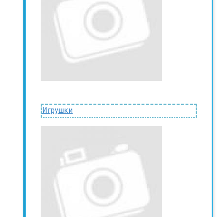
Игрушки