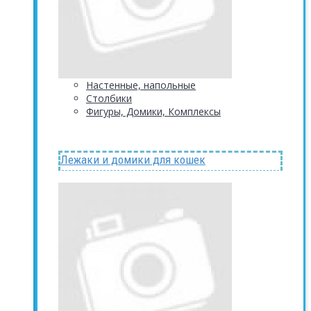
Настенные, напольные
Столбики
Фигуры, Домики, Комплексы
Лежаки и домики для кошек