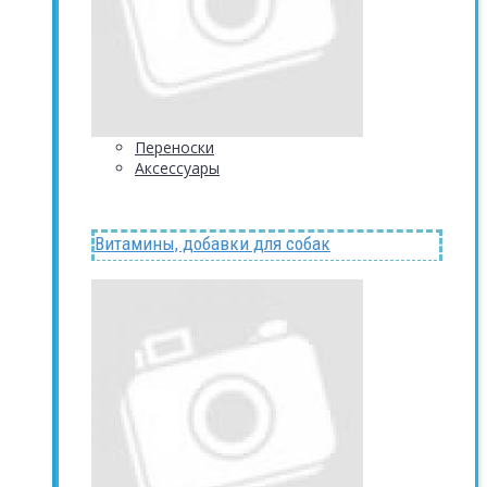
Переноски
Аксессуары
Витамины, добавки для собак