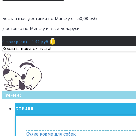
Бесплатная доставка по Минску от 50,00 руб.
Доставка по Минску и всей Беларуси
0 товар(ов) - 0.00 руб.
Корзина покупок пуста!
МЕНЮ
СОБАКИ
Сухие корма для собак