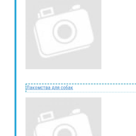
Лакомства для собак