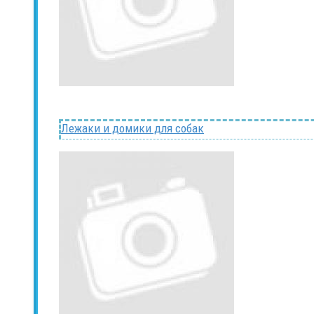
Лежаки и домики для собак