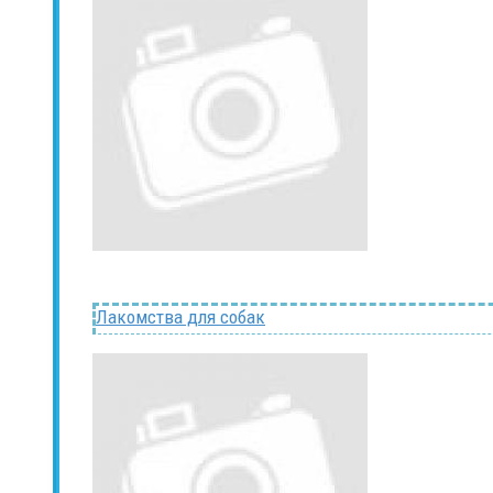
Лакомства для собак