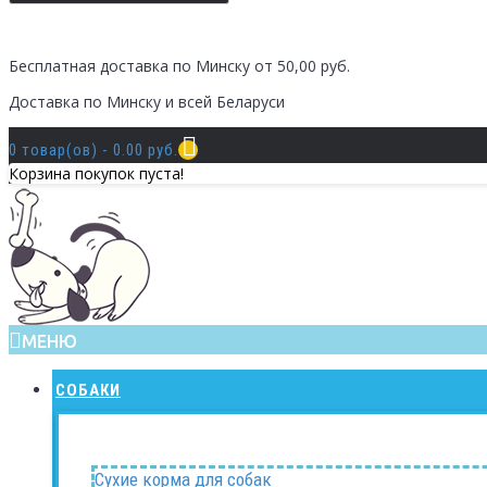
Бесплатная доставка по Минску от 50,00 руб.
Доставка по Минску и всей Беларуси
0 товар(ов) - 0.00 руб.
Корзина покупок пуста!
МЕНЮ
СОБАКИ
Сухие корма для собак