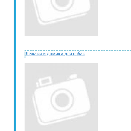
Лежаки и домики для собак