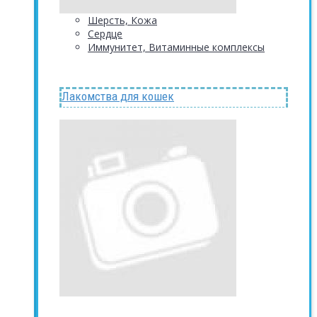
Шерсть, Кожа
Сердце
Иммунитет, Витаминные комплексы
Лакомства для кошек