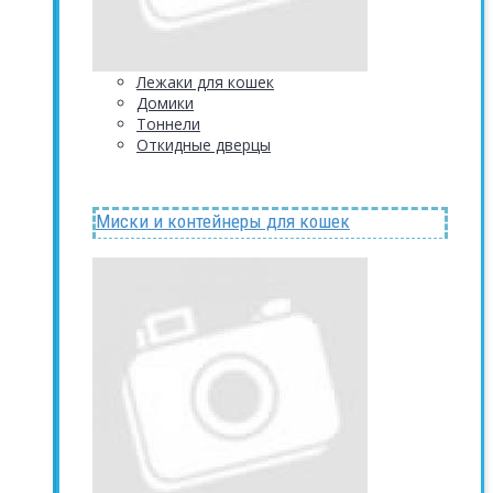
Лежаки для кошек
Домики
Тоннели
Откидные дверцы
Миски и контейнеры для кошек