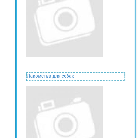
Лакомства для собак