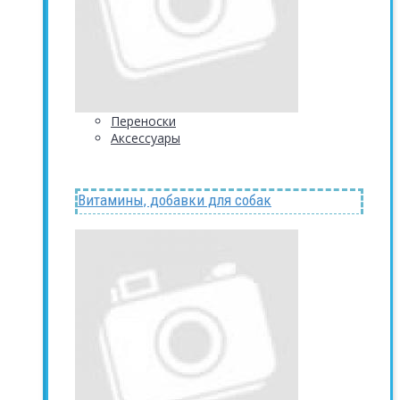
Переноски
Аксессуары
Витамины, добавки для собак