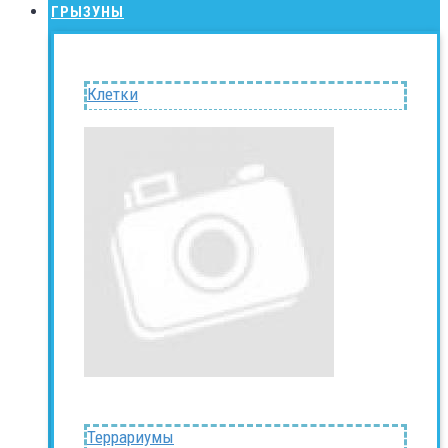
ГРЫЗУНЫ
Клетки
Террариумы