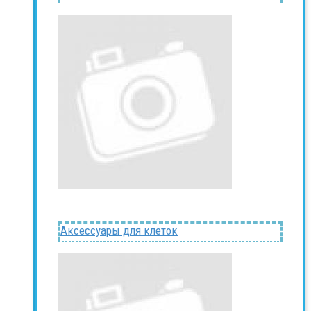
Аксессуары для клеток