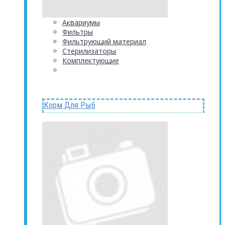
Аквариумы
Фильтры
Фильтрующий материал
Стерилизаторы
Комплектующие
Корм Для Рыб