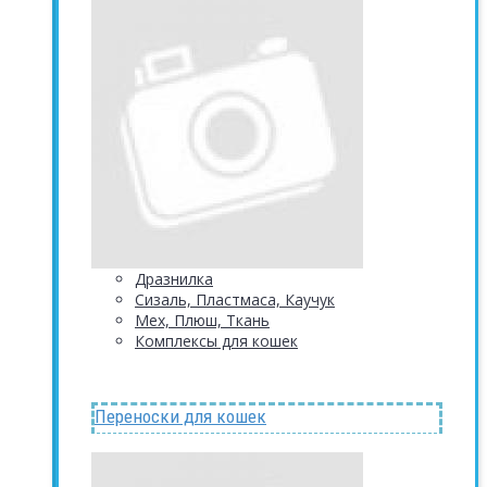
Дразнилка
Сизаль, Пластмаса, Каучук
Мех, Плюш, Ткань
Комплексы для кошек
Переноски для кошек