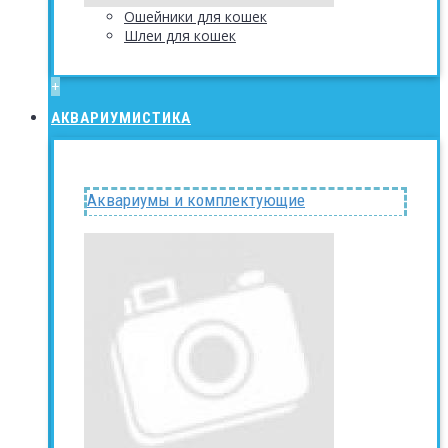
Ошейники для кошек
Шлеи для кошек
+
АКВАРИУМИСТИКА
Аквариумы и комплектующие