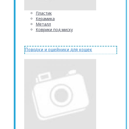
Пластик
Керамика
Металл
Коврики под миску
Поводки и ошейники для кошек