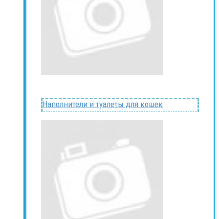
Наполнители и туалеты для кошек