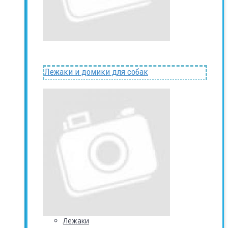
Лежаки и домики для собак
Лежаки