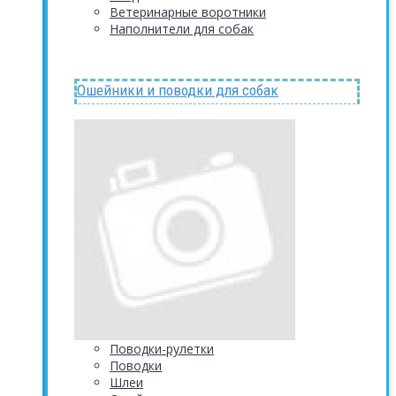
Ветеринарные воротники
Наполнители для собак
Ошейники и поводки для собак
Поводки-рулетки
Поводки
Шлеи