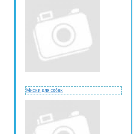
Миски для собак