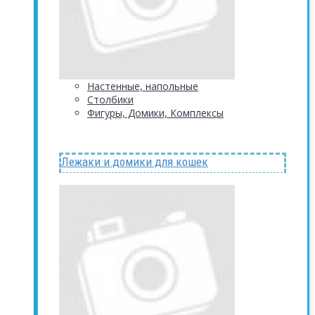
Настенные, напольные
Столбики
Фигуры, Домики, Комплексы
Лежаки и домики для кошек