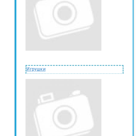
Игрушки