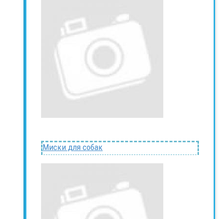
Миски для собак