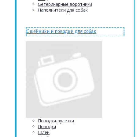
Ветеринарные воротники
Наполнители для собак
Ошейники и поводки для собак
Поводки-рулетки
Поводки
Шлеи