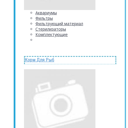
Аквариумы
Фильтры
Фильтрующий материал
Стерилизаторы
Комплектующие
Корм Для Рыб