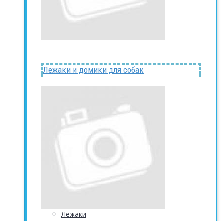
Лежаки и домики для собак
Лежаки