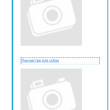
Лакомства для собак