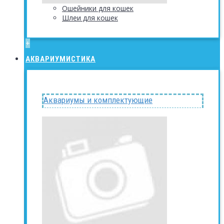
Ошейники для кошек
Шлеи для кошек
+
АКВАРИУМИСТИКА
Аквариумы и комплектующие