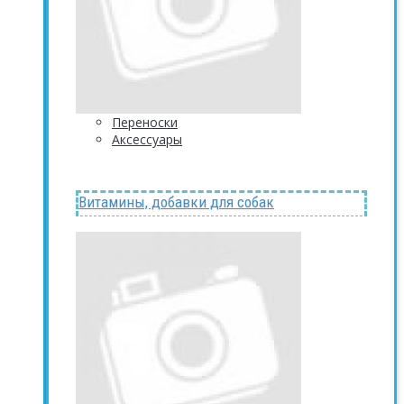
Переноски
Аксессуары
Витамины, добавки для собак