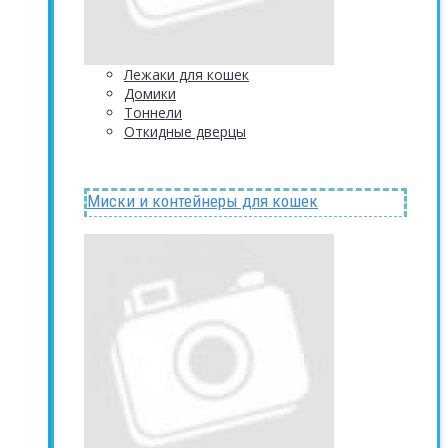
Лежаки для кошек
Домики
Тоннели
Откидные дверцы
Миски и контейнеры для кошек