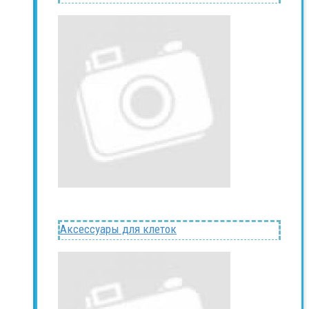
Аксессуары для клеток