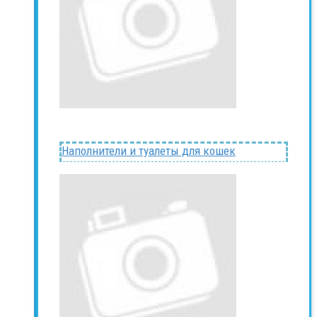
Наполнители и туалеты для кошек