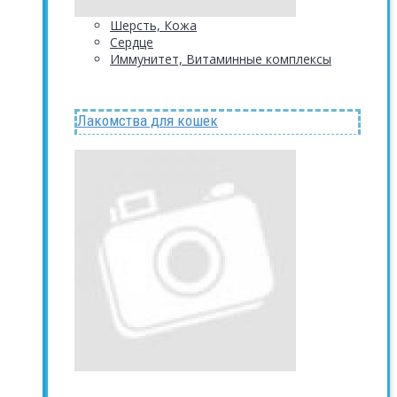
Шерсть, Кожа
Сердце
Иммунитет, Витаминные комплексы
Лакомства для кошек