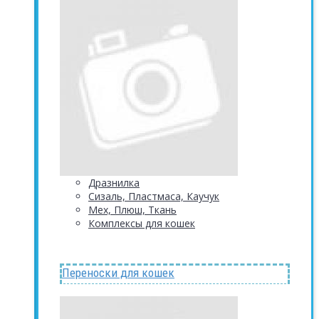
Дразнилка
Сизаль, Пластмаса, Каучук
Мех, Плюш, Ткань
Комплексы для кошек
Переноски для кошек