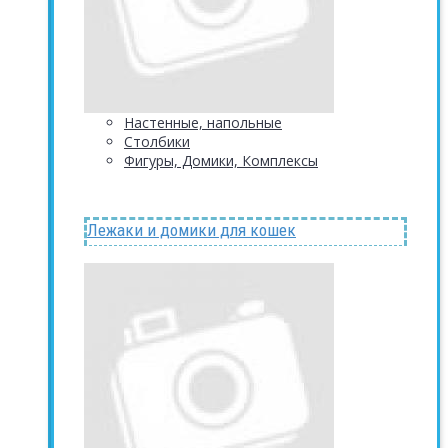
Настенные, напольные
Столбики
Фигуры, Домики, Комплексы
Лежаки и домики для кошек