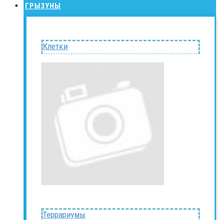
ГРЫЗУНЫ
Клетки
Террариумы