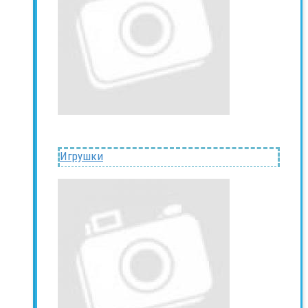
Игрушки