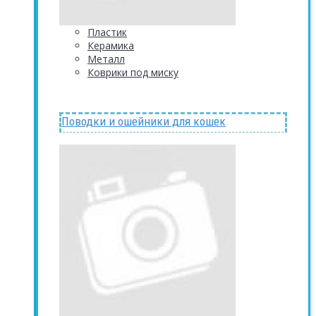
Пластик
Керамика
Металл
Коврики под миску
Поводки и ошейники для кошек