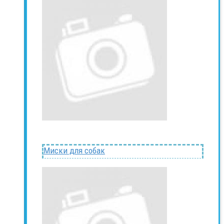
Миски для собак