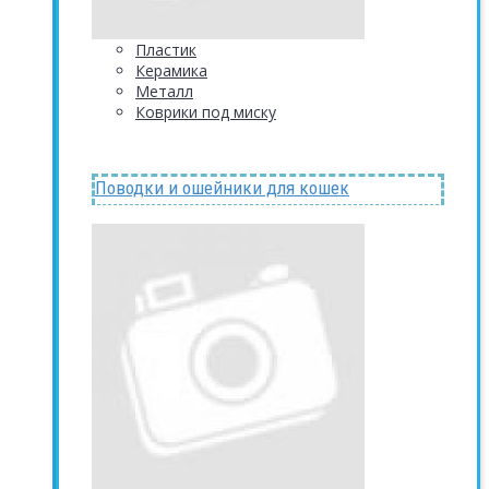
Пластик
Керамика
Металл
Коврики под миску
Поводки и ошейники для кошек