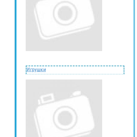
Игрушки