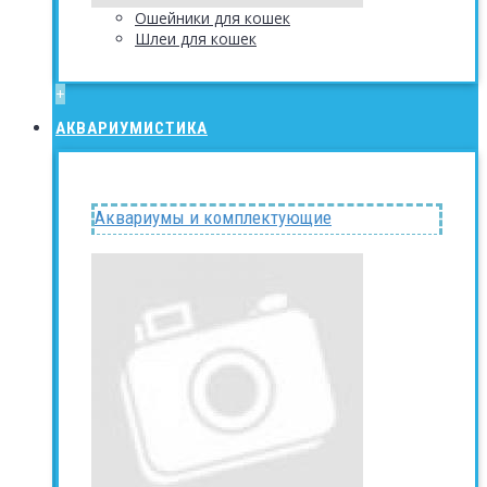
Ошейники для кошек
Шлеи для кошек
+
АКВАРИУМИСТИКА
Аквариумы и комплектующие