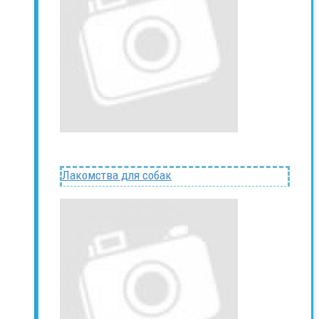
Лакомства для собак