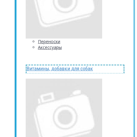
Переноски
Аксессуары
Витамины, добавки для собак