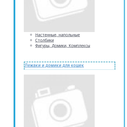
Настенные, напольные
Столбики
Фигуры, Домики, Комплексы
Лежаки и домики для кошек