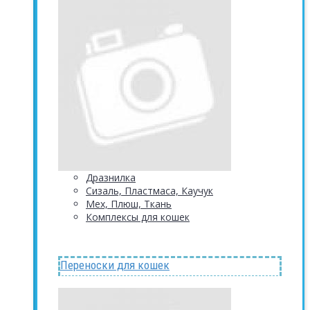
Дразнилка
Сизаль, Пластмаса, Каучук
Мех, Плюш, Ткань
Комплексы для кошек
Переноски для кошек