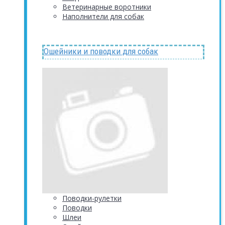
Ветеринарные воротники
Наполнители для собак
Ошейники и поводки для собак
Поводки-рулетки
Поводки
Шлеи