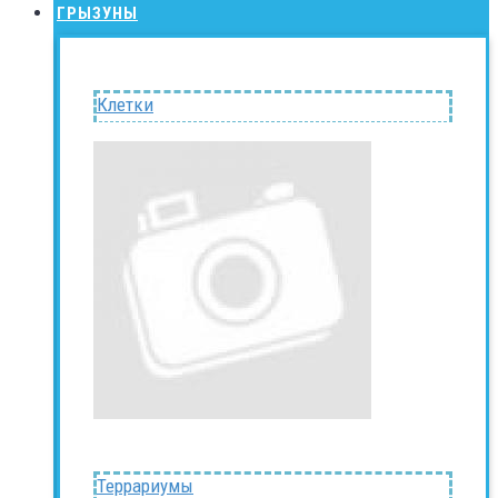
ГРЫЗУНЫ
Клетки
Террариумы