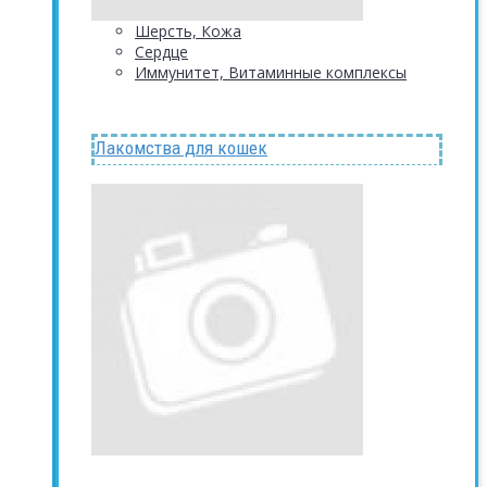
Шерсть, Кожа
Сердце
Иммунитет, Витаминные комплексы
Лакомства для кошек