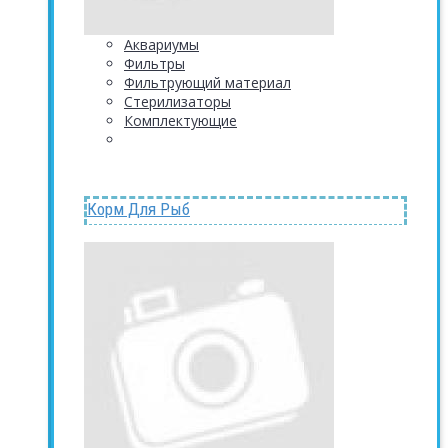
Аквариумы
Фильтры
Фильтрующий материал
Стерилизаторы
Комплектующие
Корм Для Рыб