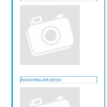
Аксессуары для клеток