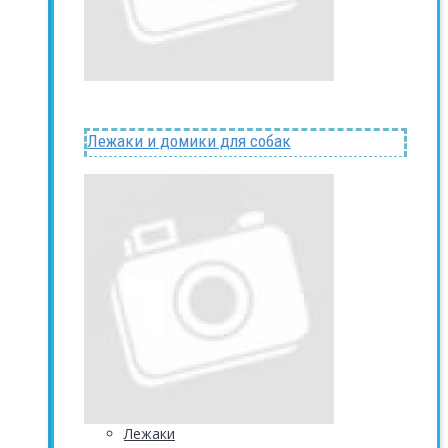
Лежаки и домики для собак
Лежаки