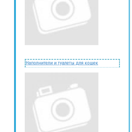
Наполнители и туалеты для кошек