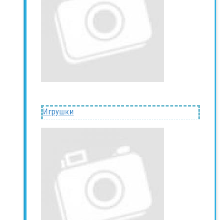
Игрушки