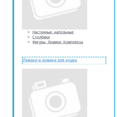
Настенные, напольные
Столбики
Фигуры, Домики, Комплексы
Лежаки и домики для кошек