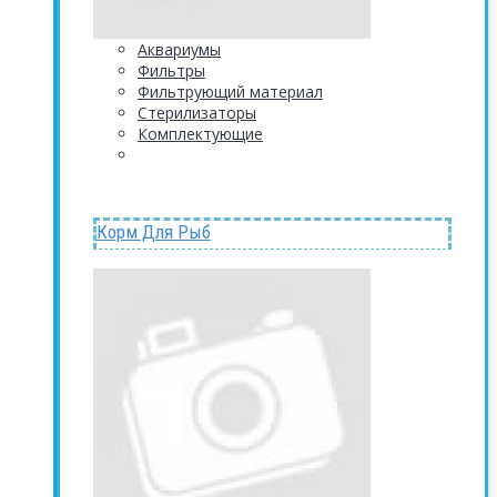
Аквариумы
Фильтры
Фильтрующий материал
Стерилизаторы
Комплектующие
Корм Для Рыб