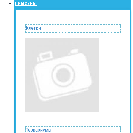
ГРЫЗУНЫ
Клетки
Террариумы