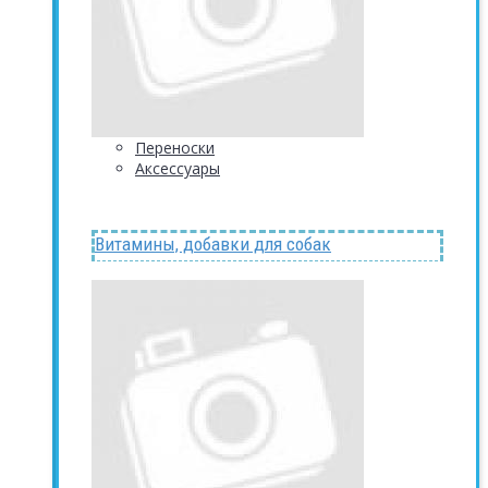
Переноски
Аксессуары
Витамины, добавки для собак