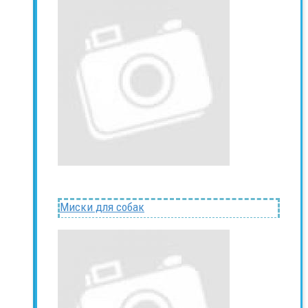
Миски для собак