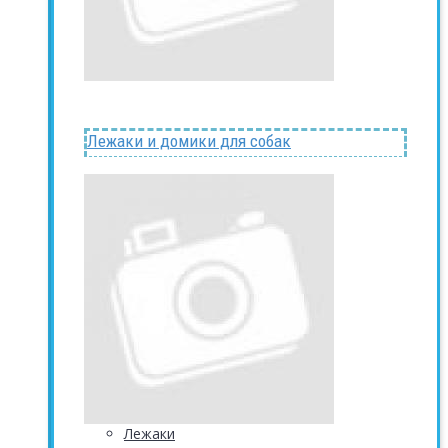
Лежаки и домики для собак
Лежаки