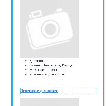
Дразнилка
Сизаль, Пластмаса, Каучук
Мех, Плюш, Ткань
Комплексы для кошек
Переноски для кошек