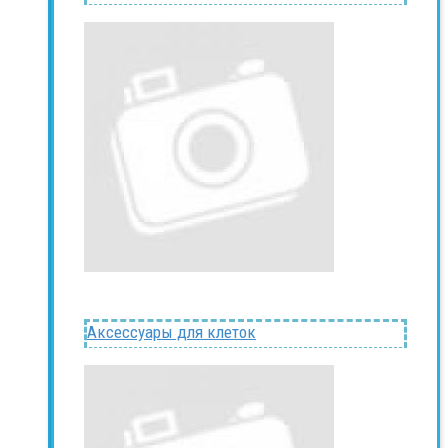
Аксессуары для клеток