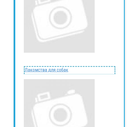
Лакомства для собак