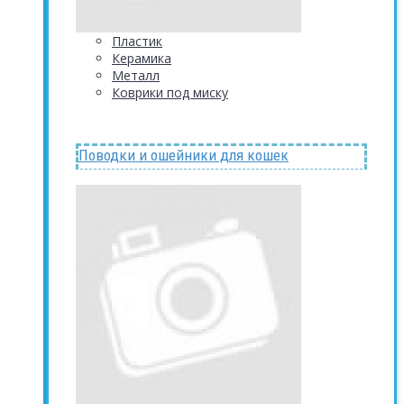
Пластик
Керамика
Металл
Коврики под миску
Поводки и ошейники для кошек