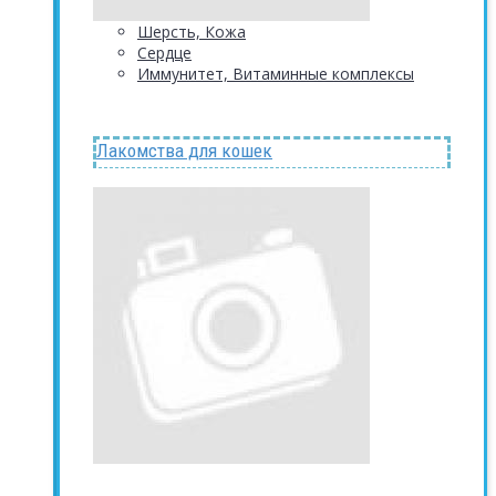
Шерсть, Кожа
Сердце
Иммунитет, Витаминные комплексы
Лакомства для кошек