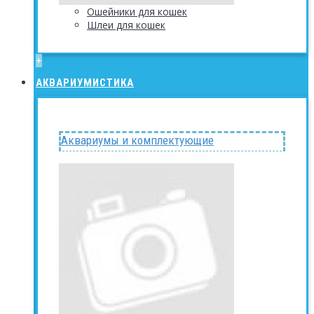
Ошейники для кошек
Шлеи для кошек
+
АКВАРИУМИСТИКА
Аквариумы и комплектующие