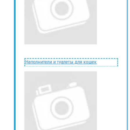
Наполнители и туалеты для кошек