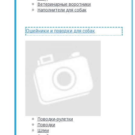
Ветеринарные воротники
Наполнители для собак
Ошейники и поводки для собак
Поводки-рулетки
Поводки
Шлеи