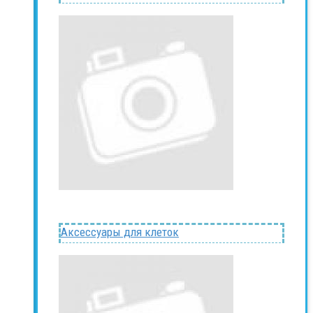
Аксессуары для клеток