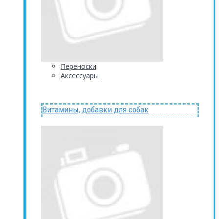
Переноски
Аксессуары
Витамины, добавки для собак