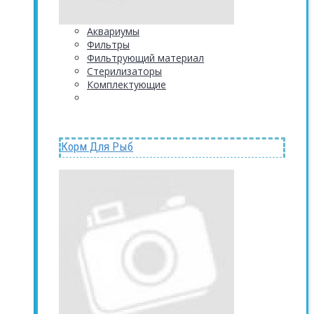
Аквариумы
Фильтры
Фильтрующий материал
Стерилизаторы
Комплектующие
Корм Для Рыб