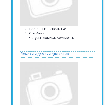
Настенные, напольные
Столбики
Фигуры, Домики, Комплексы
Лежаки и домики для кошек