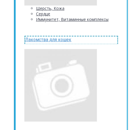
Шерсть, Кожа
Сердце
Иммунитет, Витаминные комплексы
Лакомства для кошек