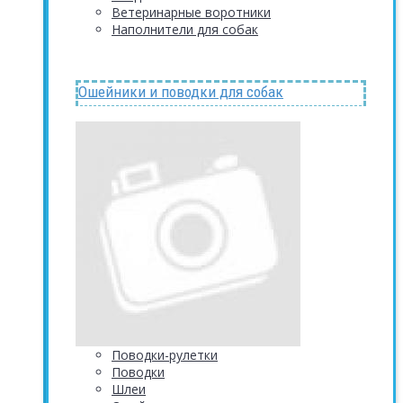
Ветеринарные воротники
Наполнители для собак
Ошейники и поводки для собак
Поводки-рулетки
Поводки
Шлеи