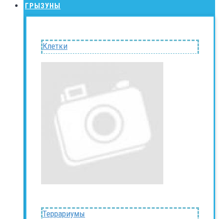
ГРЫЗУНЫ
Клетки
Террариумы