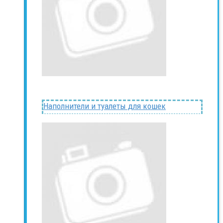
Наполнители и туалеты для кошек