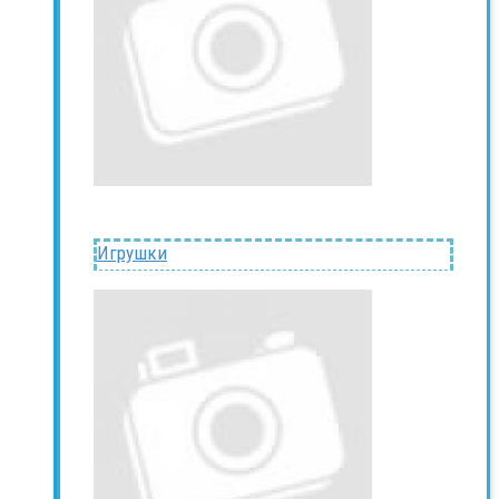
Игрушки