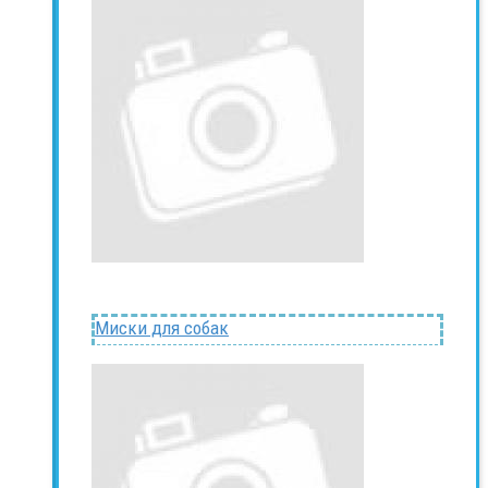
Миски для собак