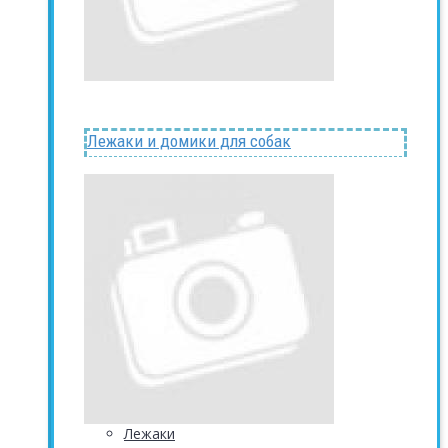
Лежаки и домики для собак
Лежаки