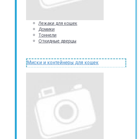
Лежаки для кошек
Домики
Тоннели
Откидные дверцы
Миски и контейнеры для кошек