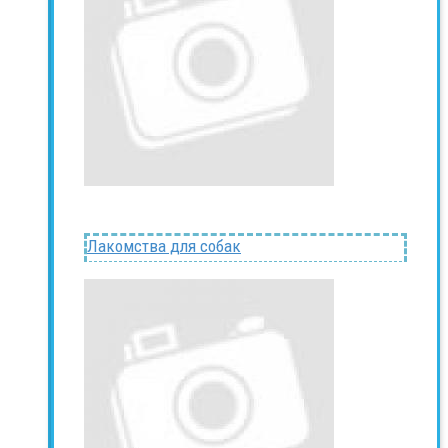
Лакомства для собак