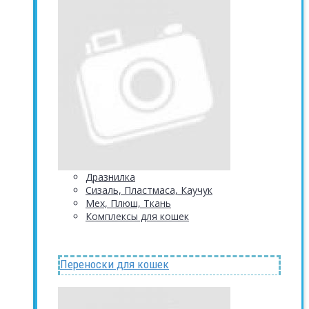
Дразнилка
Сизаль, Пластмаса, Каучук
Мех, Плюш, Ткань
Комплексы для кошек
Переноски для кошек