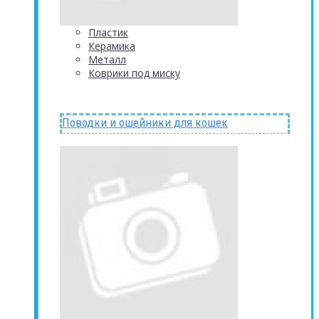
Пластик
Керамика
Металл
Коврики под миску
Поводки и ошейники для кошек