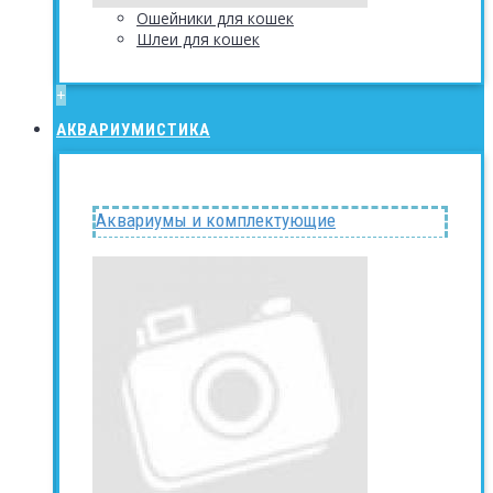
Ошейники для кошек
Шлеи для кошек
+
АКВАРИУМИСТИКА
Аквариумы и комплектующие