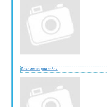
Лакомства для собак