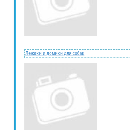
Лежаки и домики для собак