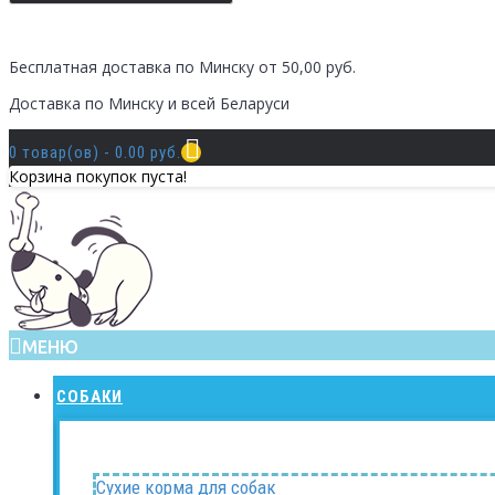
Бесплатная доставка по Минску от 50,00 руб.
Доставка по Минску и всей Беларуси
0 товар(ов) - 0.00 руб.
Корзина покупок пуста!
МЕНЮ
СОБАКИ
Сухие корма для собак