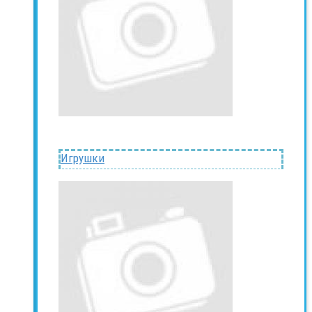
Игрушки