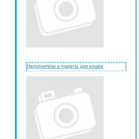
Наполнители и туалеты для кошек