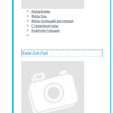
Аквариумы
Фильтры
Фильтрующий материал
Стерилизаторы
Комплектующие
Корм Для Рыб