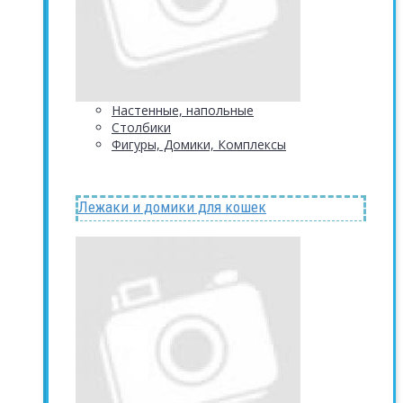
Настенные, напольные
Столбики
Фигуры, Домики, Комплексы
Лежаки и домики для кошек