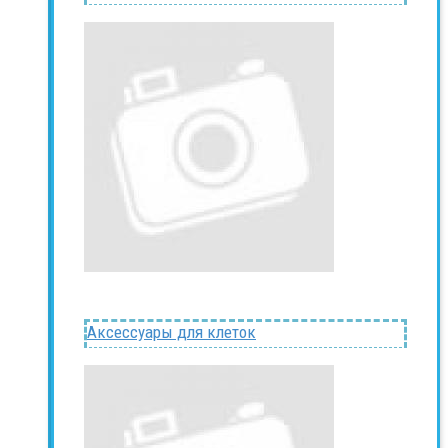
Аксессуары для клеток