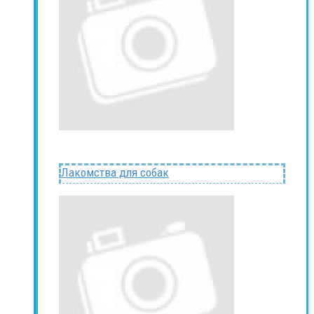
Лакомства для собак