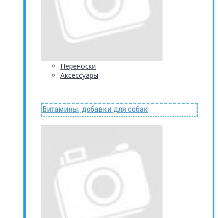
Переноски
Аксессуары
Витамины, добавки для собак