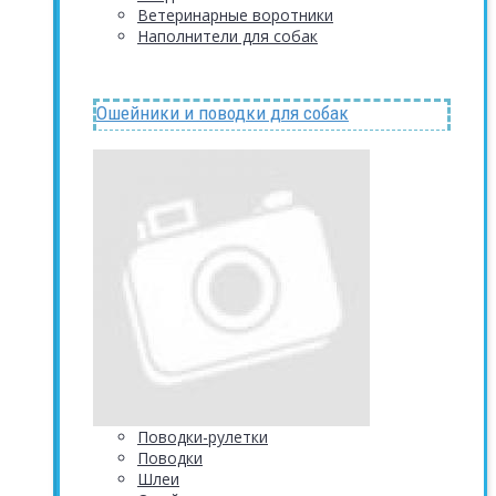
Ветеринарные воротники
Наполнители для собак
Ошейники и поводки для собак
Поводки-рулетки
Поводки
Шлеи