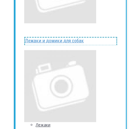
Лежаки и домики для собак
Лежаки