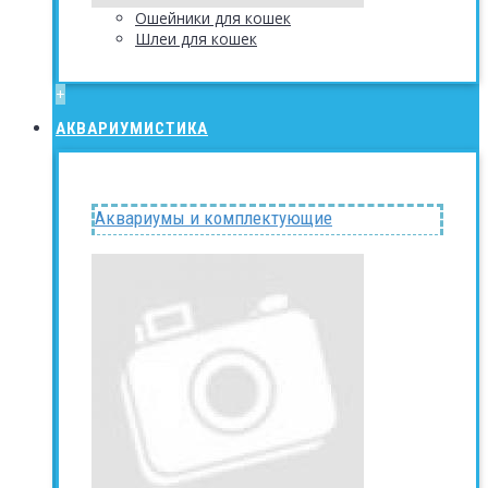
Ошейники для кошек
Шлеи для кошек
+
АКВАРИУМИСТИКА
Аквариумы и комплектующие