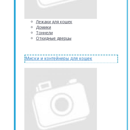
Лежаки для кошек
Домики
Тоннели
Откидные дверцы
Миски и контейнеры для кошек