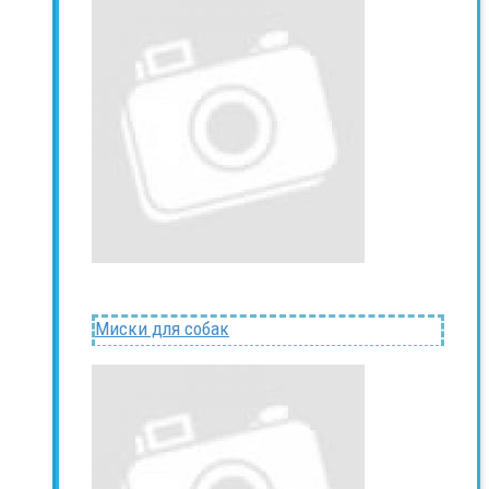
Миски для собак