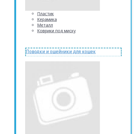
Пластик
Керамика
Металл
Коврики под миску
Поводки и ошейники для кошек