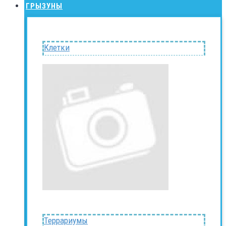
ГРЫЗУНЫ
Клетки
Террариумы