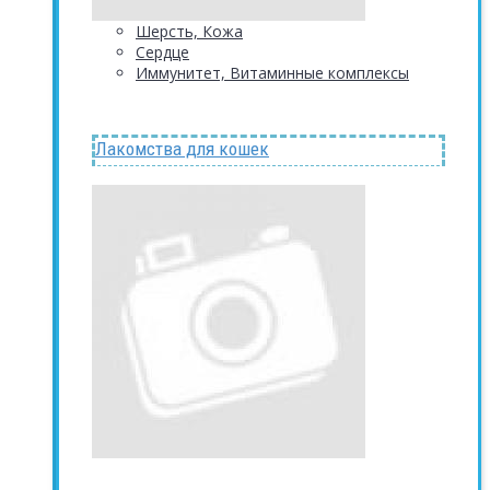
Шерсть, Кожа
Сердце
Иммунитет, Витаминные комплексы
Лакомства для кошек