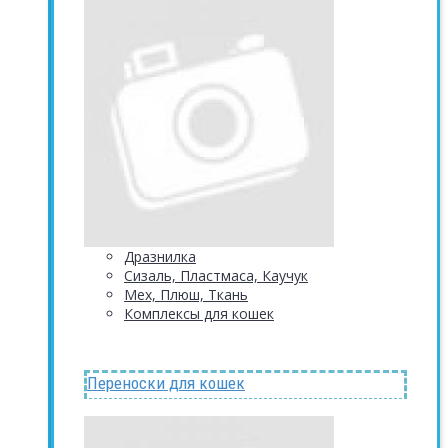
Дразнилка
Сизаль, Пластмаса, Каучук
Мех, Плюш, Ткань
Комплексы для кошек
Переноски для кошек