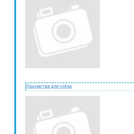
Лакомства для собак