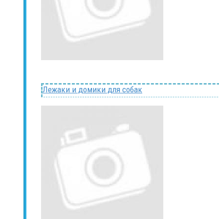
Лежаки и домики для собак