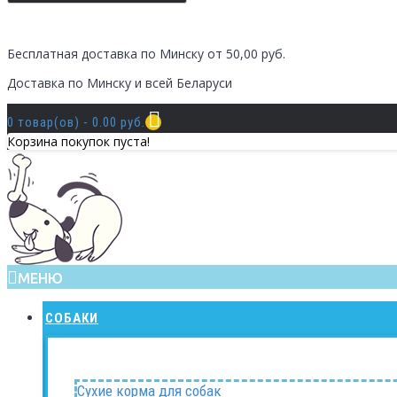
Бесплатная доставка по Минску от 50,00 руб.
Доставка по Минску и всей Беларуси
0 товар(ов) - 0.00 руб.
Корзина покупок пуста!
МЕНЮ
СОБАКИ
Сухие корма для собак