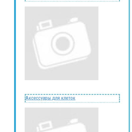
Аксессуары для клеток