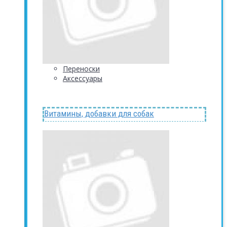
Переноски
Аксессуары
Витамины, добавки для собак