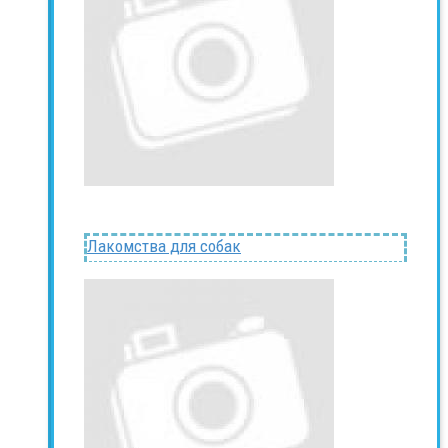
Лакомства для собак