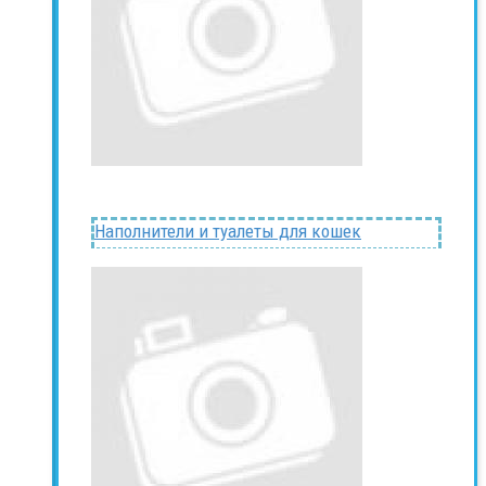
Наполнители и туалеты для кошек