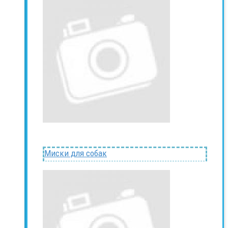
Миски для собак