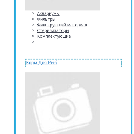
Аквариумы
Фильтры
Фильтрующий материал
Стерилизаторы
Комплектующие
Корм Для Рыб