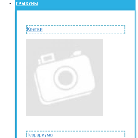
ГРЫЗУНЫ
Клетки
Террариумы