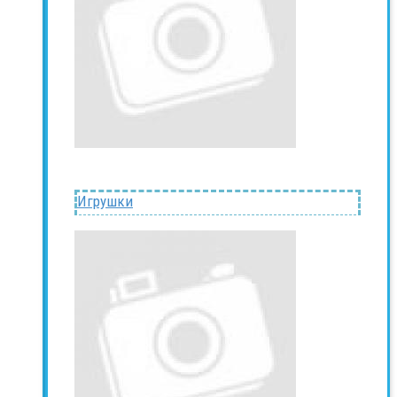
Игрушки