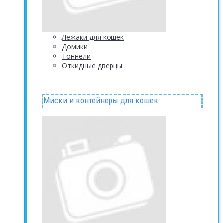
Лежаки для кошек
Домики
Тоннели
Откидные дверцы
Миски и контейнеры для кошек