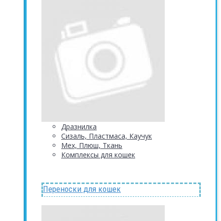
Дразнилка
Сизаль, Пластмаса, Каучук
Мех, Плюш, Ткань
Комплексы для кошек
Переноски для кошек