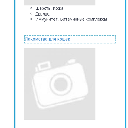
Шерсть, Кожа
Сердце
Иммунитет, Витаминные комплексы
Лакомства для кошек