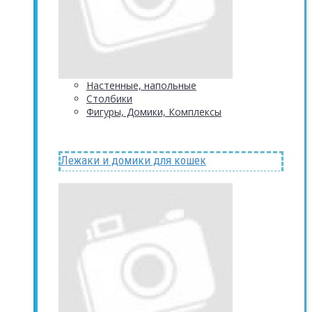
Настенные, напольные
Столбики
Фигуры, Домики, Комплексы
Лежаки и домики для кошек