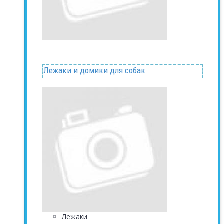
Лежаки и домики для собак
Лежаки