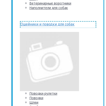
Ветеринарные воротники
Наполнители для собак
Ошейники и поводки для собак
Поводки-рулетки
Поводки
Шлеи