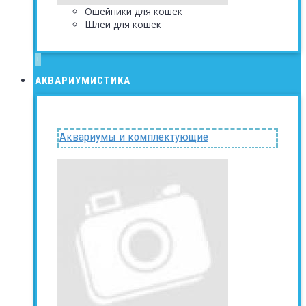
Ошейники для кошек
Шлеи для кошек
+
АКВАРИУМИСТИКА
Аквариумы и комплектующие