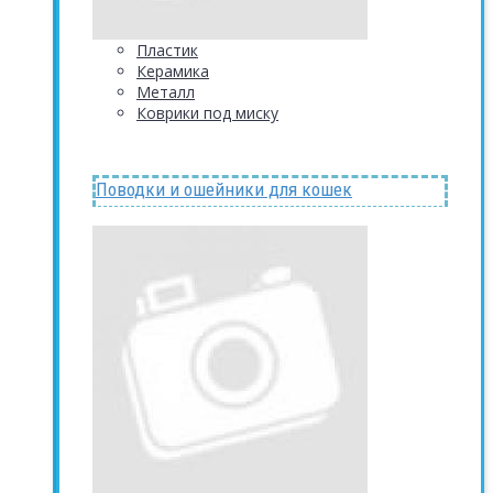
Пластик
Керамика
Металл
Коврики под миску
Поводки и ошейники для кошек