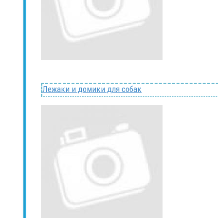
Лежаки и домики для собак