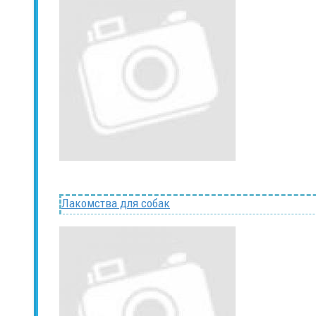
Лакомства для собак