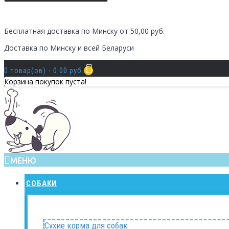
Бесплатная доставка по Минску от 50,00 руб.
Доставка по Минску и всей Беларуси
0 товар(ов) - 0.00 руб.
Корзина покупок пуста!
МЕНЮ
СОБАКИ
Сухие корма для собак