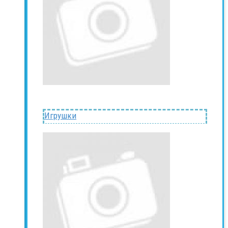
Игрушки