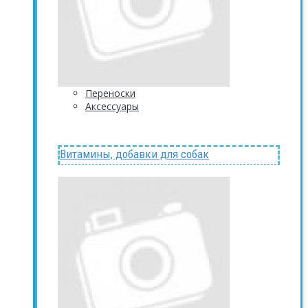
Переноски
Аксессуары
Витамины, добавки для собак