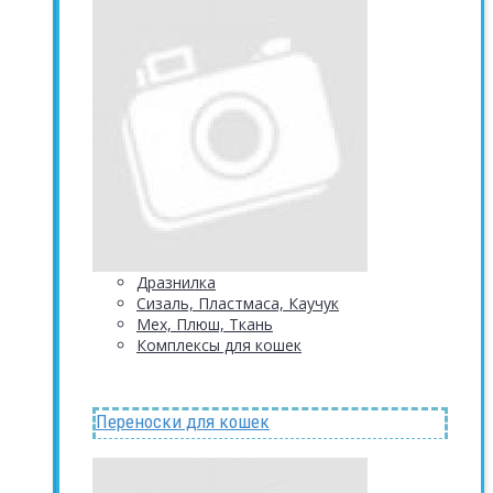
Дразнилка
Сизаль, Пластмаса, Каучук
Мех, Плюш, Ткань
Комплексы для кошек
Переноски для кошек