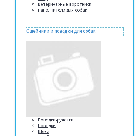
Ветеринарные воротники
Наполнители для собак
Ошейники и поводки для собак
Поводки-рулетки
Поводки
Шлеи