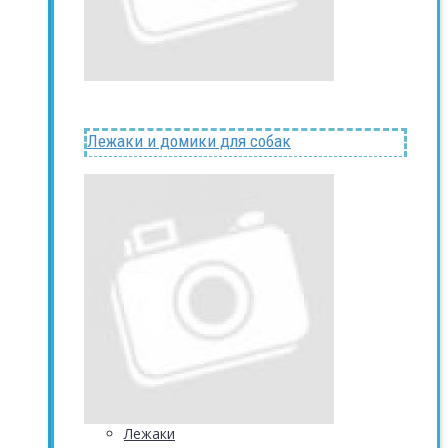
Лежаки и домики для собак
Лежаки