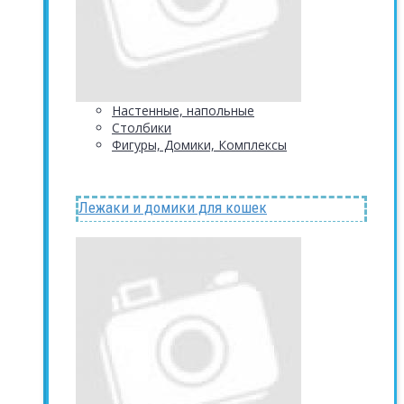
Настенные, напольные
Столбики
Фигуры, Домики, Комплексы
Лежаки и домики для кошек