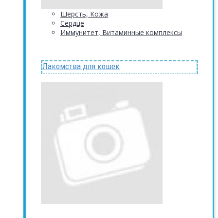
Шерсть, Кожа
Сердце
Иммунитет, Витаминные комплексы
Лакомства для кошек