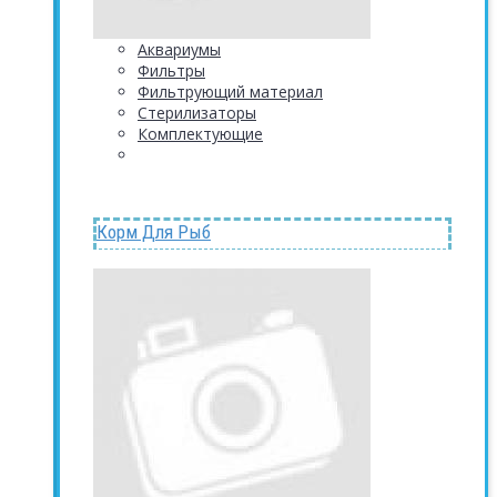
Аквариумы
Фильтры
Фильтрующий материал
Стерилизаторы
Комплектующие
Корм Для Рыб