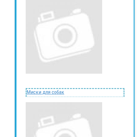
Миски для собак