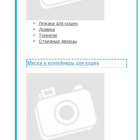
Лежаки для кошек
Домики
Тоннели
Откидные дверцы
Миски и контейнеры для кошек