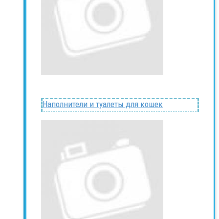
Наполнители и туалеты для кошек