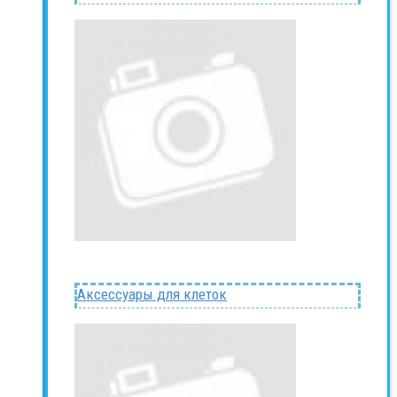
Аксессуары для клеток