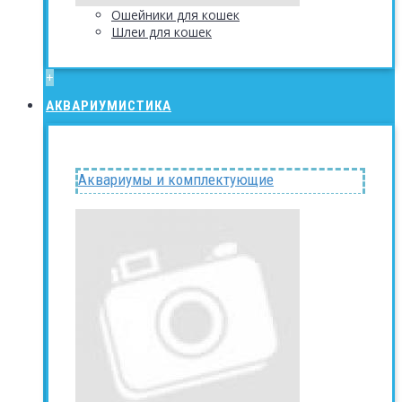
Ошейники для кошек
Шлеи для кошек
+
АКВАРИУМИСТИКА
Аквариумы и комплектующие