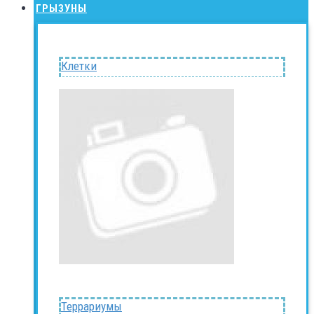
ГРЫЗУНЫ
Клетки
Террариумы