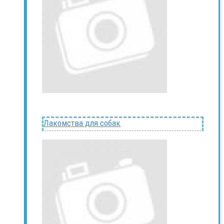
Лакомства для собак