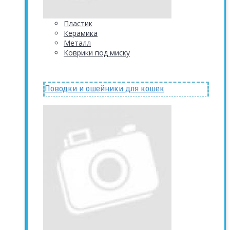
Пластик
Керамика
Металл
Коврики под миску
Поводки и ошейники для кошек