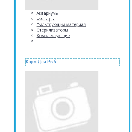
Аквариумы
Фильтры
Фильтрующий материал
Стерилизаторы
Комплектующие
Корм Для Рыб