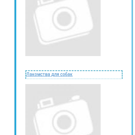
Лакомства для собак