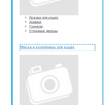
Лежаки для кошек
Домики
Тоннели
Откидные дверцы
Миски и контейнеры для кошек