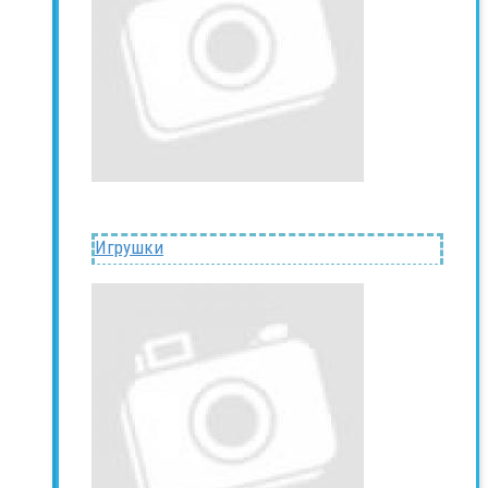
Игрушки