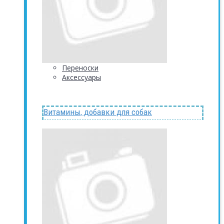
Переноски
Аксессуары
Витамины, добавки для собак