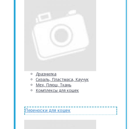
Дразнилка
Сизаль, Пластмаса, Каучук
Мех, Плюш, Ткань
Комплексы для кошек
Переноски для кошек