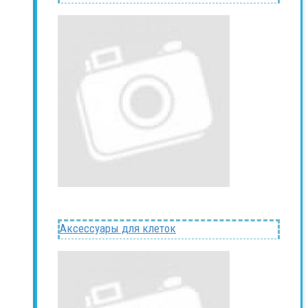
Аксессуары для клеток