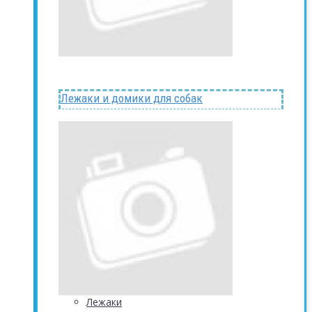
Лежаки и домики для собак
Лежаки