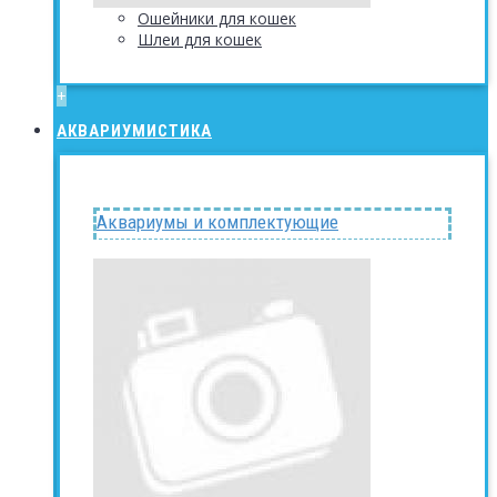
Ошейники для кошек
Шлеи для кошек
+
АКВАРИУМИСТИКА
Аквариумы и комплектующие