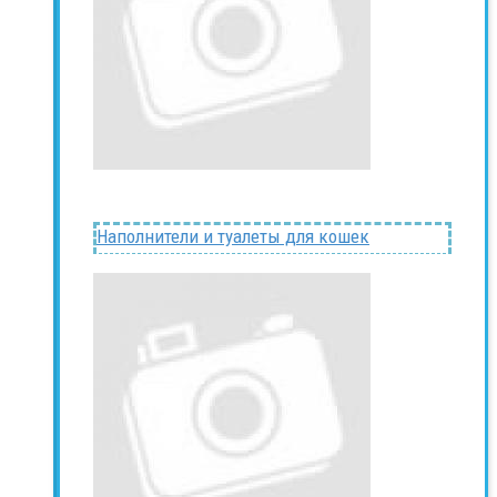
Наполнители и туалеты для кошек