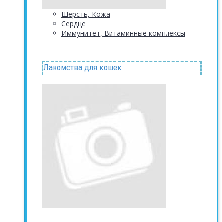
Шерсть, Кожа
Сердце
Иммунитет, Витаминные комплексы
Лакомства для кошек