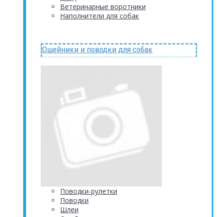
Ветеринарные воротники
Наполнители для собак
Ошейники и поводки для собак
Поводки-рулетки
Поводки
Шлеи