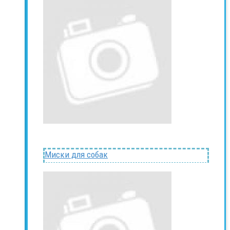
Миски для собак