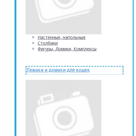
Настенные, напольные
Столбики
Фигуры, Домики, Комплексы
Лежаки и домики для кошек