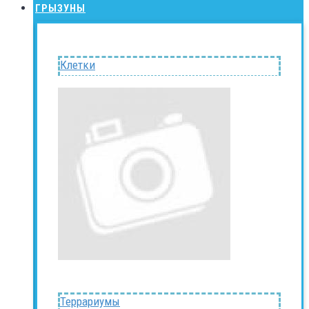
ГРЫЗУНЫ
Клетки
Террариумы