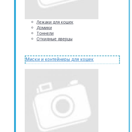
Лежаки для кошек
Домики
Тоннели
Откидные дверцы
Миски и контейнеры для кошек