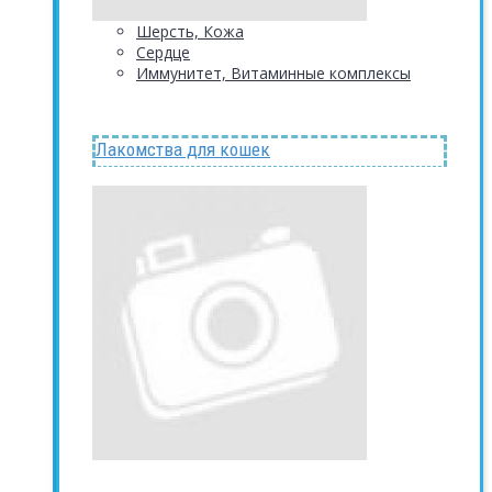
Шерсть, Кожа
Сердце
Иммунитет, Витаминные комплексы
Лакомства для кошек