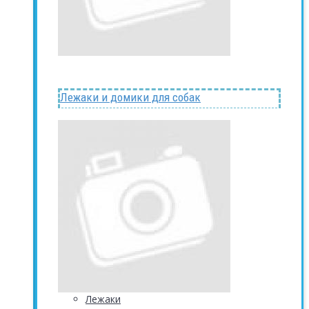
Лежаки и домики для собак
Лежаки