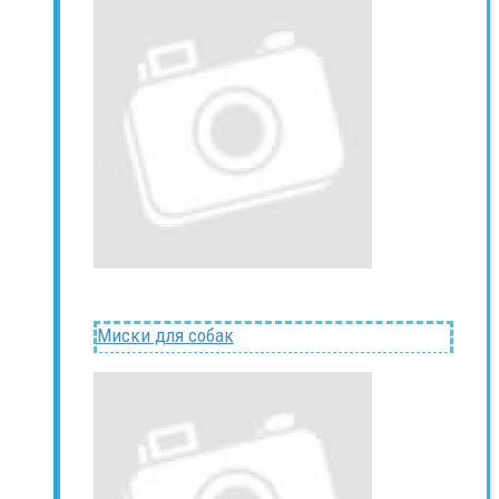
Миски для собак