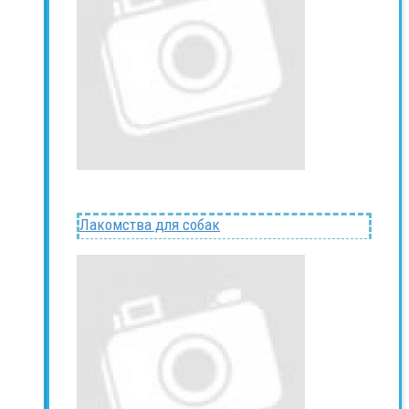
Лакомства для собак