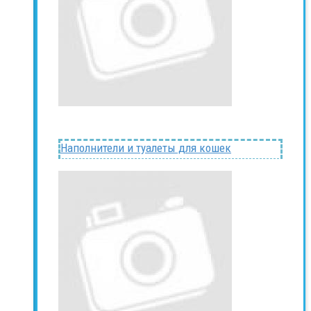
Наполнители и туалеты для кошек