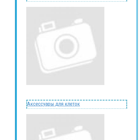
Аксессуары для клеток