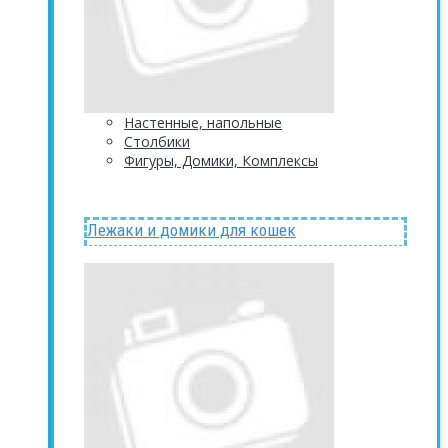
Настенные, напольные
Столбики
Фигуры, Домики, Комплексы
Лежаки и домики для кошек