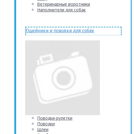
Ветеринарные воротники
Наполнители для собак
Ошейники и поводки для собак
Поводки-рулетки
Поводки
Шлеи