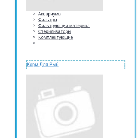
Аквариумы
Фильтры
Фильтрующий материал
Стерилизаторы
Комплектующие
Корм Для Рыб