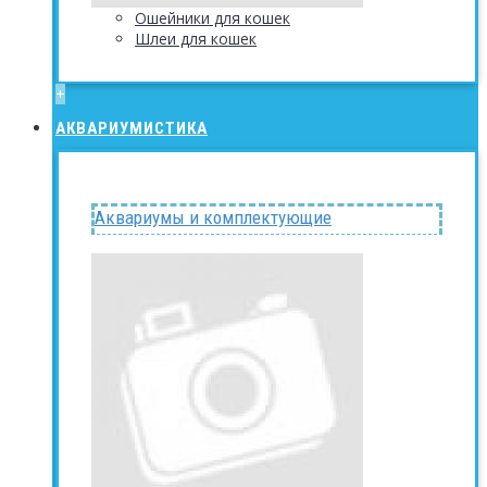
Ошейники для кошек
Шлеи для кошек
+
АКВАРИУМИСТИКА
Аквариумы и комплектующие