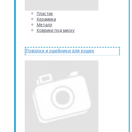
Пластик
Керамика
Металл
Коврики под миску
Поводки и ошейники для кошек