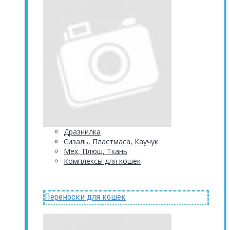
Дразнилка
Сизаль, Пластмаса, Каучук
Мех, Плюш, Ткань
Комплексы для кошек
Переноски для кошек