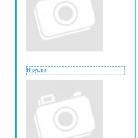
Игрушки