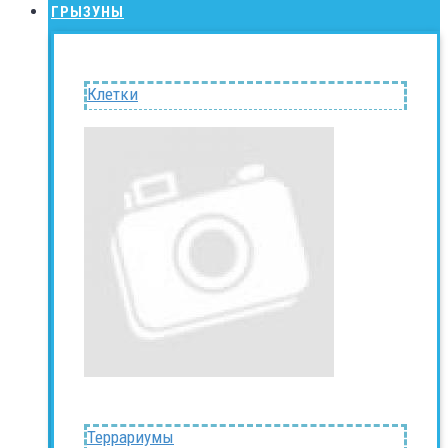
ГРЫЗУНЫ
Клетки
Террариумы