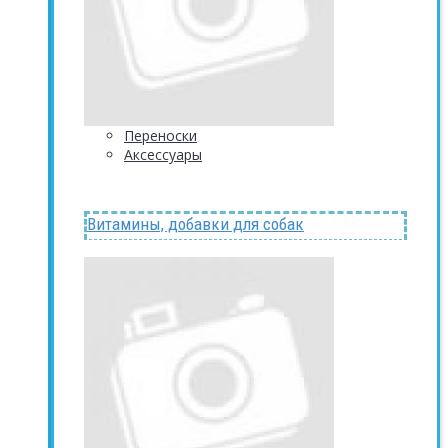
Переноски
Аксессуары
Витамины, добавки для собак