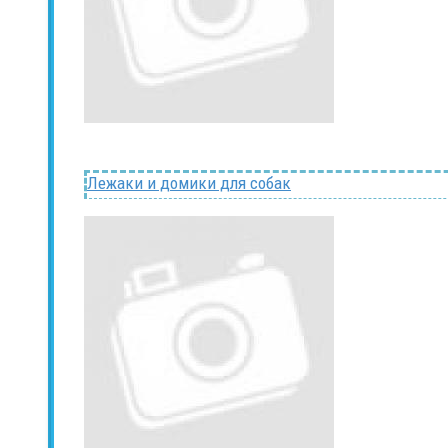
Лежаки и домики для собак