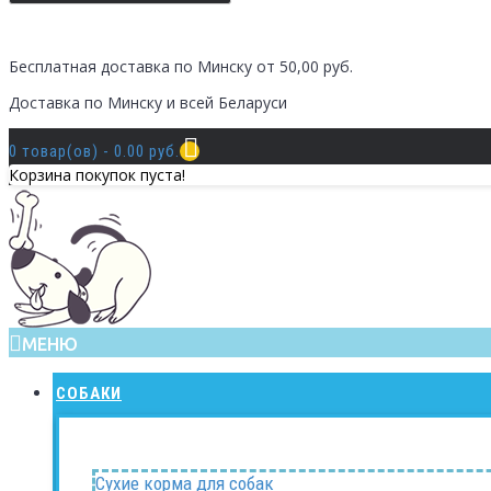
Бесплатная доставка по Минску от 50,00 руб.
Доставка по Минску и всей Беларуси
0 товар(ов) - 0.00 руб.
Корзина покупок пуста!
МЕНЮ
СОБАКИ
Сухие корма для собак