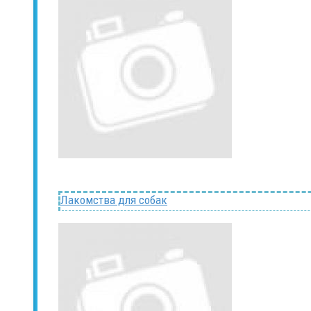
Лакомства для собак