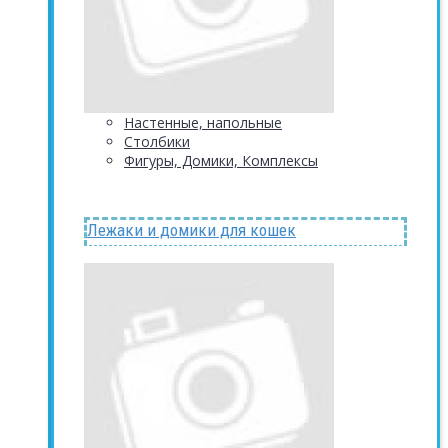
Настенные, напольные
Столбики
Фигуры, Домики, Комплексы
Лежаки и домики для кошек