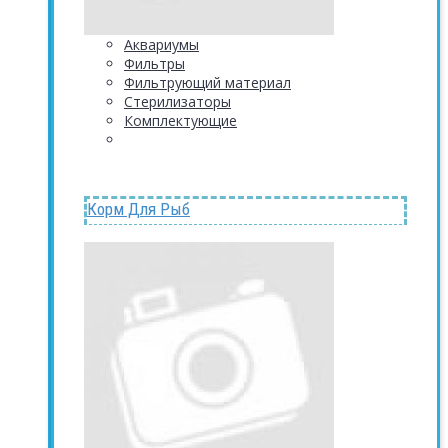
Аквариумы
Фильтры
Фильтрующий материал
Стерилизаторы
Комплектующие
Корм Для Рыб