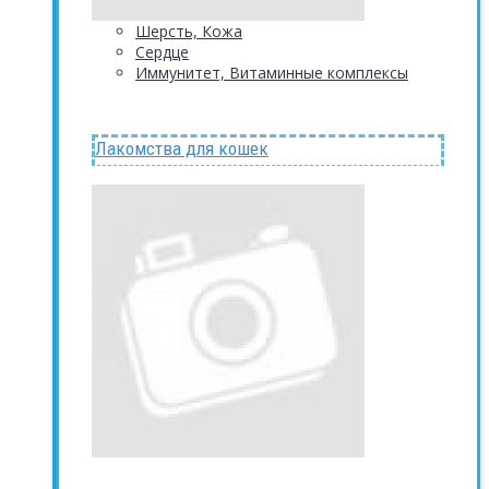
Шерсть, Кожа
Сердце
Иммунитет, Витаминные комплексы
Лакомства для кошек