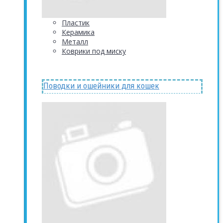
Пластик
Керамика
Металл
Коврики под миску
Поводки и ошейники для кошек