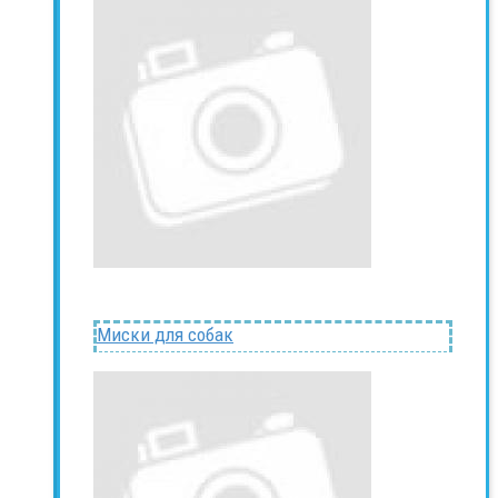
Миски для собак