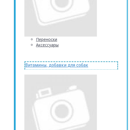
Переноски
Аксессуары
Витамины, добавки для собак