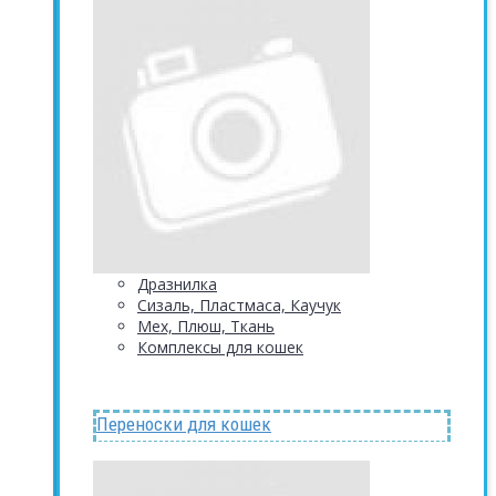
Дразнилка
Сизаль, Пластмаса, Каучук
Мех, Плюш, Ткань
Комплексы для кошек
Переноски для кошек