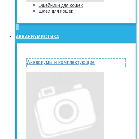
Ошейники для кошек
Шлеи для кошек
+
АКВАРИУМИСТИКА
Аквариумы и комплектующие