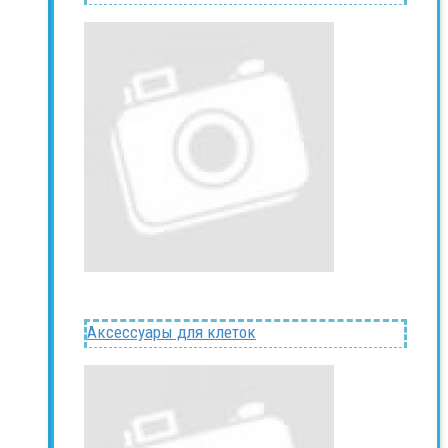
Аксессуары для клеток