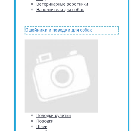
Ветеринарные воротники
Наполнители для собак
Ошейники и поводки для собак
Поводки-рулетки
Поводки
Шлеи