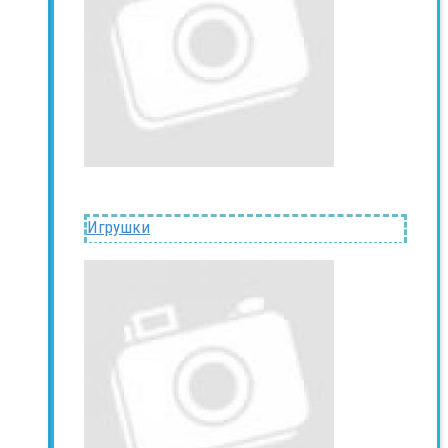
Игрушки