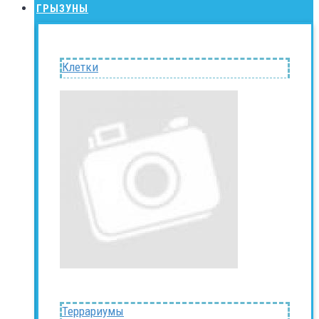
ГРЫЗУНЫ
Клетки
Террариумы