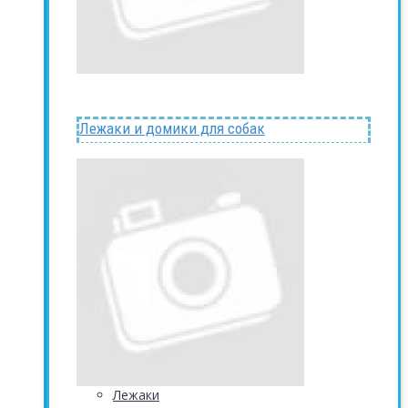
Лежаки и домики для собак
Лежаки