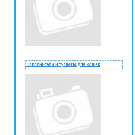
Наполнители и туалеты для кошек