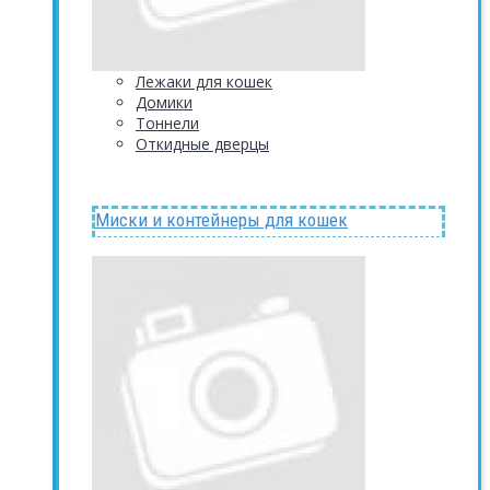
Лежаки для кошек
Домики
Тоннели
Откидные дверцы
Миски и контейнеры для кошек