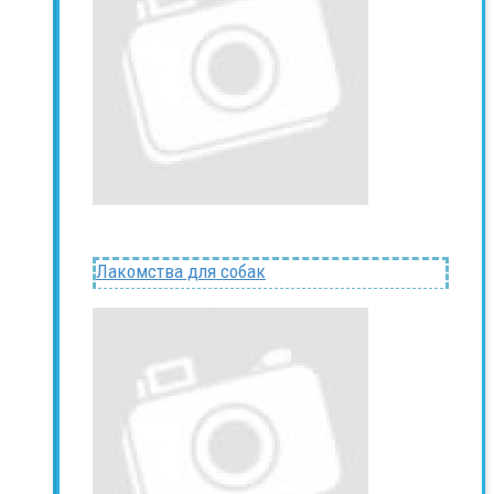
Лакомства для собак