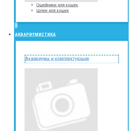
Ошейники для кошек
Шлеи для кошек
+
АКВАРИУМИСТИКА
Аквариумы и комплектующие