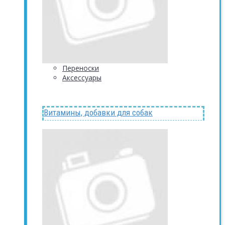
Переноски
Аксессуары
Витамины, добавки для собак