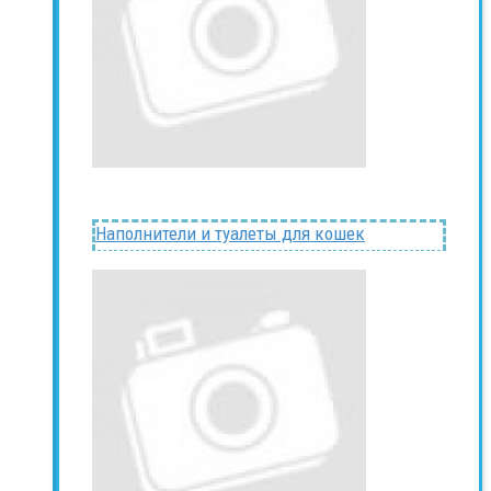
Наполнители и туалеты для кошек