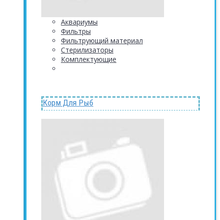
Аквариумы
Фильтры
Фильтрующий материал
Стерилизаторы
Комплектующие
Корм Для Рыб