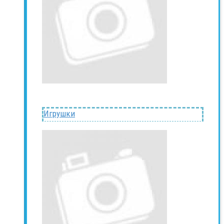
Игрушки