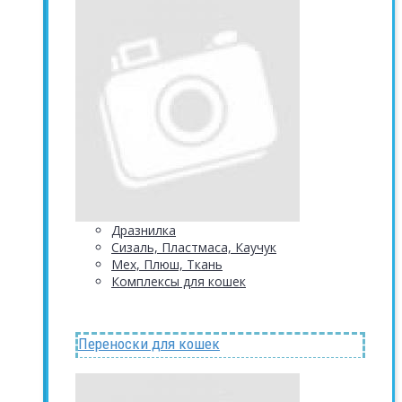
Дразнилка
Сизаль, Пластмаса, Каучук
Мех, Плюш, Ткань
Комплексы для кошек
Переноски для кошек