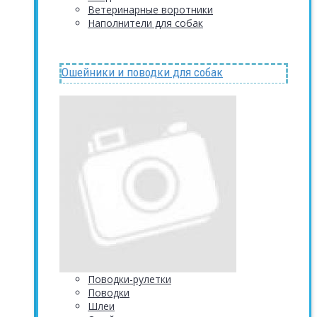
Ветеринарные воротники
Наполнители для собак
Ошейники и поводки для собак
Поводки-рулетки
Поводки
Шлеи