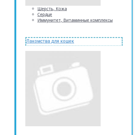
Шерсть, Кожа
Сердце
Иммунитет, Витаминные комплексы
Лакомства для кошек