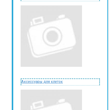
Аксессуары для клеток