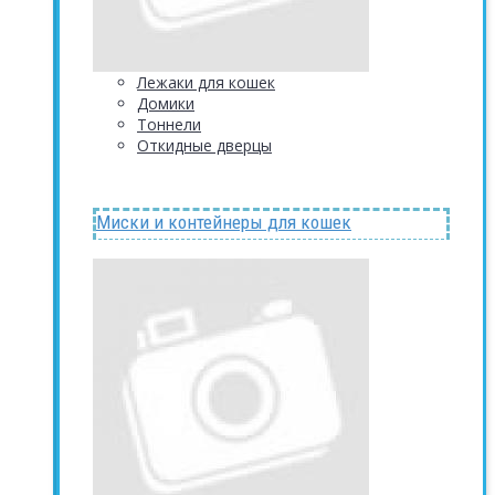
Лежаки для кошек
Домики
Тоннели
Откидные дверцы
Миски и контейнеры для кошек