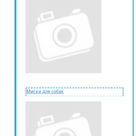
Миски для собак