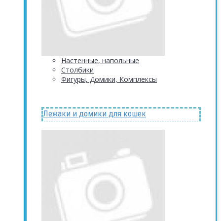
Настенные, напольные
Столбики
Фигуры, Домики, Комплексы
Лежаки и домики для кошек