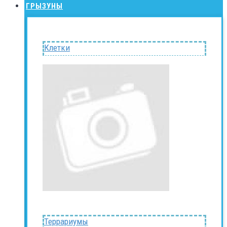
ГРЫЗУНЫ
Клетки
Террариумы