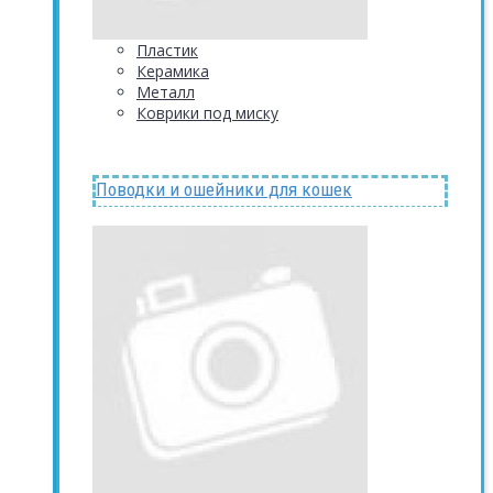
Пластик
Керамика
Металл
Коврики под миску
Поводки и ошейники для кошек