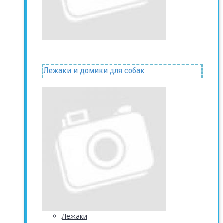
Лежаки и домики для собак
Лежаки