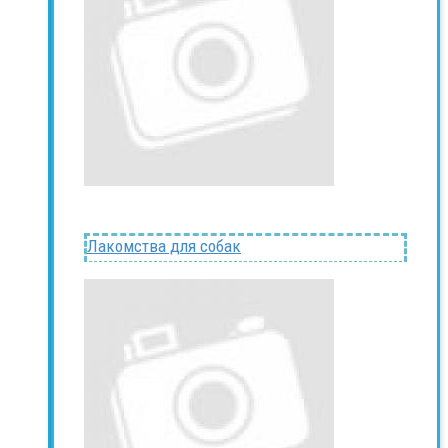
Лакомства для собак