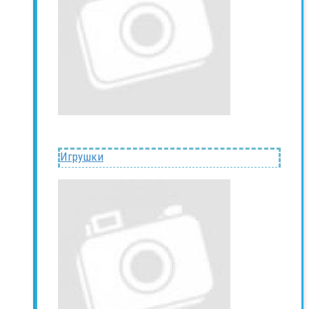
Игрушки