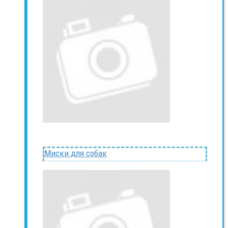
Миски для собак