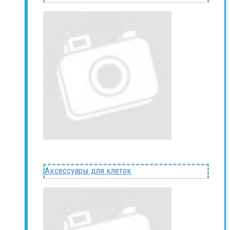
Аксессуары для клеток