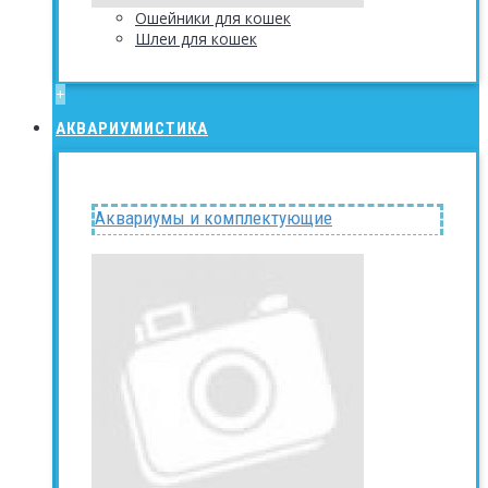
Ошейники для кошек
Шлеи для кошек
+
АКВАРИУМИСТИКА
Аквариумы и комплектующие