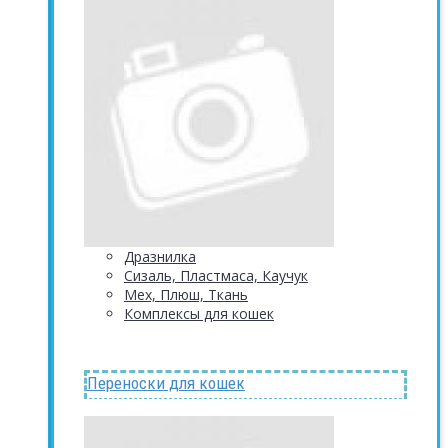
Дразнилка
Сизаль, Пластмаса, Каучук
Мех, Плюш, Ткань
Комплексы для кошек
Переноски для кошек