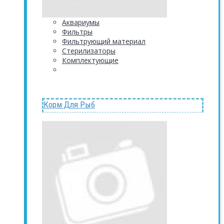
Аквариумы
Фильтры
Фильтрующий материал
Стерилизаторы
Комплектующие
Корм Для Рыб