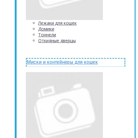
Лежаки для кошек
Домики
Тоннели
Откидные дверцы
Миски и контейнеры для кошек