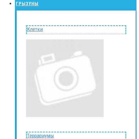
ГРЫЗУНЫ
Клетки
Террариумы