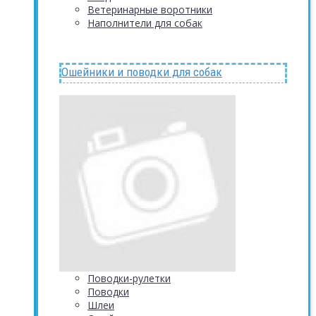
Ветеринарные воротники
Наполнители для собак
Ошейники и поводки для собак
Поводки-рулетки
Поводки
Шлеи