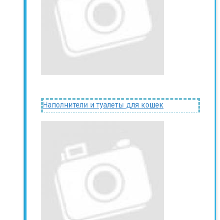
Наполнители и туалеты для кошек