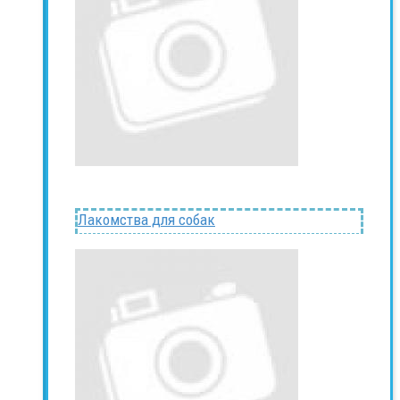
Лакомства для собак