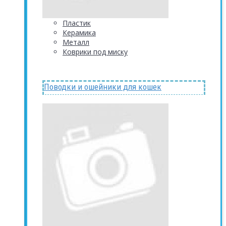
Пластик
Керамика
Металл
Коврики под миску
Поводки и ошейники для кошек