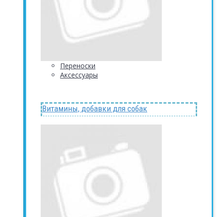
Переноски
Аксессуары
Витамины, добавки для собак