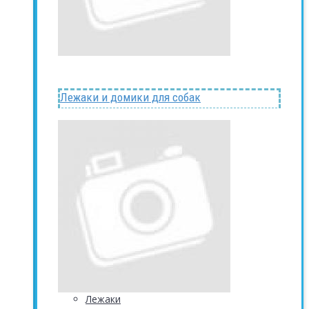
Лежаки и домики для собак
Лежаки