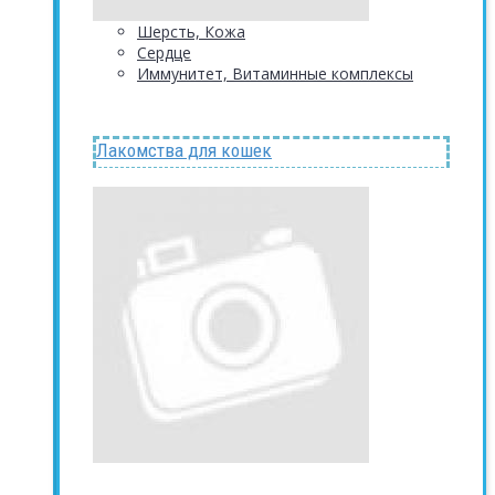
Шерсть, Кожа
Сердце
Иммунитет, Витаминные комплексы
Лакомства для кошек