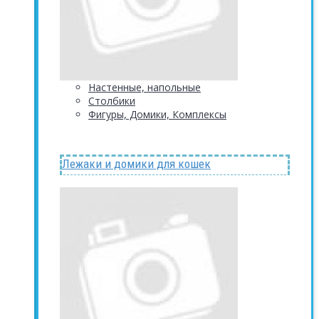
Настенные, напольные
Столбики
Фигуры, Домики, Комплексы
Лежаки и домики для кошек