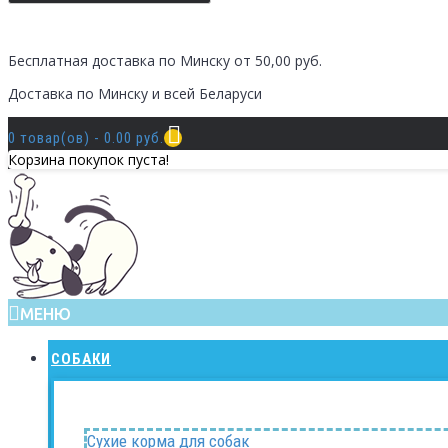
Бесплатная доставка по Минску от 50,00 руб.
Доставка по Минску и всей Беларуси
0 товар(ов) - 0.00 руб.
Корзина покупок пуста!
МЕНЮ
СОБАКИ
Сухие корма для собак