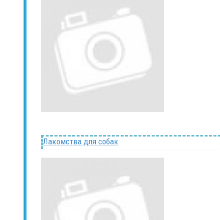
Лакомства для собак