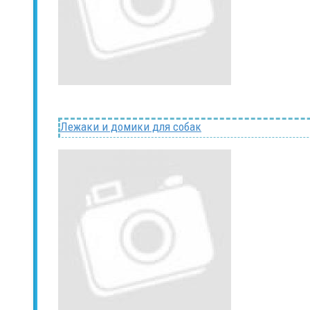
Лежаки и домики для собак