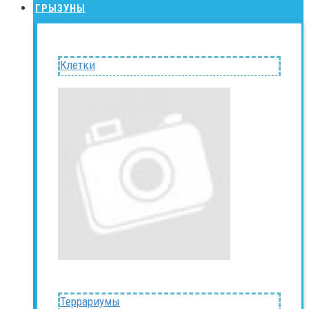
ГРЫЗУНЫ
Клетки
Террариумы