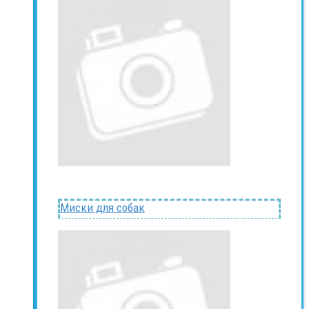
Миски для собак