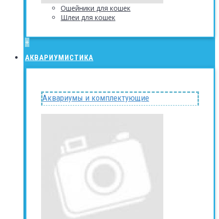
Ошейники для кошек
Шлеи для кошек
+
АКВАРИУМИСТИКА
Аквариумы и комплектующие