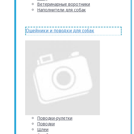
Ветеринарные воротники
Наполнители для собак
Ошейники и поводки для собак
Поводки-рулетки
Поводки
Шлеи