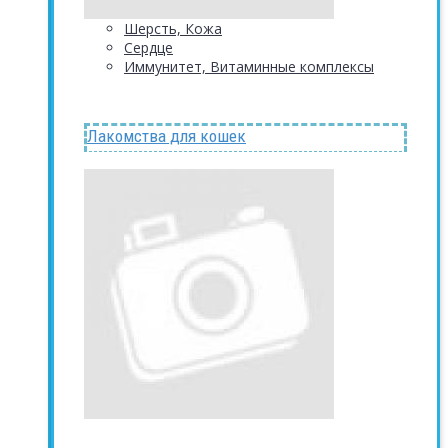
Шерсть, Кожа
Сердце
Иммунитет, Витаминные комплексы
Лакомства для кошек