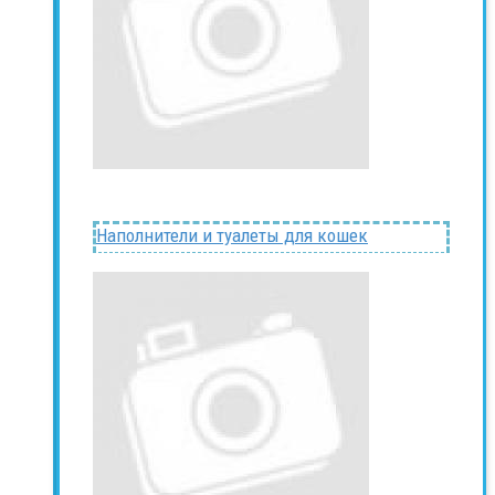
Наполнители и туалеты для кошек