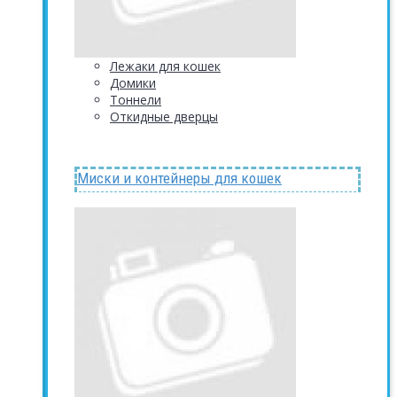
Лежаки для кошек
Домики
Тоннели
Откидные дверцы
Миски и контейнеры для кошек