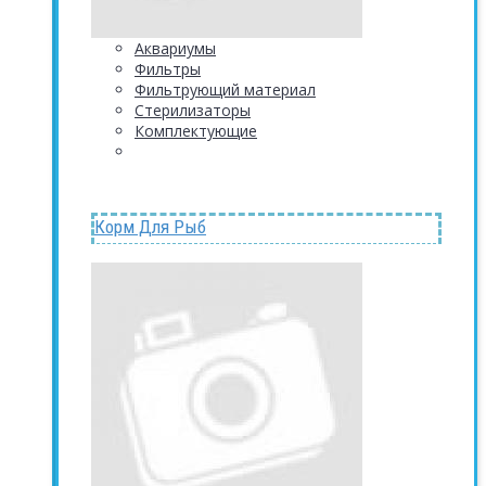
Аквариумы
Фильтры
Фильтрующий материал
Стерилизаторы
Комплектующие
Корм Для Рыб