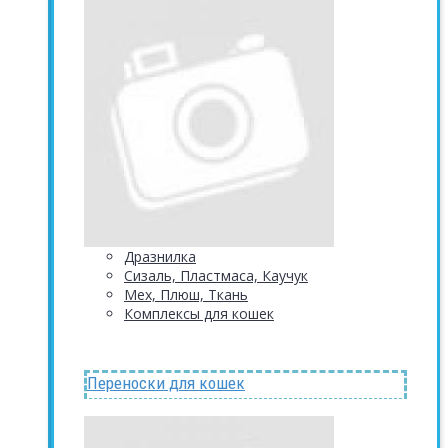
Дразнилка
Сизаль, Пластмаса, Каучук
Мех, Плюш, Ткань
Комплексы для кошек
Переноски для кошек