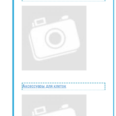
Аксессуары для клеток