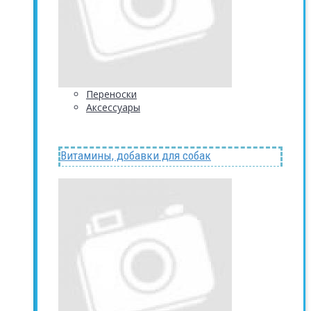
Переноски
Аксессуары
Витамины, добавки для собак