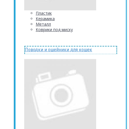
Пластик
Керамика
Металл
Коврики под миску
Поводки и ошейники для кошек