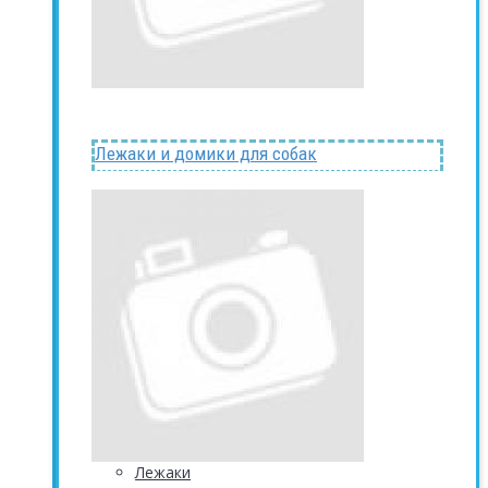
Лежаки и домики для собак
Лежаки