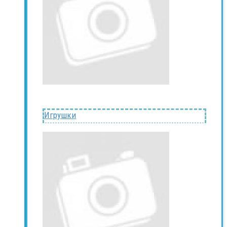
Игрушки