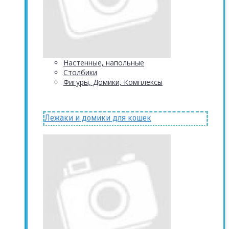
Настенные, напольные
Столбики
Фигуры, Домики, Комплексы
Лежаки и домики для кошек