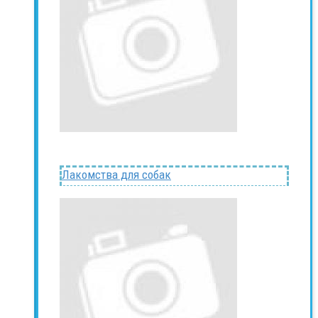
Лакомства для собак