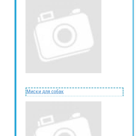
Миски для собак