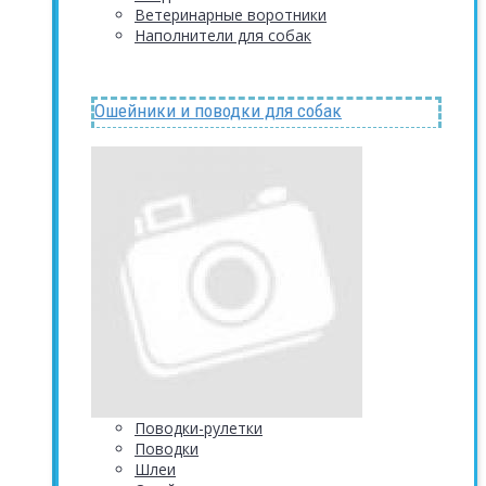
Ветеринарные воротники
Наполнители для собак
Ошейники и поводки для собак
Поводки-рулетки
Поводки
Шлеи