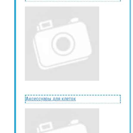
Аксессуары для клеток