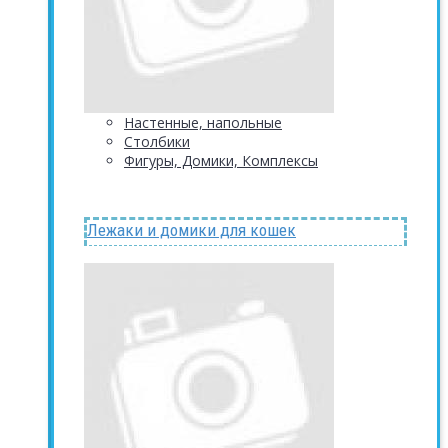
Настенные, напольные
Столбики
Фигуры, Домики, Комплексы
Лежаки и домики для кошек