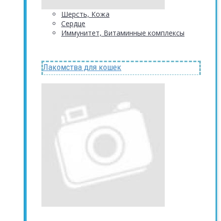
Шерсть, Кожа
Сердце
Иммунитет, Витаминные комплексы
Лакомства для кошек