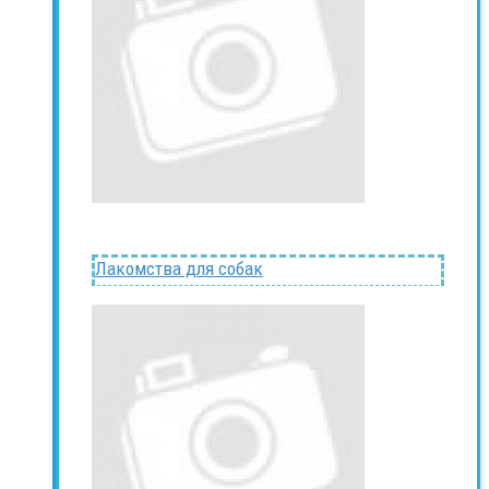
Лакомства для собак