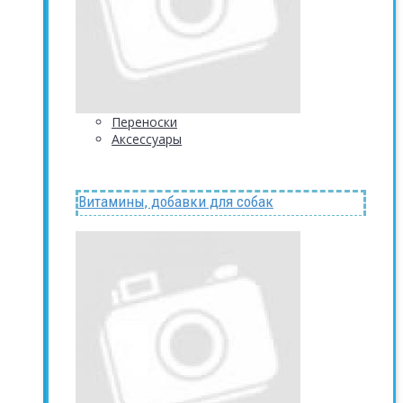
Переноски
Аксессуары
Витамины, добавки для собак