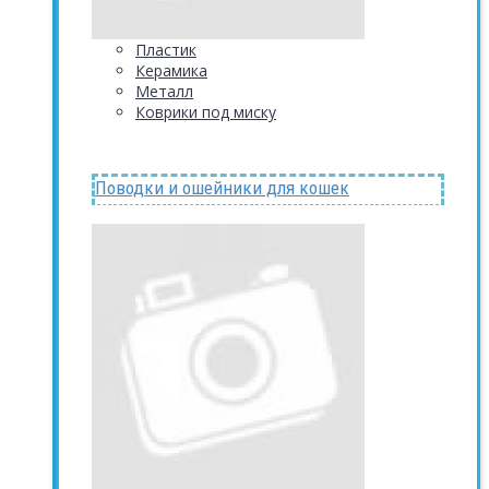
Пластик
Керамика
Металл
Коврики под миску
Поводки и ошейники для кошек