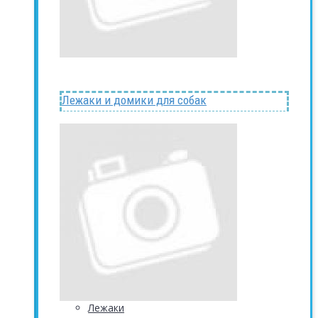
Лежаки и домики для собак
Лежаки